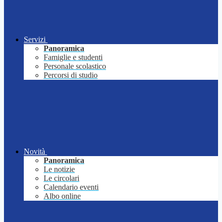
Servizi
Panoramica
Famiglie e studenti
Personale scolastico
Percorsi di studio
Novità
Panoramica
Le notizie
Le circolari
Calendario eventi
Albo online