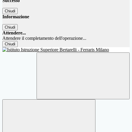
Successo
Chiudi
Informazione
Chiudi
Attendere...
Attendere il completamento dell'operazione...
Chiudi