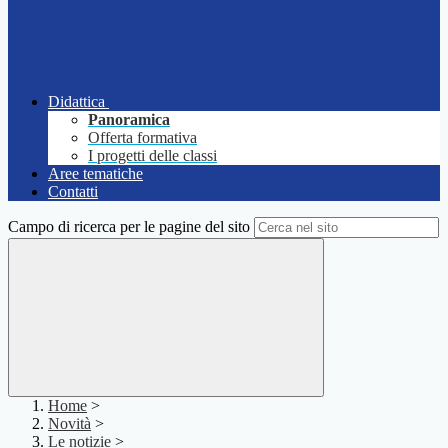
Didattica
Panoramica
Offerta formativa
I progetti delle classi
Aree tematiche
Contatti
Campo di ricerca per le pagine del sito
Home
>
Novità
>
Le notizie
>