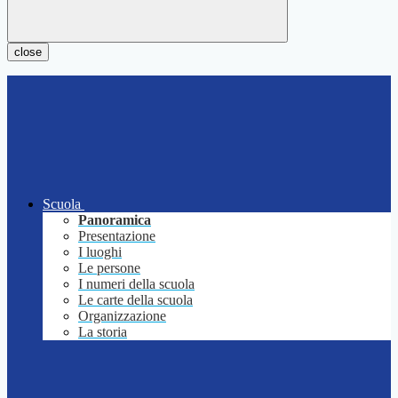
close
Scuola
Panoramica
Presentazione
I luoghi
Le persone
I numeri della scuola
Le carte della scuola
Organizzazione
La storia