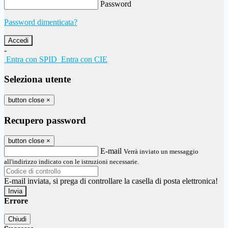
Password
Password dimenticata?
-
Entra con SPID
Entra con CIE
Seleziona utente
button close
×
Recupero password
button close
×
E-mail
Verrà inviato un messaggio
all'indirizzo indicato con le istruzioni necessarie.
E-mail inviata, si prega di controllare la casella di posta elettronica!
Errore
Chiudi