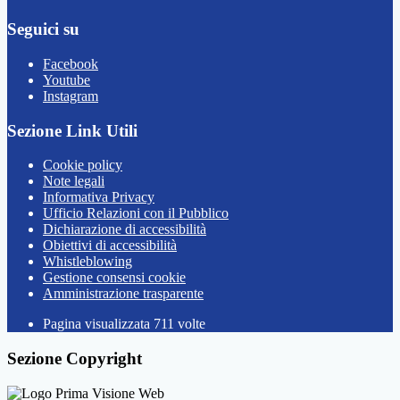
Seguici su
Facebook
Youtube
Instagram
Sezione Link Utili
Cookie policy
Note legali
Informativa Privacy
Ufficio Relazioni con il Pubblico
Dichiarazione di accessibilità
Obiettivi di accessibilità
Whistleblowing
Gestione consensi cookie
Amministrazione trasparente
Pagina visualizzata
711
volte
Sezione Copyright