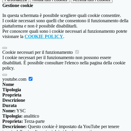
Gestione cookie
In questa schermata è possibile scegliere quali cookie consentire.
I cookie necessari sono quelli che consentono il funzionamento della
piattaforma e non è possibile disabilitarli.
Per conoscere quali sono i cookie necessari al funzionamento potete
visionare la
COOKIE POLICY
.
Cookie necessari per il funzionamento
I cookie necessari per il funzionamento non possono essere
disabilitati. È possibile consultare l'elenco nella pagina della cookie
policy.
youtube.com
Nome
Tipologia
Proprieta
Descrizione
Durata
Nome:
YSC
Tipologia:
analitico
Proprieta:
Terza-parte
Descrizione:
Questo cookie è impostato da YouTube per tenere