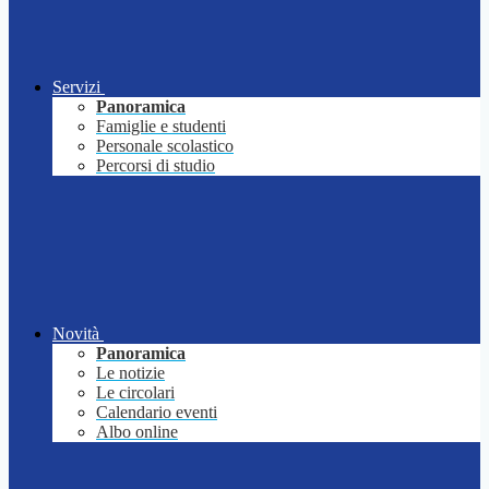
Servizi
Panoramica
Famiglie e studenti
Personale scolastico
Percorsi di studio
Novità
Panoramica
Le notizie
Le circolari
Calendario eventi
Albo online