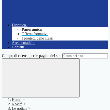
Didattica
Panoramica
Offerta formativa
I progetti delle classi
Aree tematiche
Contatti
Campo di ricerca per le pagine del sito
Home
>
Novità
>
Le notizie
>