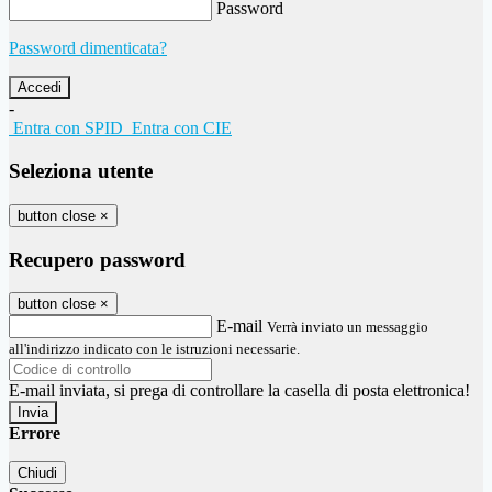
Password
Password dimenticata?
-
Entra con SPID
Entra con CIE
Seleziona utente
button close
×
Recupero password
button close
×
E-mail
Verrà inviato un messaggio
all'indirizzo indicato con le istruzioni necessarie.
E-mail inviata, si prega di controllare la casella di posta elettronica!
Errore
Chiudi