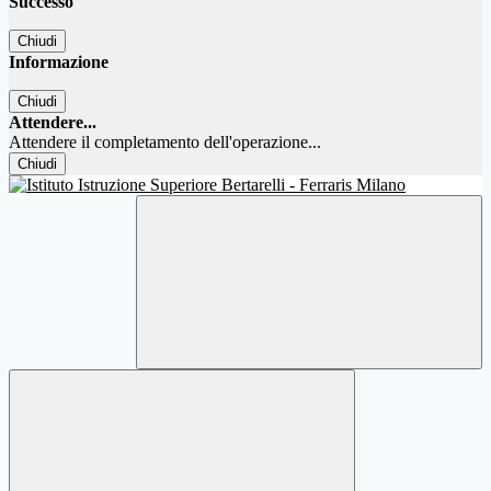
Successo
Chiudi
Informazione
Chiudi
Attendere...
Attendere il completamento dell'operazione...
Chiudi