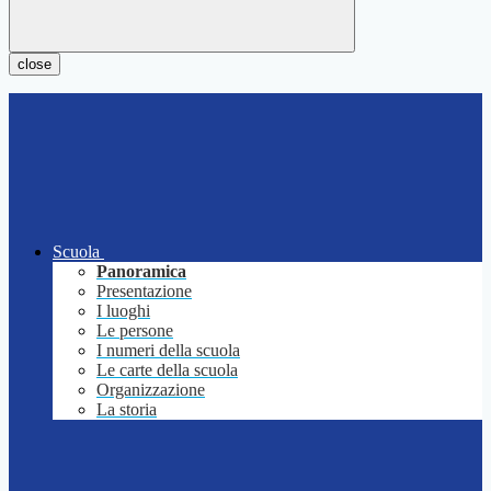
close
Scuola
Panoramica
Presentazione
I luoghi
Le persone
I numeri della scuola
Le carte della scuola
Organizzazione
La storia