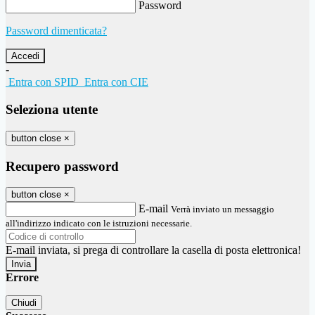
Password
Password dimenticata?
-
Entra con SPID
Entra con CIE
Seleziona utente
button close
×
Recupero password
button close
×
E-mail
Verrà inviato un messaggio
all'indirizzo indicato con le istruzioni necessarie.
E-mail inviata, si prega di controllare la casella di posta elettronica!
Errore
Chiudi