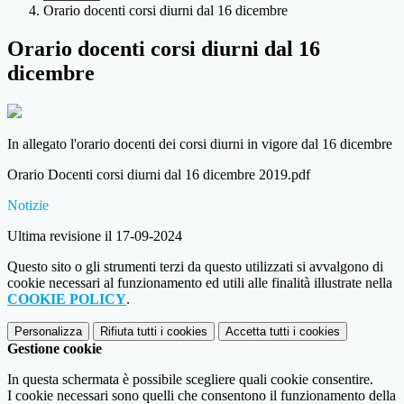
Orario docenti corsi diurni dal 16 dicembre
Orario docenti corsi diurni dal 16
dicembre
In allegato l'orario docenti dei corsi diurni in vigore dal 16 dicembre
Orario Docenti corsi diurni dal 16 dicembre 2019.pdf
Notizie
Ultima revisione il 17-09-2024
Questo sito o gli strumenti terzi da questo utilizzati si avvalgono di
cookie necessari al funzionamento ed utili alle finalità illustrate nella
COOKIE POLICY
.
Personalizza
Rifiuta tutti
i cookies
Accetta tutti
i cookies
Gestione cookie
In questa schermata è possibile scegliere quali cookie consentire.
I cookie necessari sono quelli che consentono il funzionamento della