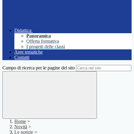
Didattica
Panoramica
Offerta formativa
I progetti delle classi
Aree tematiche
Contatti
Campo di ricerca per le pagine del sito
Home
>
Novità
>
Le notizie
>