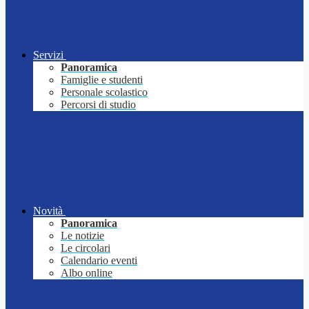
Servizi
Panoramica
Famiglie e studenti
Personale scolastico
Percorsi di studio
Novità
Panoramica
Le notizie
Le circolari
Calendario eventi
Albo online