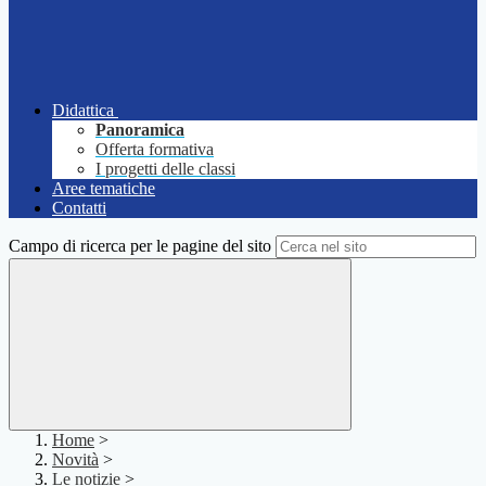
Didattica
Panoramica
Offerta formativa
I progetti delle classi
Aree tematiche
Contatti
Campo di ricerca per le pagine del sito
Home
>
Novità
>
Le notizie
>