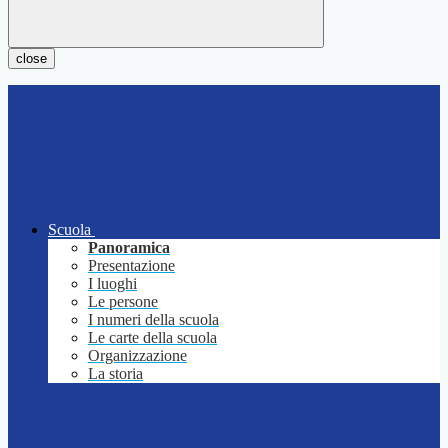
close
Scuola
Panoramica
Presentazione
I luoghi
Le persone
I numeri della scuola
Le carte della scuola
Organizzazione
La storia