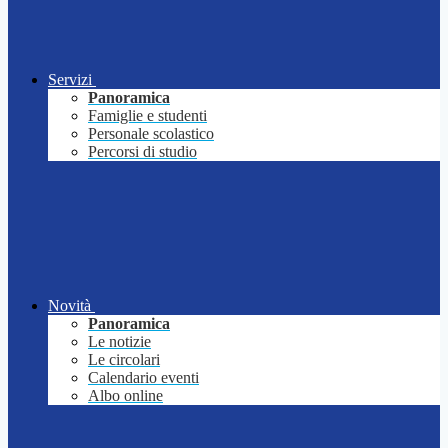
Servizi
Panoramica
Famiglie e studenti
Personale scolastico
Percorsi di studio
Novità
Panoramica
Le notizie
Le circolari
Calendario eventi
Albo online