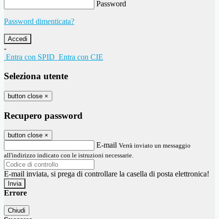
Password
Password dimenticata?
-
Entra con SPID
Entra con CIE
Seleziona utente
button close
×
Recupero password
button close
×
E-mail
Verrà inviato un messaggio
all'indirizzo indicato con le istruzioni necessarie.
E-mail inviata, si prega di controllare la casella di posta elettronica!
Errore
Chiudi