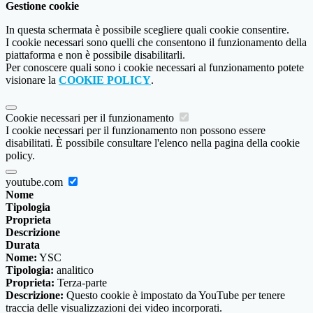
Gestione cookie
In questa schermata è possibile scegliere quali cookie consentire.
I cookie necessari sono quelli che consentono il funzionamento della
piattaforma e non è possibile disabilitarli.
Per conoscere quali sono i cookie necessari al funzionamento potete
visionare la
COOKIE POLICY
.
Cookie necessari per il funzionamento
I cookie necessari per il funzionamento non possono essere
disabilitati. È possibile consultare l'elenco nella pagina della cookie
policy.
youtube.com
Nome
Tipologia
Proprieta
Descrizione
Durata
Nome:
YSC
Tipologia:
analitico
Proprieta:
Terza-parte
Descrizione:
Questo cookie è impostato da YouTube per tenere
traccia delle visualizzazioni dei video incorporati.