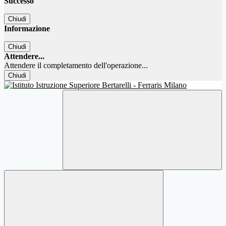
Successo
Chiudi
Informazione
Chiudi
Attendere...
Attendere il completamento dell'operazione...
Chiudi