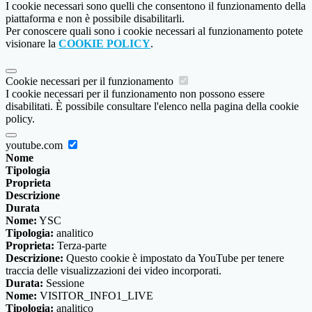
I cookie necessari sono quelli che consentono il funzionamento della
piattaforma e non è possibile disabilitarli.
Per conoscere quali sono i cookie necessari al funzionamento potete
visionare la
COOKIE POLICY
.
Cookie necessari per il funzionamento
I cookie necessari per il funzionamento non possono essere
disabilitati. È possibile consultare l'elenco nella pagina della cookie
policy.
youtube.com
Nome
Tipologia
Proprieta
Descrizione
Durata
Nome:
YSC
Tipologia:
analitico
Proprieta:
Terza-parte
Descrizione:
Questo cookie è impostato da YouTube per tenere
traccia delle visualizzazioni dei video incorporati.
Durata:
Sessione
Nome:
VISITOR_INFO1_LIVE
Tipologia:
analitico