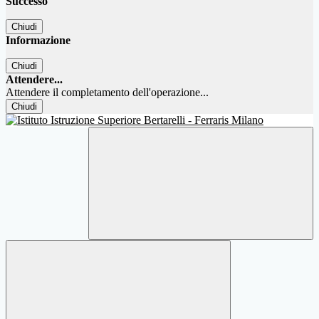
Successo
Chiudi
Informazione
Chiudi
Attendere...
Attendere il completamento dell'operazione...
Chiudi