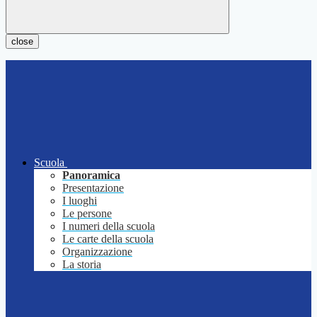
close
Scuola
Panoramica
Presentazione
I luoghi
Le persone
I numeri della scuola
Le carte della scuola
Organizzazione
La storia