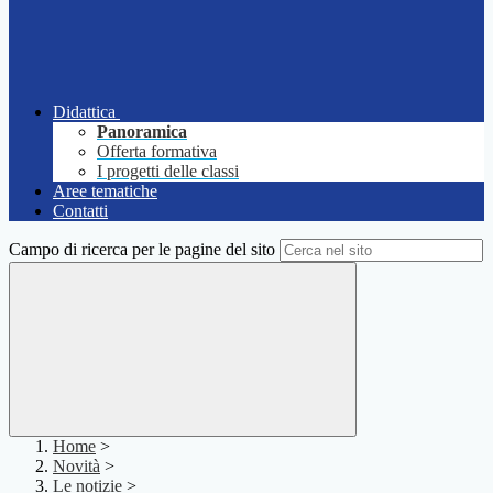
Didattica
Panoramica
Offerta formativa
I progetti delle classi
Aree tematiche
Contatti
Campo di ricerca per le pagine del sito
Home
>
Novità
>
Le notizie
>