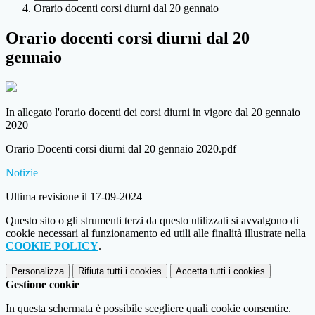
Orario docenti corsi diurni dal 20 gennaio
Orario docenti corsi diurni dal 20
gennaio
In allegato l'orario docenti dei corsi diurni in vigore dal 20 gennaio
2020
Orario Docenti corsi diurni dal 20 gennaio 2020.pdf
Notizie
Ultima revisione il 17-09-2024
Questo sito o gli strumenti terzi da questo utilizzati si avvalgono di
cookie necessari al funzionamento ed utili alle finalità illustrate nella
COOKIE POLICY
.
Personalizza
Rifiuta tutti
i cookies
Accetta tutti
i cookies
Gestione cookie
In questa schermata è possibile scegliere quali cookie consentire.