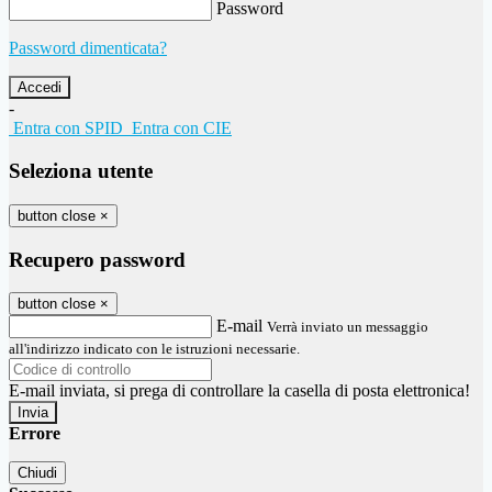
Password
Password dimenticata?
-
Entra con SPID
Entra con CIE
Seleziona utente
button close
×
Recupero password
button close
×
E-mail
Verrà inviato un messaggio
all'indirizzo indicato con le istruzioni necessarie.
E-mail inviata, si prega di controllare la casella di posta elettronica!
Errore
Chiudi