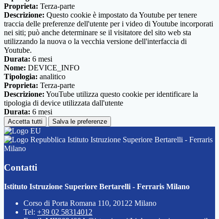
Proprieta:
Terza-parte
Descrizione:
Questo cookie è impostato da Youtube per tenere
traccia delle preferenze dell'utente per i video di Youtube incorporati
nei siti; può anche determinare se il visitatore del sito web sta
utilizzando la nuova o la vecchia versione dell'interfaccia di
Youtube.
Durata:
6 mesi
Nome:
DEVICE_INFO
Tipologia:
analitico
Proprieta:
Terza-parte
Descrizione:
YouTube utilizza questo cookie per identificare la
tipologia di device utilizzata dall'utente
Durata:
6 mesi
Accetta tutti
Salva le preferenze
Istituto Istruzione Superiore Bertarelli - Ferraris
Milano
Contatti
Istituto Istruzione Superiore Bertarelli - Ferraris Milano
Corso di Porta Romana 110, 20122 Milano
Tel:
+39 02 58314012