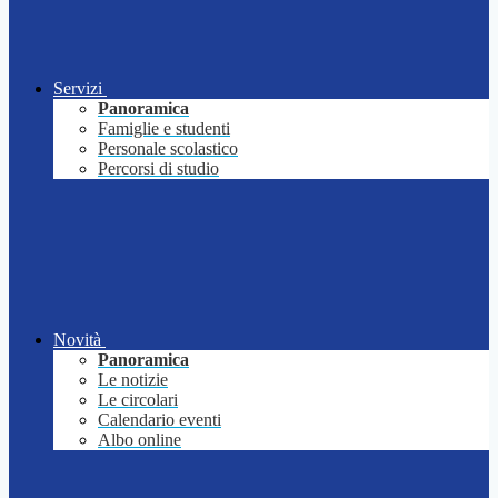
Servizi
Panoramica
Famiglie e studenti
Personale scolastico
Percorsi di studio
Novità
Panoramica
Le notizie
Le circolari
Calendario eventi
Albo online