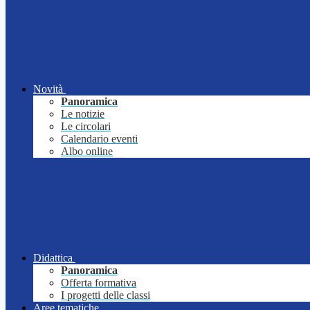
Novità
Panoramica
Le notizie
Le circolari
Calendario eventi
Albo online
Didattica
Panoramica
Offerta formativa
I progetti delle classi
Aree tematiche