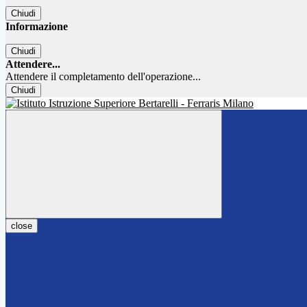
Chiudi
Informazione
Chiudi
Attendere...
Attendere il completamento dell'operazione...
Chiudi
close