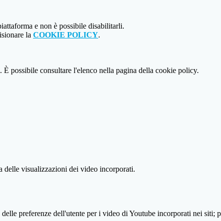
attaforma e non è possibile disabilitarli.
isionare la
COOKIE POLICY
.
 È possibile consultare l'elenco nella pagina della cookie policy.
delle visualizzazioni dei video incorporati.
lle preferenze dell'utente per i video di Youtube incorporati nei siti; pu