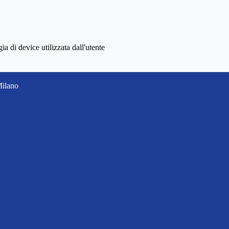
a di device utilizzata dall'utente
Milano