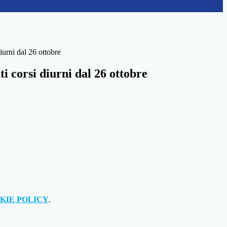
iurni dal 26 ottobre
i corsi diurni dal 26 ottobre
KIE POLICY
.