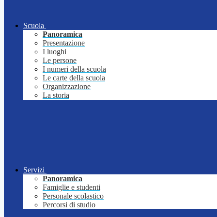
Scuola
Panoramica
Presentazione
I luoghi
Le persone
I numeri della scuola
Le carte della scuola
Organizzazione
La storia
Servizi
Panoramica
Famiglie e studenti
Personale scolastico
Percorsi di studio