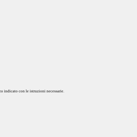
o indicato con le istruzioni necessarie.