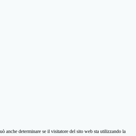
ò anche determinare se il visitatore del sito web sta utilizzando la