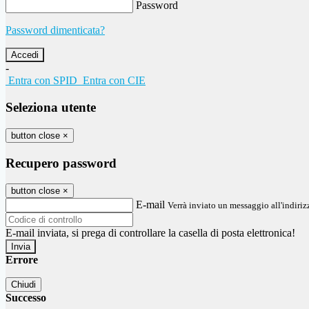
Password
Password dimenticata?
-
Entra con SPID
Entra con CIE
Seleziona utente
button close
×
Recupero password
button close
×
E-mail
Verrà inviato un messaggio all'indirizz
E-mail inviata, si prega di controllare la casella di posta elettronica!
Errore
Chiudi
Successo