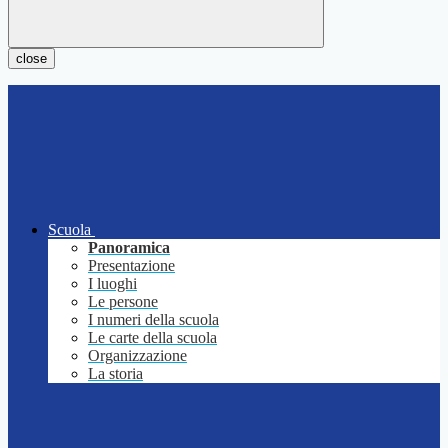
close
Scuola
Panoramica
Presentazione
I luoghi
Le persone
I numeri della scuola
Le carte della scuola
Organizzazione
La storia