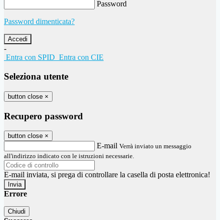
Password
Password dimenticata?
-
Entra con SPID
Entra con CIE
Seleziona utente
button close
×
Recupero password
button close
×
E-mail
Verrà inviato un messaggio
all'indirizzo indicato con le istruzioni necessarie.
E-mail inviata, si prega di controllare la casella di posta elettronica!
Errore
Chiudi