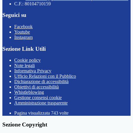
C.F.: 80104710159
Seguici su
Facebook
Youtube
Instagram
Sezione Link Utili
Cookie policy
Note legali
Informativa Privacy
Ufficio Relazioni con il Pubblico
Dichiarazione di accessibilità
Obiettivi di accessibilità
Whistleblowing
Gestione consensi cookie
Amministrazione trasparente
Pagina visualizzata
743
volte
Sezione Copyright