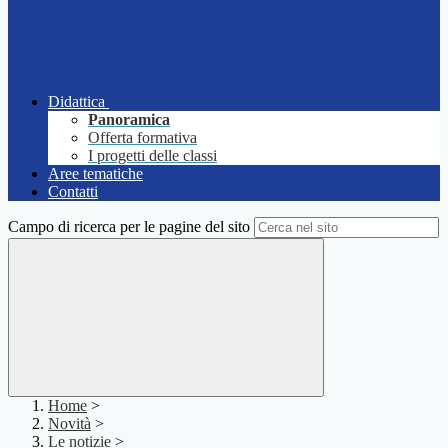
Didattica
Panoramica
Offerta formativa
I progetti delle classi
Aree tematiche
Contatti
Campo di ricerca per le pagine del sito
Home
>
Novità
>
Le notizie
>