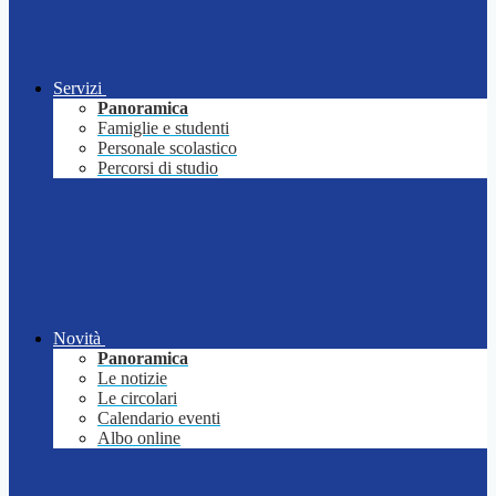
Servizi
Panoramica
Famiglie e studenti
Personale scolastico
Percorsi di studio
Novità
Panoramica
Le notizie
Le circolari
Calendario eventi
Albo online