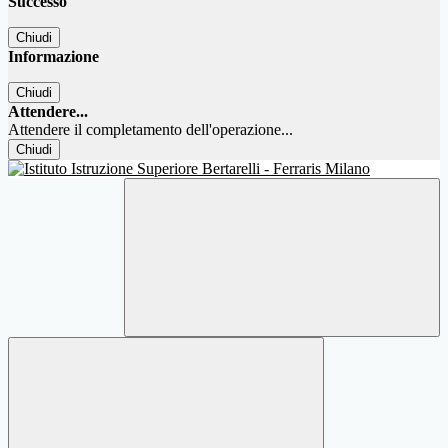
Successo
Chiudi
Informazione
Chiudi
Attendere...
Attendere il completamento dell'operazione...
Chiudi