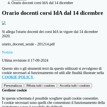
Orario docenti corsi IdA dal 14 dicembre
Orario docenti corsi IdA dal 14 dicembre
Si allega l'orario docenti dei corsi IdA in vigore dal 14 dicembre
2020.
orario_docenti_serale - 201214.pdf
Notizie
Ultima revisione il 17-09-2024
Questo sito o gli strumenti terzi da questo utilizzati si avvalgono di
cookie necessari al funzionamento ed utili alle finalità illustrate nella
COOKIE POLICY
.
Personalizza
Rifiuta tutti
i cookies
Accetta tutti
i cookies
Gestione cookie
In questa schermata è possibile scegliere quali cookie consentire.
I cookie necessari sono quelli che consentono il funzionamento della
piattaforma e non è possibile disabilitarli.