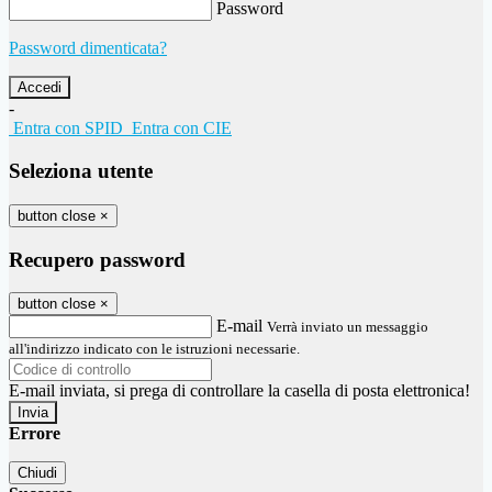
Password
Password dimenticata?
-
Entra con SPID
Entra con CIE
Seleziona utente
button close
×
Recupero password
button close
×
E-mail
Verrà inviato un messaggio
all'indirizzo indicato con le istruzioni necessarie.
E-mail inviata, si prega di controllare la casella di posta elettronica!
Errore
Chiudi