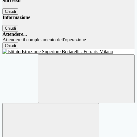
Successo
Chiudi
Informazione
Chiudi
Attendere...
Attendere il completamento dell'operazione...
Chiudi