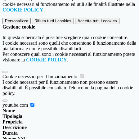
cookie necessari al funzionamento ed utili alle finalità illustrate nella
COOKIE POLICY
.
Personalizza
Rifiuta tutti
i cookies
Accetta tutti
i cookies
Gestione cookie
In questa schermata è possibile scegliere quali cookie consentire.
I cookie necessari sono quelli che consentono il funzionamento della
piattaforma e non è possibile disabilitarli.
Per conoscere quali sono i cookie necessari al funzionamento potete
visionare la
COOKIE POLICY
.
Cookie necessari per il funzionamento
I cookie necessari per il funzionamento non possono essere
disabilitati. È possibile consultare l'elenco nella pagina della cookie
policy.
youtube.com
Nome
Tipologia
Proprieta
Descrizione
Durata
Nome:
YSC