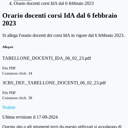
Orario docenti corsi IdA dal 6 febbraio 2023
Orario docenti corsi IdA dal 6 febbraio
2023
Si allega l'orario docenti dei corsi IdA in vigore dal 6 febbraio 2023.
Allegati
TABELLONE_DOCENTI_IDA_06_02_23.pdf
File PDF
Contatore click: 34
3CBS_DEF._TABELLONE_DOCENTI_06_02_23.pdf
File PDF
Contatore click: 38
Notizie
Ultima revisione il 17-09-2024
Questo sito o gli strumenti terzi da questo utilizzati si avvalgono di