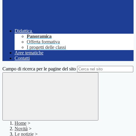
Didattica
Panoramica
Offerta formativa
I progetti delle classi
Aree tematiche
Contatti
Campo di ricerca per le pagine del sito
Home
>
Novità
>
Le notizie
>