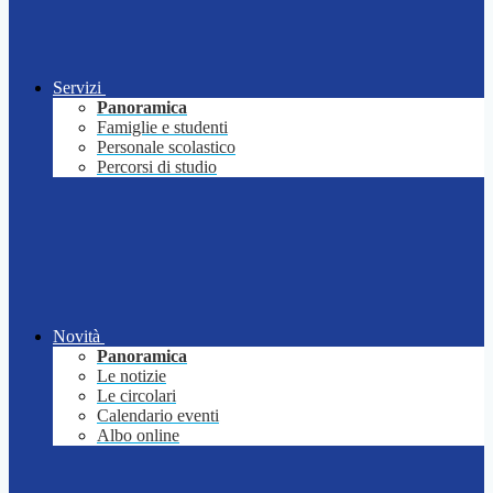
Servizi
Panoramica
Famiglie e studenti
Personale scolastico
Percorsi di studio
Novità
Panoramica
Le notizie
Le circolari
Calendario eventi
Albo online