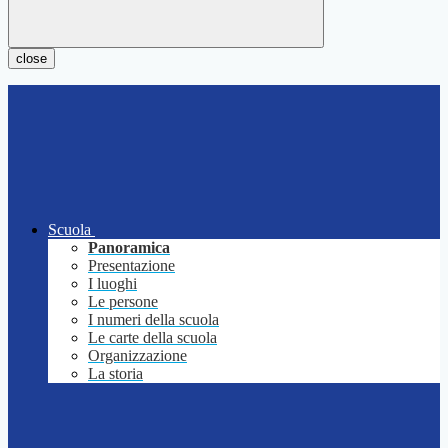
close
Scuola
Panoramica
Presentazione
I luoghi
Le persone
I numeri della scuola
Le carte della scuola
Organizzazione
La storia