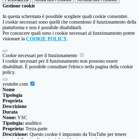
Gestione cookie
In questa schermata è possibile scegliere quali cookie consentire.
I cookie necessari sono quelli che consentono il funzionamento della
piattaforma e non è possibile disabilitarli.
Per conoscere quali sono i cookie necessari al funzionamento potete
visionare la
COOKIE POLICY
.
Cookie necessari per il funzionamento
I cookie necessari per il funzionamento non possono essere
disabilitati. È possibile consultare l'elenco nella pagina della cookie
policy.
youtube.com
Nome
Tipologia
Proprieta
Descrizione
Durata
Nome:
YSC
Tipologia:
analitico
Proprieta:
Terza-parte
Descrizione:
Questo cookie è impostato da YouTube per tenere