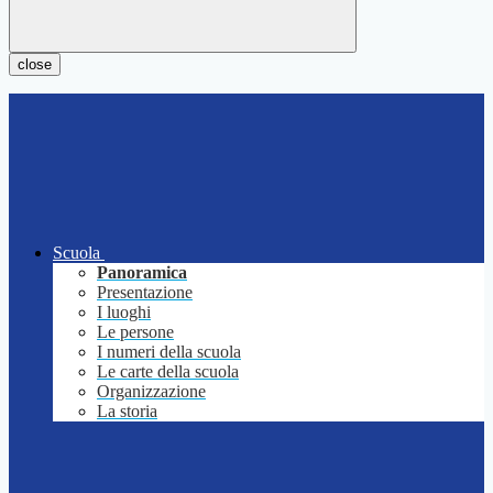
close
Scuola
Panoramica
Presentazione
I luoghi
Le persone
I numeri della scuola
Le carte della scuola
Organizzazione
La storia