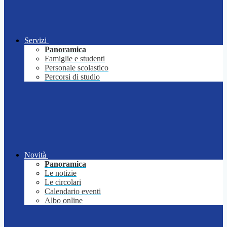
Servizi
Panoramica
Famiglie e studenti
Personale scolastico
Percorsi di studio
Novità
Panoramica
Le notizie
Le circolari
Calendario eventi
Albo online