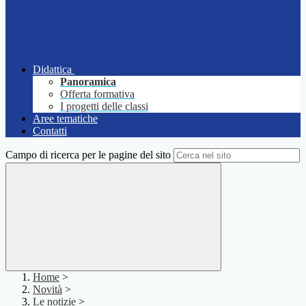
Didattica
Panoramica
Offerta formativa
I progetti delle classi
Aree tematiche
Contatti
Campo di ricerca per le pagine del sito
Home
>
Novità
>
Le notizie
>