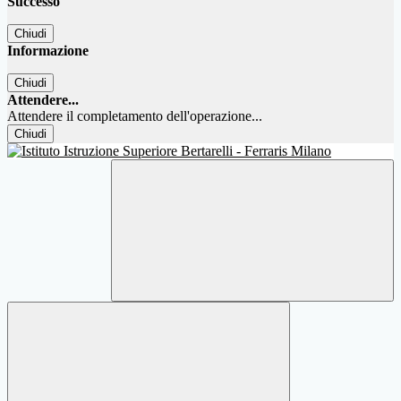
Successo
Chiudi
Informazione
Chiudi
Attendere...
Attendere il completamento dell'operazione...
Chiudi