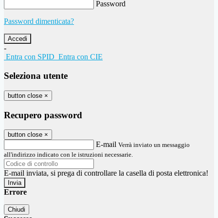
Password
Password dimenticata?
-
Entra con SPID
Entra con CIE
Seleziona utente
button close
×
Recupero password
button close
×
E-mail
Verrà inviato un messaggio
all'indirizzo indicato con le istruzioni necessarie.
E-mail inviata, si prega di controllare la casella di posta elettronica!
Errore
Chiudi