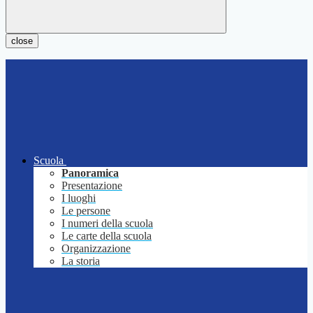
close
Scuola
Panoramica
Presentazione
I luoghi
Le persone
I numeri della scuola
Le carte della scuola
Organizzazione
La storia