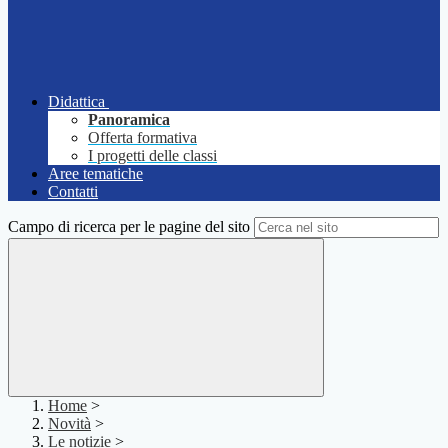
Didattica
Panoramica
Offerta formativa
I progetti delle classi
Aree tematiche
Contatti
Campo di ricerca per le pagine del sito
Home
>
Novità
>
Le notizie
>