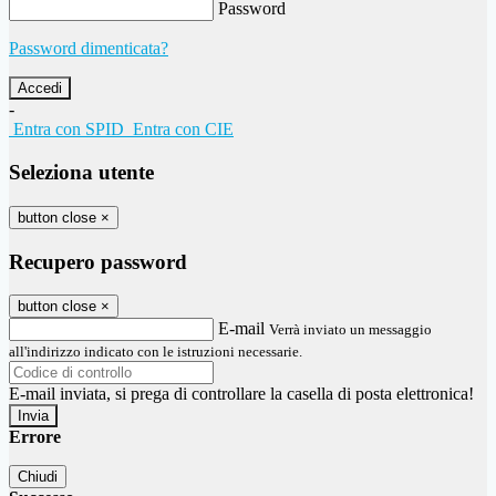
Password
Password dimenticata?
-
Entra con SPID
Entra con CIE
Seleziona utente
button close
×
Recupero password
button close
×
E-mail
Verrà inviato un messaggio
all'indirizzo indicato con le istruzioni necessarie.
E-mail inviata, si prega di controllare la casella di posta elettronica!
Errore
Chiudi