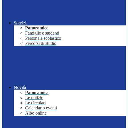
Servizi
Panoramica
Famiglie e studenti
Personale scolastico
Percorsi di studio
Novità
Panoramica
Le notizie
Le circolari
Calendario eventi
Albo online