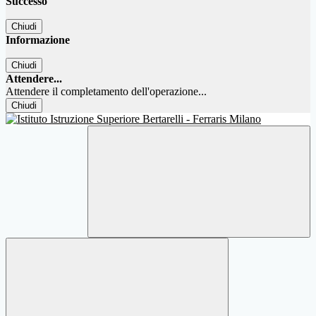
Successo
Chiudi
Informazione
Chiudi
Attendere...
Attendere il completamento dell'operazione...
Chiudi