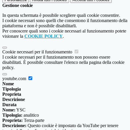
Gestione cookie
In questa schermata è possibile scegliere quali cookie consentire.
I cookie necessari sono quelli che consentono il funzionamento della
piattaforma e non è possibile disabilitarli.
Per conoscere quali sono i cookie necessari al funzionamento potete
visionare la
COOKIE POLICY
.
Cookie necessari per il funzionamento
I cookie necessari per il funzionamento non possono essere
disabilitati. È possibile consultare l'elenco nella pagina della cookie
policy.
youtube.com
Nome
Tipologia
Proprieta
Descrizione
Durata
Nome:
YSC
Tipologia:
analitico
Proprieta:
Terza-parte
Descrizione:
Questo cookie è impostato da YouTube per tenere