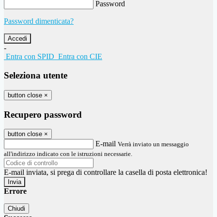
Password
Password dimenticata?
-
Entra con SPID
Entra con CIE
Seleziona utente
button close
×
Recupero password
button close
×
E-mail
Verrà inviato un messaggio
all'indirizzo indicato con le istruzioni necessarie.
E-mail inviata, si prega di controllare la casella di posta elettronica!
Errore
Chiudi