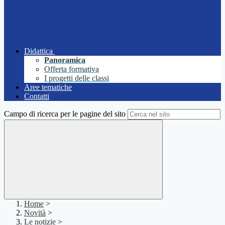
Didattica
Panoramica
Offerta formativa
I progetti delle classi
Aree tematiche
Contatti
Campo di ricerca per le pagine del sito
Home
>
Novità
>
Le notizie
>