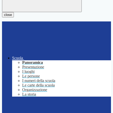
close
Scuola
Panoramica
Presentazione
I luoghi
Le persone
I numeri della scuola
Le carte della scuola
Organizzazione
La storia