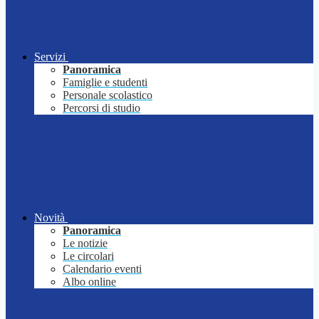
Servizi
Panoramica
Famiglie e studenti
Personale scolastico
Percorsi di studio
Novità
Panoramica
Le notizie
Le circolari
Calendario eventi
Albo online