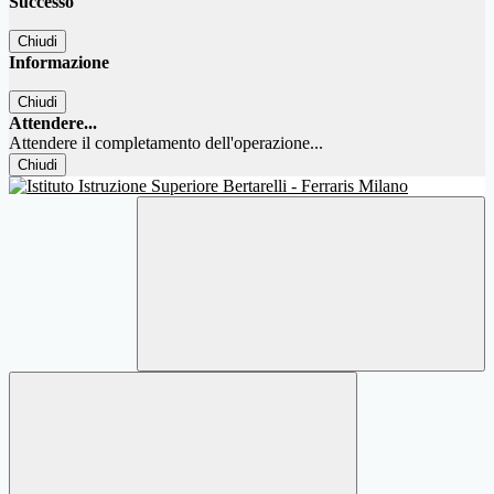
Successo
Chiudi
Informazione
Chiudi
Attendere...
Attendere il completamento dell'operazione...
Chiudi