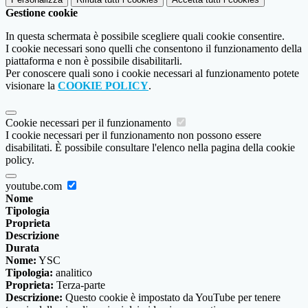
Gestione cookie
In questa schermata è possibile scegliere quali cookie consentire.
I cookie necessari sono quelli che consentono il funzionamento della
piattaforma e non è possibile disabilitarli.
Per conoscere quali sono i cookie necessari al funzionamento potete
visionare la
COOKIE POLICY
.
Cookie necessari per il funzionamento
I cookie necessari per il funzionamento non possono essere
disabilitati. È possibile consultare l'elenco nella pagina della cookie
policy.
youtube.com
Nome
Tipologia
Proprieta
Descrizione
Durata
Nome:
YSC
Tipologia:
analitico
Proprieta:
Terza-parte
Descrizione:
Questo cookie è impostato da YouTube per tenere