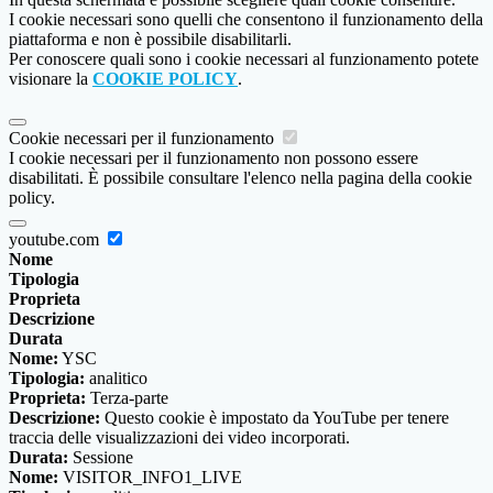
I cookie necessari sono quelli che consentono il funzionamento della
piattaforma e non è possibile disabilitarli.
Per conoscere quali sono i cookie necessari al funzionamento potete
visionare la
COOKIE POLICY
.
Cookie necessari per il funzionamento
I cookie necessari per il funzionamento non possono essere
disabilitati. È possibile consultare l'elenco nella pagina della cookie
policy.
youtube.com
Nome
Tipologia
Proprieta
Descrizione
Durata
Nome:
YSC
Tipologia:
analitico
Proprieta:
Terza-parte
Descrizione:
Questo cookie è impostato da YouTube per tenere
traccia delle visualizzazioni dei video incorporati.
Durata:
Sessione
Nome:
VISITOR_INFO1_LIVE