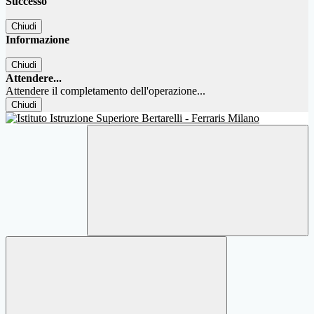
Successo
Chiudi
Informazione
Chiudi
Attendere...
Attendere il completamento dell'operazione...
Chiudi