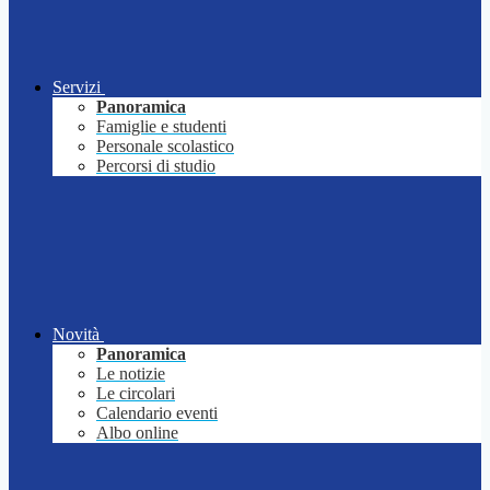
Servizi
Panoramica
Famiglie e studenti
Personale scolastico
Percorsi di studio
Novità
Panoramica
Le notizie
Le circolari
Calendario eventi
Albo online