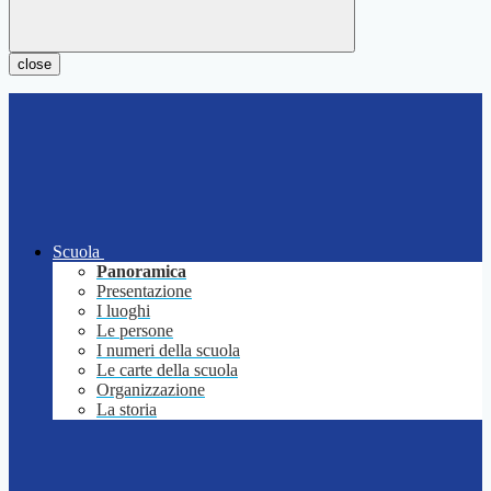
close
Scuola
Panoramica
Presentazione
I luoghi
Le persone
I numeri della scuola
Le carte della scuola
Organizzazione
La storia