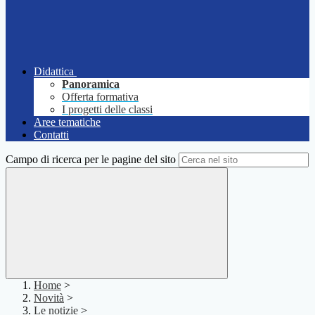
Didattica
Panoramica
Offerta formativa
I progetti delle classi
Aree tematiche
Contatti
Campo di ricerca per le pagine del sito
Home
>
Novità
>
Le notizie
>