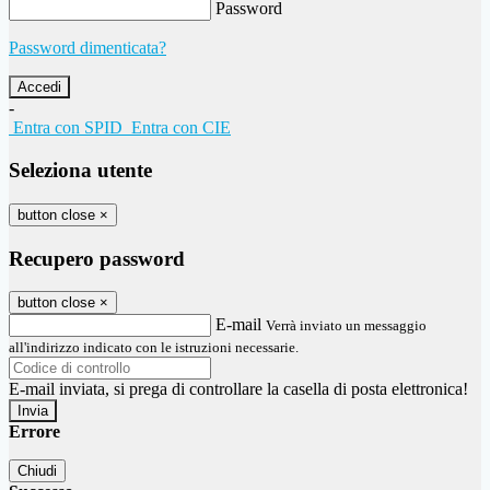
Password
Password dimenticata?
-
Entra con SPID
Entra con CIE
Seleziona utente
button close
×
Recupero password
button close
×
E-mail
Verrà inviato un messaggio
all'indirizzo indicato con le istruzioni necessarie.
E-mail inviata, si prega di controllare la casella di posta elettronica!
Errore
Chiudi