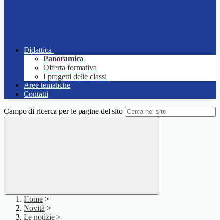
Didattica
Panoramica
Offerta formativa
I progetti delle classi
Aree tematiche
Contatti
Campo di ricerca per le pagine del sito
Home
>
Novità
>
Le notizie
>