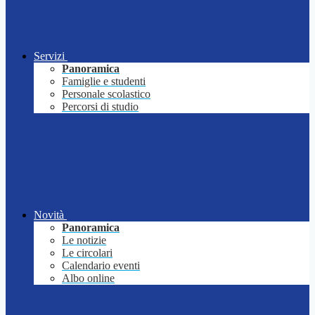
Servizi
Panoramica
Famiglie e studenti
Personale scolastico
Percorsi di studio
Novità
Panoramica
Le notizie
Le circolari
Calendario eventi
Albo online