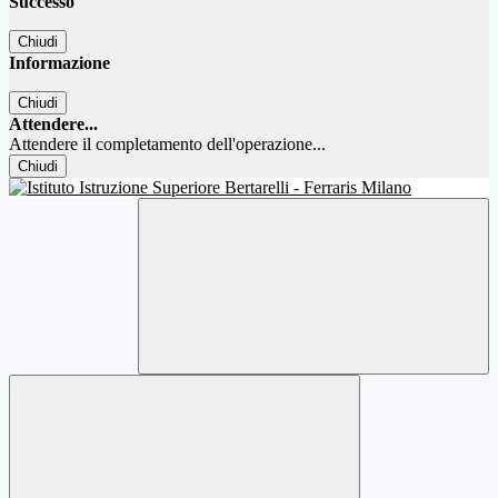
Successo
Chiudi
Informazione
Chiudi
Attendere...
Attendere il completamento dell'operazione...
Chiudi