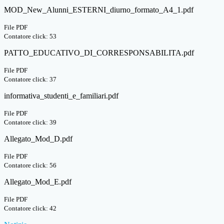
MOD_New_Alunni_ESTERNI_diurno_formato_A4_1.pdf
File PDF
Contatore click: 53
PATTO_EDUCATIVO_DI_CORRESPONSABILITA.pdf
File PDF
Contatore click: 37
informativa_studenti_e_familiari.pdf
File PDF
Contatore click: 39
Allegato_Mod_D.pdf
File PDF
Contatore click: 56
Allegato_Mod_E.pdf
File PDF
Contatore click: 42