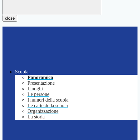
close
Scuola
Panoramica
Presentazione
I luoghi
Le persone
I numeri della scuola
Le carte della scuola
Organizzazione
La storia