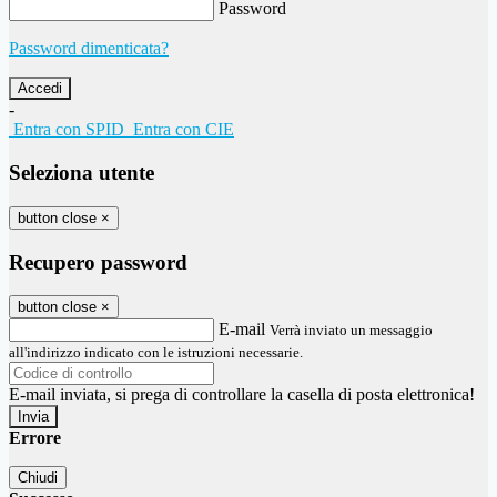
Password
Password dimenticata?
-
Entra con SPID
Entra con CIE
Seleziona utente
button close
×
Recupero password
button close
×
E-mail
Verrà inviato un messaggio
all'indirizzo indicato con le istruzioni necessarie.
E-mail inviata, si prega di controllare la casella di posta elettronica!
Errore
Chiudi