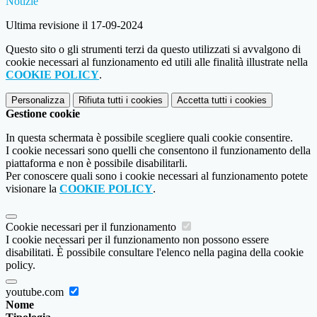
Notizie
Ultima revisione il 17-09-2024
Questo sito o gli strumenti terzi da questo utilizzati si avvalgono di
cookie necessari al funzionamento ed utili alle finalità illustrate nella
COOKIE POLICY
.
Personalizza
Rifiuta tutti
i cookies
Accetta tutti
i cookies
Gestione cookie
In questa schermata è possibile scegliere quali cookie consentire.
I cookie necessari sono quelli che consentono il funzionamento della
piattaforma e non è possibile disabilitarli.
Per conoscere quali sono i cookie necessari al funzionamento potete
visionare la
COOKIE POLICY
.
Cookie necessari per il funzionamento
I cookie necessari per il funzionamento non possono essere
disabilitati. È possibile consultare l'elenco nella pagina della cookie
policy.
youtube.com
Nome