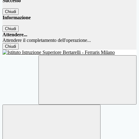
Successo
Chiudi
Informazione
Chiudi
Attendere...
Attendere il completamento dell'operazione...
Chiudi