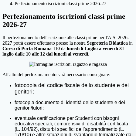
Perfezionamento iscrizioni classi prime 2026-27
Perfezionamento iscrizioni classi prime
2026-27
Il perfezionamento dell'iscrizione alle classi prime per l'A.S. 2026-
2027 potrà essere effettuato presso la nostra
Segreteria Didattica
in
Corso di Porta Romana 110
da
lunedì 6 Luglio a venerdì 31
luglio dalle 10 alle 12 dal lunedì al venerdì
.
All'atto del perfezionamento sarà necessario consegnare:
fotocopia del codice fiscale dello studente e dei
genitori;
fotocopia documento di identità dello studente e dei
genitori/tutori;
eventuale certificazione per Studenti con bisogni
educativi speciali, comprensivi di disabilità certificata
(L. 104/92), disturbi specifici dell’apprendimento (L.
170/10) e altre situazioni di svantaggio formalizzate dai