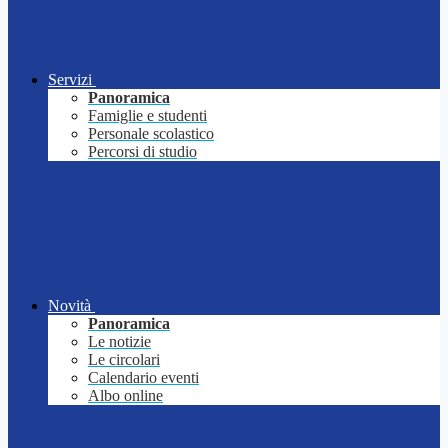
Servizi
Panoramica
Famiglie e studenti
Personale scolastico
Percorsi di studio
Novità
Panoramica
Le notizie
Le circolari
Calendario eventi
Albo online