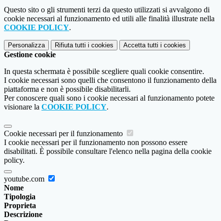
Questo sito o gli strumenti terzi da questo utilizzati si avvalgono di
cookie necessari al funzionamento ed utili alle finalità illustrate nella
COOKIE POLICY
.
Personalizza
Rifiuta tutti
i cookies
Accetta tutti
i cookies
Gestione cookie
In questa schermata è possibile scegliere quali cookie consentire.
I cookie necessari sono quelli che consentono il funzionamento della
piattaforma e non è possibile disabilitarli.
Per conoscere quali sono i cookie necessari al funzionamento potete
visionare la
COOKIE POLICY
.
Cookie necessari per il funzionamento
I cookie necessari per il funzionamento non possono essere
disabilitati. È possibile consultare l'elenco nella pagina della cookie
policy.
youtube.com
Nome
Tipologia
Proprieta
Descrizione