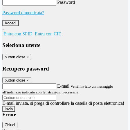
Password
Password dimenticata?
-
Entra con SPID
Entra con CIE
Seleziona utente
button close
×
Recupero password
button close
×
E-mail
Verrà inviato un messaggio
all'indirizzo indicato con le istruzioni necessarie.
E-mail inviata, si prega di controllare la casella di posta elettronica!
Errore
Chiudi