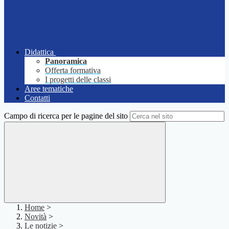
Didattica
Panoramica
Offerta formativa
I progetti delle classi
Aree tematiche
Contatti
Campo di ricerca per le pagine del sito
Home
>
Novità
>
Le notizie
>