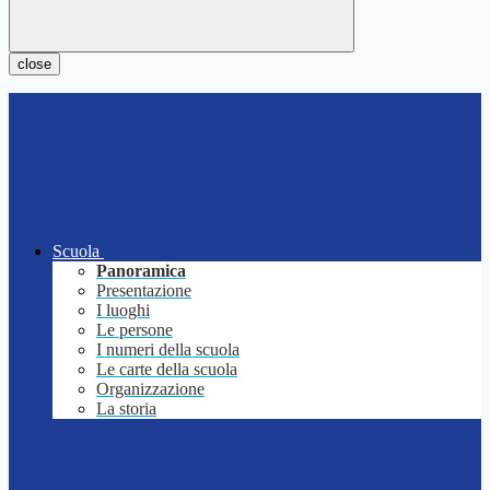
close
Scuola
Panoramica
Presentazione
I luoghi
Le persone
I numeri della scuola
Le carte della scuola
Organizzazione
La storia