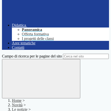
Didattica
Panoramica
Offerta formativa
I progetti delle classi
Aree tematiche
Contatti
Campo di ricerca per le pagine del sito
Home
>
Novità
>
Le notizie
>