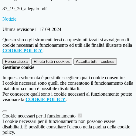
87_19_20_allegato.pdf
Notizie
Ultima revisione il 17-09-2024
Questo sito o gli strumenti terzi da questo utilizzati si avvalgono di
cookie necessari al funzionamento ed utili alle finalità illustrate nella
COOKIE POLICY
.
Personalizza
Rifiuta tutti
i cookies
Accetta tutti
i cookies
Gestione cookie
In questa schermata è possibile scegliere quali cookie consentire.
I cookie necessari sono quelli che consentono il funzionamento della
piattaforma e non è possibile disabilitarli.
Per conoscere quali sono i cookie necessari al funzionamento potete
visionare la
COOKIE POLICY
.
Cookie necessari per il funzionamento
I cookie necessari per il funzionamento non possono essere
disabilitati. È possibile consultare l'elenco nella pagina della cookie
policy.