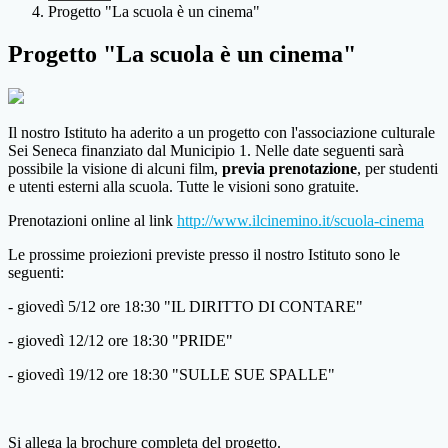
Progetto "La scuola è un cinema"
Progetto "La scuola è un cinema"
Il nostro Istituto ha aderito a un progetto con l'associazione culturale
Sei Seneca finanziato dal Municipio 1. Nelle date seguenti sarà
possibile la visione di alcuni film,
previa prenotazione
, per studenti
e utenti esterni alla scuola. Tutte le visioni sono gratuite.
Prenotazioni online al link
http://www.ilcinemino.it/scuola-cinema
Le prossime proiezioni previste presso il nostro Istituto sono le
seguenti:
- giovedì 5/12 ore 18:30 "IL DIRITTO DI CONTARE"
- giovedì 12/12 ore 18:30 "PRIDE"
- giovedì 19/12 ore 18:30 "SULLE SUE SPALLE"
Si allega la brochure completa del progetto.