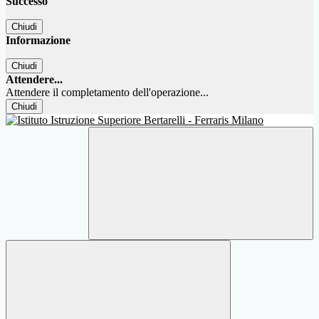
Successo
Chiudi
Informazione
Chiudi
Attendere...
Attendere il completamento dell'operazione...
Chiudi