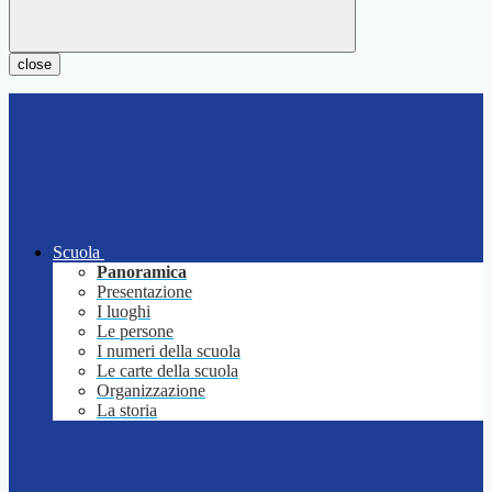
close
Scuola
Panoramica
Presentazione
I luoghi
Le persone
I numeri della scuola
Le carte della scuola
Organizzazione
La storia