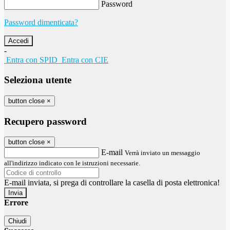
Password
Password dimenticata?
-
Entra con SPID
Entra con CIE
Seleziona utente
button close
×
Recupero password
button close
×
E-mail
Verrà inviato un messaggio
all'indirizzo indicato con le istruzioni necessarie.
E-mail inviata, si prega di controllare la casella di posta elettronica!
Errore
Chiudi