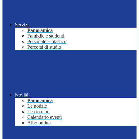
Servizi
Panoramica
Famiglie e studenti
Personale scolastico
Percorsi di studio
Novità
Panoramica
Le notizie
Le circolari
Calendario eventi
Albo online