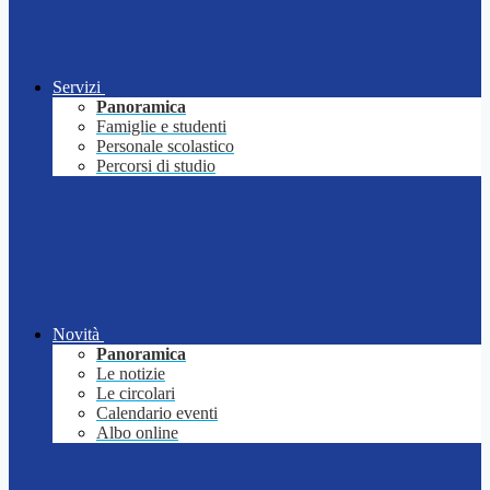
Servizi
Panoramica
Famiglie e studenti
Personale scolastico
Percorsi di studio
Novità
Panoramica
Le notizie
Le circolari
Calendario eventi
Albo online