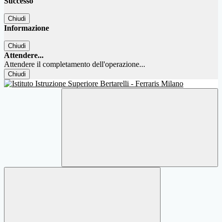
Successo
Chiudi
Informazione
Chiudi
Attendere...
Attendere il completamento dell'operazione...
Chiudi