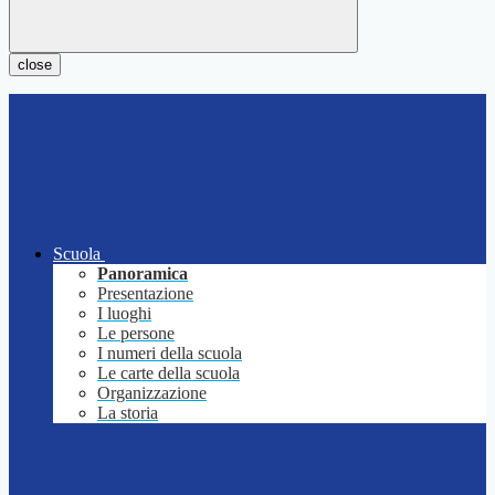
close
Scuola
Panoramica
Presentazione
I luoghi
Le persone
I numeri della scuola
Le carte della scuola
Organizzazione
La storia