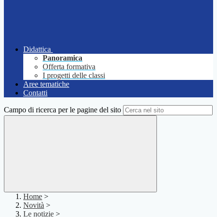
Didattica
Panoramica
Offerta formativa
I progetti delle classi
Aree tematiche
Contatti
Campo di ricerca per le pagine del sito
Home
>
Novità
>
Le notizie
>