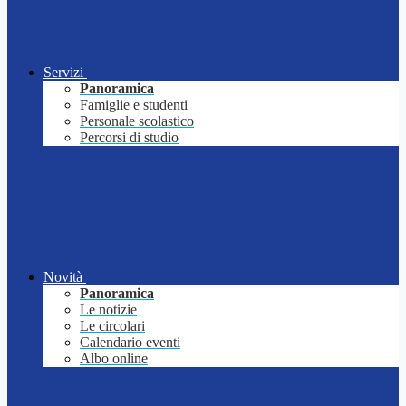
Servizi
Panoramica
Famiglie e studenti
Personale scolastico
Percorsi di studio
Novità
Panoramica
Le notizie
Le circolari
Calendario eventi
Albo online