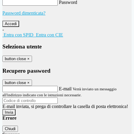
Password
Password dimenticata?
-
Entra con SPID
Entra con CIE
Seleziona utente
button close
×
Recupero password
button close
×
E-mail
Verrà inviato un messaggio
all'indirizzo indicato con le istruzioni necessarie.
E-mail inviata, si prega di controllare la casella di posta elettronica!
Errore
Chiudi