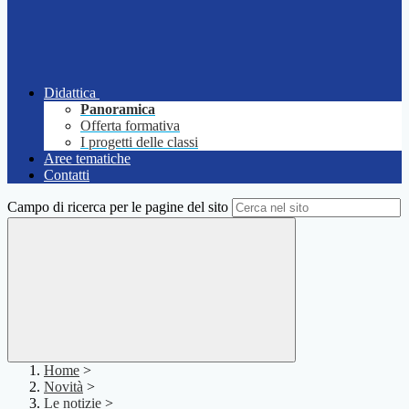
Didattica
Panoramica
Offerta formativa
I progetti delle classi
Aree tematiche
Contatti
Campo di ricerca per le pagine del sito
Home
>
Novità
>
Le notizie
>