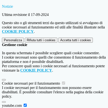
Notizie
Ultima revisione il 17-09-2024
Questo sito o gli strumenti terzi da questo utilizzati si avvalgono di
cookie necessari al funzionamento ed utili alle finalità illustrate nella
COOKIE POLICY
.
Personalizza
Rifiuta tutti
i cookies
Accetta tutti
i cookies
Gestione cookie
In questa schermata è possibile scegliere quali cookie consentire.
I cookie necessari sono quelli che consentono il funzionamento della
piattaforma e non è possibile disabilitarli.
Per conoscere quali sono i cookie necessari al funzionamento potete
visionare la
COOKIE POLICY
.
Cookie necessari per il funzionamento
I cookie necessari per il funzionamento non possono essere
disabilitati. È possibile consultare l'elenco nella pagina della cookie
policy.
youtube.com