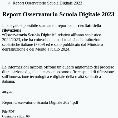
Report Osservatorio Scuola Digitale 2023
Report Osservatorio Scuola Digitale 2023
In allegato è possibile scaricare il report con i
risultati della
rilevazione
“Osservatorio Scuola Digitale”
relativo all'anno scolastico
2022/2023, che ha coinvolto la quasi totalità delle istituzioni
scolastiche italiane (7769) ed è stato pubblicato dal Ministero
dell'Istruzione e del Merito a luglio 2024.
Le informazioni raccolte offrono un quadro aggiornato del processo
di transizione digitale in corso e possono offrire spunti di riflessione
sull'innovazione tecnologica e digitale della realtà scolastica
italiana.
Allegati
Report Osservatorio Scuola Digitale 2024.pdf
File PDF
Contatore click: 60