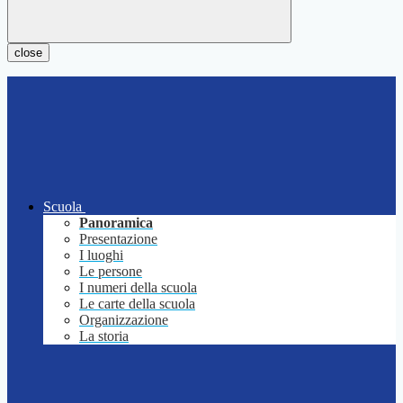
close
Scuola
Panoramica
Presentazione
I luoghi
Le persone
I numeri della scuola
Le carte della scuola
Organizzazione
La storia