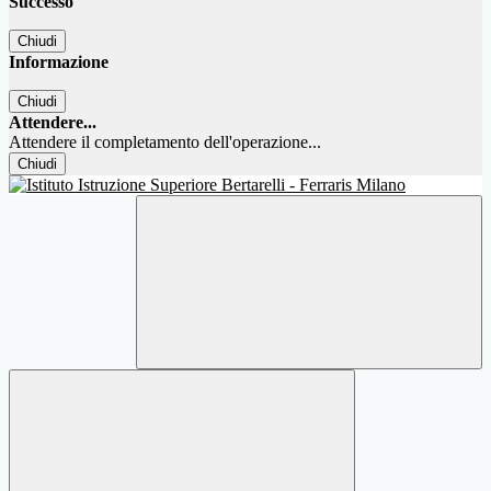
Successo
Chiudi
Informazione
Chiudi
Attendere...
Attendere il completamento dell'operazione...
Chiudi