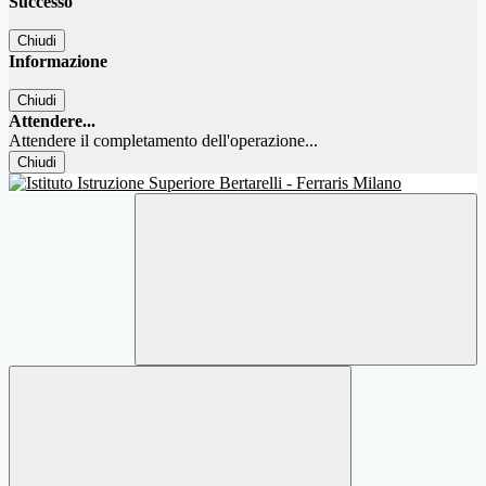
Successo
Chiudi
Informazione
Chiudi
Attendere...
Attendere il completamento dell'operazione...
Chiudi