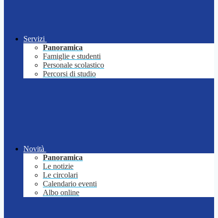
Servizi
Panoramica
Famiglie e studenti
Personale scolastico
Percorsi di studio
Novità
Panoramica
Le notizie
Le circolari
Calendario eventi
Albo online