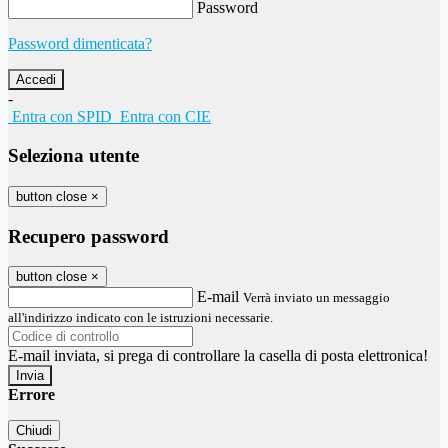
Password
Password dimenticata?
-
Entra con SPID
Entra con CIE
Seleziona utente
button close
×
Recupero password
button close
×
E-mail
Verrà inviato un messaggio
all'indirizzo indicato con le istruzioni necessarie.
E-mail inviata, si prega di controllare la casella di posta elettronica!
Errore
Chiudi