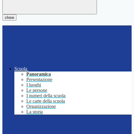
close
Scuola
Panoramica
Presentazione
I luoghi
Le persone
I numeri della scuola
Le carte della scuola
Organizzazione
La storia