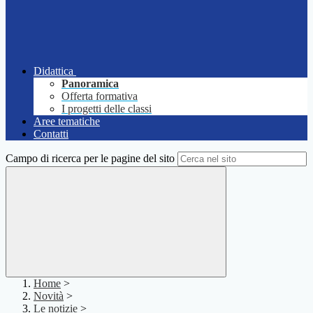
Didattica
Panoramica
Offerta formativa
I progetti delle classi
Aree tematiche
Contatti
Campo di ricerca per le pagine del sito
Home
>
Novità
>
Le notizie
>