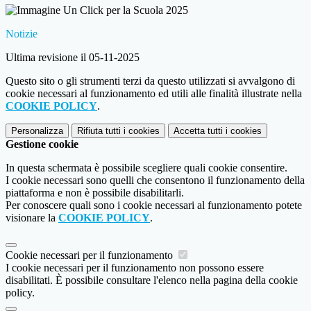
Notizie
Ultima revisione il 05-11-2025
Questo sito o gli strumenti terzi da questo utilizzati si avvalgono di
cookie necessari al funzionamento ed utili alle finalità illustrate nella
COOKIE POLICY
.
Personalizza
Rifiuta tutti
i cookies
Accetta tutti
i cookies
Gestione cookie
In questa schermata è possibile scegliere quali cookie consentire.
I cookie necessari sono quelli che consentono il funzionamento della
piattaforma e non è possibile disabilitarli.
Per conoscere quali sono i cookie necessari al funzionamento potete
visionare la
COOKIE POLICY
.
Cookie necessari per il funzionamento
I cookie necessari per il funzionamento non possono essere
disabilitati. È possibile consultare l'elenco nella pagina della cookie
policy.