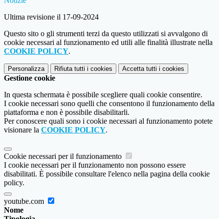
Notizie
Ultima revisione il 17-09-2024
Questo sito o gli strumenti terzi da questo utilizzati si avvalgono di
cookie necessari al funzionamento ed utili alle finalità illustrate nella
COOKIE POLICY
.
Personalizza
Rifiuta tutti
i cookies
Accetta tutti
i cookies
Gestione cookie
In questa schermata è possibile scegliere quali cookie consentire.
I cookie necessari sono quelli che consentono il funzionamento della
piattaforma e non è possibile disabilitarli.
Per conoscere quali sono i cookie necessari al funzionamento potete
visionare la
COOKIE POLICY
.
Cookie necessari per il funzionamento
I cookie necessari per il funzionamento non possono essere
disabilitati. È possibile consultare l'elenco nella pagina della cookie
policy.
youtube.com
Nome
Tipologia