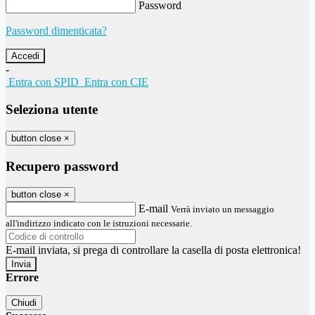
Password
Password dimenticata?
-
Entra con SPID
Entra con CIE
Seleziona utente
button close
×
Recupero password
button close
×
E-mail
Verrà inviato un messaggio
all'indirizzo indicato con le istruzioni necessarie.
E-mail inviata, si prega di controllare la casella di posta elettronica!
Errore
Chiudi