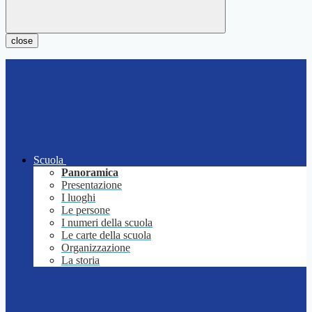
close
Scuola
Panoramica
Presentazione
I luoghi
Le persone
I numeri della scuola
Le carte della scuola
Organizzazione
La storia