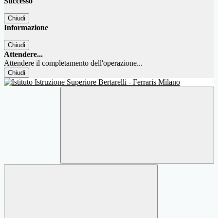
Successo
Chiudi
Informazione
Chiudi
Attendere...
Attendere il completamento dell'operazione...
Chiudi