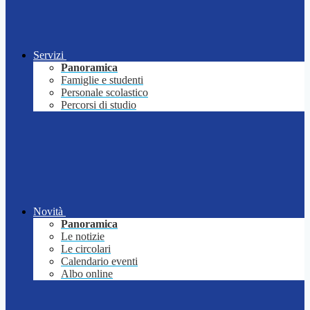
Servizi
Panoramica
Famiglie e studenti
Personale scolastico
Percorsi di studio
Novità
Panoramica
Le notizie
Le circolari
Calendario eventi
Albo online