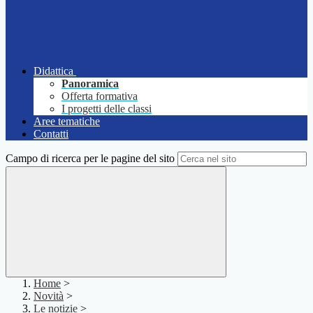
Didattica
Panoramica
Offerta formativa
I progetti delle classi
Aree tematiche
Contatti
Campo di ricerca per le pagine del sito
Home
>
Novità
>
Le notizie
>