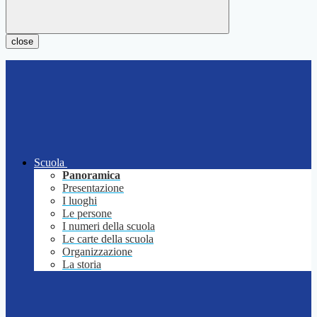
close
Scuola
Panoramica
Presentazione
I luoghi
Le persone
I numeri della scuola
Le carte della scuola
Organizzazione
La storia