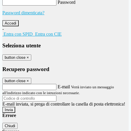
Password
Password dimenticata?
-
Entra con SPID
Entra con CIE
Seleziona utente
button close
×
Recupero password
button close
×
E-mail
Verrà inviato un messaggio
all'indirizzo indicato con le istruzioni necessarie.
E-mail inviata, si prega di controllare la casella di posta elettronica!
Errore
Chiudi