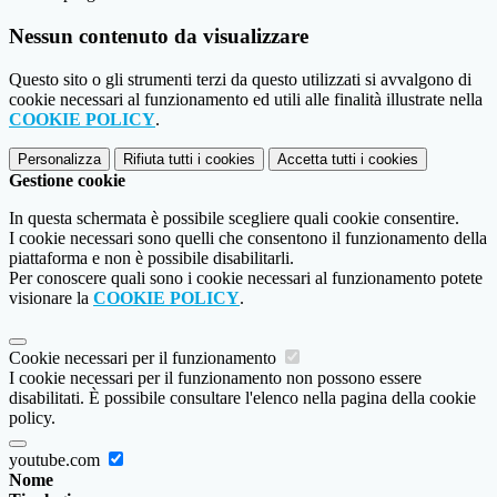
Nessun contenuto da visualizzare
Questo sito o gli strumenti terzi da questo utilizzati si avvalgono di
cookie necessari al funzionamento ed utili alle finalità illustrate nella
COOKIE POLICY
.
Personalizza
Rifiuta tutti
i cookies
Accetta tutti
i cookies
Gestione cookie
In questa schermata è possibile scegliere quali cookie consentire.
I cookie necessari sono quelli che consentono il funzionamento della
piattaforma e non è possibile disabilitarli.
Per conoscere quali sono i cookie necessari al funzionamento potete
visionare la
COOKIE POLICY
.
Cookie necessari per il funzionamento
I cookie necessari per il funzionamento non possono essere
disabilitati. È possibile consultare l'elenco nella pagina della cookie
policy.
youtube.com
Nome