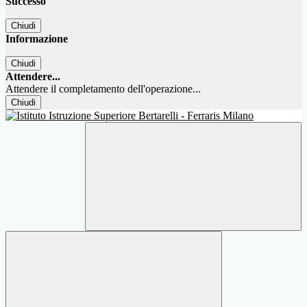
Successo
Chiudi
Informazione
Chiudi
Attendere...
Attendere il completamento dell'operazione...
Chiudi