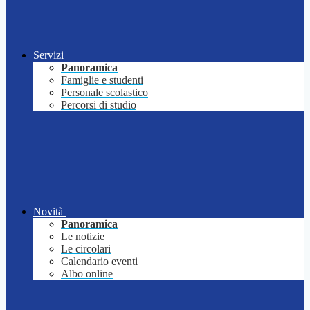
Servizi
Panoramica
Famiglie e studenti
Personale scolastico
Percorsi di studio
Novità
Panoramica
Le notizie
Le circolari
Calendario eventi
Albo online