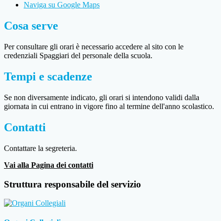
Naviga su Google Maps
Cosa serve
Per consultare gli orari è necessario accedere al sito con le
credenziali Spaggiari del personale della scuola.
Tempi e scadenze
Se non diversamente indicato, gli orari si intendono validi dalla
giornata in cui entrano in vigore fino al termine dell'anno scolastico.
Contatti
Contattare la segreteria.
Vai alla Pagina dei contatti
Struttura responsabile del servizio