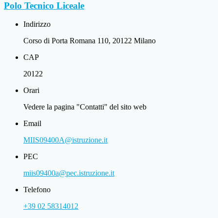
Polo Tecnico Liceale
Indirizzo
Corso di Porta Romana 110, 20122 Milano
CAP
20122
Orari
Vedere la pagina "Contatti" del sito web
Email
MIIS09400A@istruzione.it
PEC
miis09400a@pec.istruzione.it
Telefono
+39 02 58314012