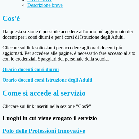
Descrizione breve
Cos'è
Da questa sezione è possibile accedere all'orario più aggiornato dei
docenti per i corsi diurni e per i corsi di Istruzione degli Adulti.
Cliccare sui link sottostanti per accedere agli orari docenti più
aggiornati. Per accedere alle pagine, è necessario fare accesso al sito
con le credenziali Spaggiari del personale della scuola.
Orario docenti corsi diurni
Orario docenti corsi Istruzione degli Adulti
Come si accede al servizio
Cliccare sui link inseriti nella sezione "Cos'è"
Luoghi in cui viene erogato il servizio
Polo delle Professioni Innovative