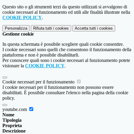
Questo sito o gli strumenti terzi da questo utilizzati si avvalgono di
cookie necessari al funzionamento ed utili alle finalità illustrate nella
COOKIE POLICY
.
Personalizza
Rifiuta tutti
i cookies
Accetta tutti
i cookies
Gestione cookie
In questa schermata è possibile scegliere quali cookie consentire.
I cookie necessari sono quelli che consentono il funzionamento della
piattaforma e non è possibile disabilitarli.
Per conoscere quali sono i cookie necessari al funzionamento potete
visionare la
COOKIE POLICY
.
Cookie necessari per il funzionamento
I cookie necessari per il funzionamento non possono essere
disabilitati. È possibile consultare l'elenco nella pagina della cookie
policy.
youtube.com
Nome
Tipologia
Proprieta
Descrizione