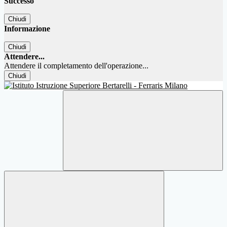
Successo
Chiudi
Informazione
Chiudi
Attendere...
Attendere il completamento dell'operazione...
Chiudi