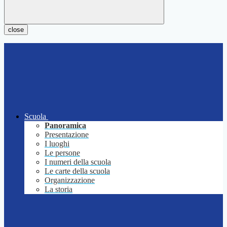
close
Scuola
Panoramica
Presentazione
I luoghi
Le persone
I numeri della scuola
Le carte della scuola
Organizzazione
La storia