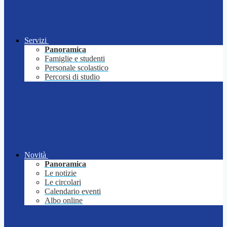
Servizi
Panoramica
Famiglie e studenti
Personale scolastico
Percorsi di studio
Novità
Panoramica
Le notizie
Le circolari
Calendario eventi
Albo online