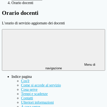
Orario docenti
Orario docenti
L'orario di servizio aggiornato dei docenti
Menu di
navigazione
Indice pagina
Cos'è
Come si accede al servizio
Cosa serve
Tempi e scadenze
Contatti
Ulteriori informazioni
A cosa serve