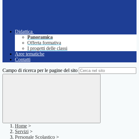
Didattica
Panoramica
Offerta formativa
I progetti delle classi
Aree tematiche
Contatti
Campo di ricerca per le pagine del sito
Home
>
Servizi
>
Personale Scolastico
>