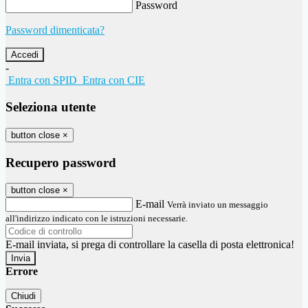
Password
Password dimenticata?
-
Entra con SPID
Entra con CIE
Seleziona utente
button close
×
Recupero password
button close
×
E-mail
Verrà inviato un messaggio
all'indirizzo indicato con le istruzioni necessarie.
E-mail inviata, si prega di controllare la casella di posta elettronica!
Errore
Chiudi