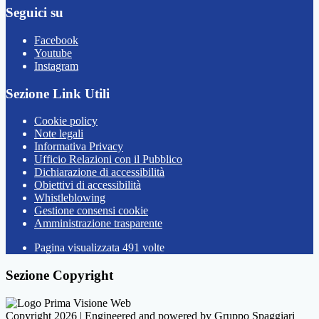
Seguici su
Facebook
Youtube
Instagram
Sezione Link Utili
Cookie policy
Note legali
Informativa Privacy
Ufficio Relazioni con il Pubblico
Dichiarazione di accessibilità
Obiettivi di accessibilità
Whistleblowing
Gestione consensi cookie
Amministrazione trasparente
Pagina visualizzata
491
volte
Sezione Copyright
Copyright 2026 | Engineered and powered by Gruppo Spaggiari