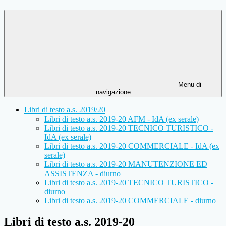
Menu di
navigazione
Libri di testo a.s. 2019/20
Libri di testo a.s. 2019-20 AFM - IdA (ex serale)
Libri di testo a.s. 2019-20 TECNICO TURISTICO -
IdA (ex serale)
Libri di testo a.s. 2019-20 COMMERCIALE - IdA (ex
serale)
Libri di testo a.s. 2019-20 MANUTENZIONE ED
ASSISTENZA - diurno
Libri di testo a.s. 2019-20 TECNICO TURISTICO -
diurno
Libri di testo a.s. 2019-20 COMMERCIALE - diurno
Libri di testo a.s. 2019-20