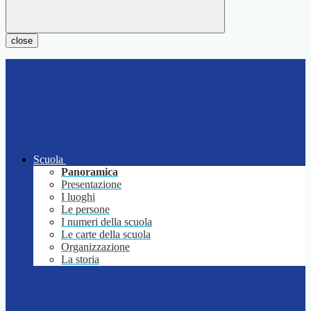
close
Scuola
Panoramica
Presentazione
I luoghi
Le persone
I numeri della scuola
Le carte della scuola
Organizzazione
La storia