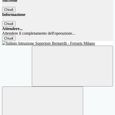
Successo
Chiudi
Informazione
Chiudi
Attendere...
Attendere il completamento dell'operazione...
Chiudi