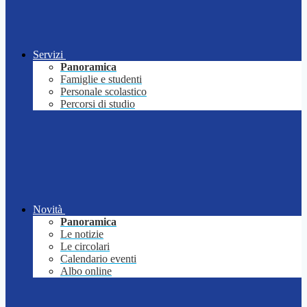
Servizi
Panoramica
Famiglie e studenti
Personale scolastico
Percorsi di studio
Novità
Panoramica
Le notizie
Le circolari
Calendario eventi
Albo online