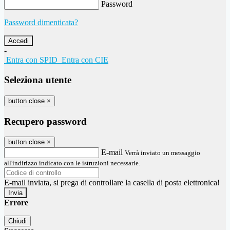
Password
Password dimenticata?
-
Entra con SPID
Entra con CIE
Seleziona utente
button close
×
Recupero password
button close
×
E-mail
Verrà inviato un messaggio
all'indirizzo indicato con le istruzioni necessarie.
E-mail inviata, si prega di controllare la casella di posta elettronica!
Errore
Chiudi