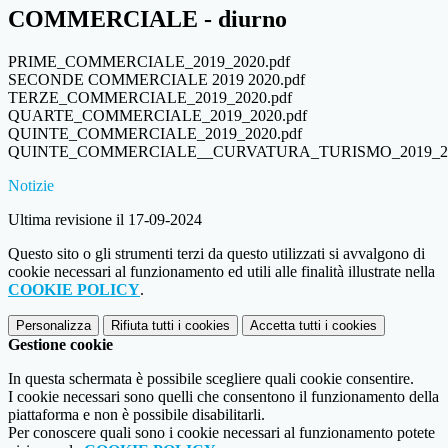
COMMERCIALE - diurno
PRIME_COMMERCIALE_2019_2020.pdf
SECONDE COMMERCIALE 2019 2020.pdf
TERZE_COMMERCIALE_2019_2020.pdf
QUARTE_COMMERCIALE_2019_2020.pdf
QUINTE_COMMERCIALE_2019_2020.pdf
QUINTE_COMMERCIALE__CURVATURA_TURISMO_2019_20
Notizie
Ultima revisione il 17-09-2024
Questo sito o gli strumenti terzi da questo utilizzati si avvalgono di
cookie necessari al funzionamento ed utili alle finalità illustrate nella
COOKIE POLICY
.
Personalizza
Rifiuta tutti
i cookies
Accetta tutti
i cookies
Gestione cookie
In questa schermata è possibile scegliere quali cookie consentire.
I cookie necessari sono quelli che consentono il funzionamento della
piattaforma e non è possibile disabilitarli.
Per conoscere quali sono i cookie necessari al funzionamento potete