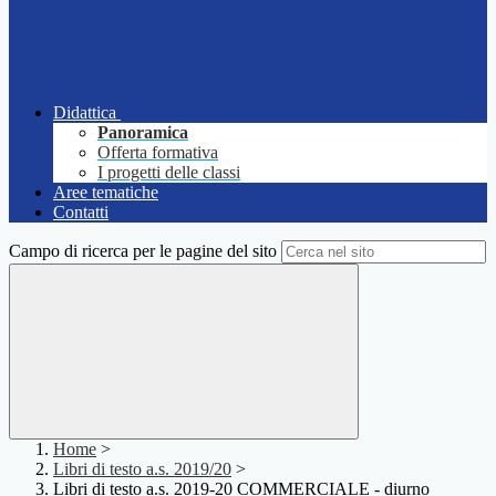
Didattica
Panoramica
Offerta formativa
I progetti delle classi
Aree tematiche
Contatti
Campo di ricerca per le pagine del sito
Home
>
Libri di testo a.s. 2019/20
>
Libri di testo a.s. 2019-20 COMMERCIALE - diurno