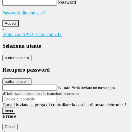
Password
Password dimenticata?
-
Entra con SPID
Entra con CIE
Seleziona utente
button close
×
Recupero password
button close
×
E-mail
Verrà inviato un messaggio
all'indirizzo indicato con le istruzioni necessarie.
E-mail inviata, si prega di controllare la casella di posta elettronica!
Errore
Chiudi