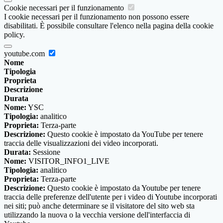
Cookie necessari per il funzionamento
I cookie necessari per il funzionamento non possono essere
disabilitati. È possibile consultare l'elenco nella pagina della cookie
policy.
youtube.com
Nome
Tipologia
Proprieta
Descrizione
Durata
Nome:
YSC
Tipologia:
analitico
Proprieta:
Terza-parte
Descrizione:
Questo cookie è impostato da YouTube per tenere
traccia delle visualizzazioni dei video incorporati.
Durata:
Sessione
Nome:
VISITOR_INFO1_LIVE
Tipologia:
analitico
Proprieta:
Terza-parte
Descrizione:
Questo cookie è impostato da Youtube per tenere
traccia delle preferenze dell'utente per i video di Youtube incorporati
nei siti; può anche determinare se il visitatore del sito web sta
utilizzando la nuova o la vecchia versione dell'interfaccia di