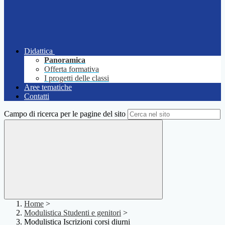
Didattica
Panoramica
Offerta formativa
I progetti delle classi
Aree tematiche
Contatti
Campo di ricerca per le pagine del sito
Home
>
Modulistica Studenti e genitori
>
Modulistica Iscrizioni corsi diurni