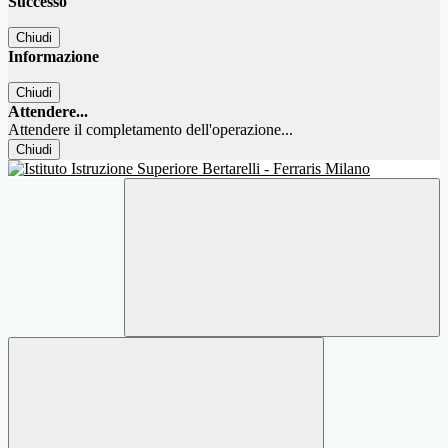
Successo
Chiudi
Informazione
Chiudi
Attendere...
Attendere il completamento dell'operazione...
Chiudi