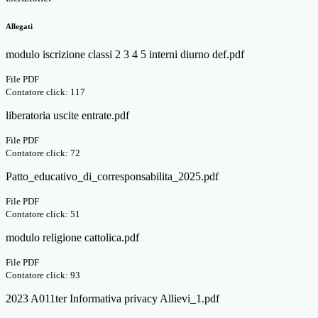
Allegati
modulo iscrizione classi 2 3 4 5 interni diurno def.pdf
File PDF
Contatore click: 117
liberatoria uscite entrate.pdf
File PDF
Contatore click: 72
Patto_educativo_di_corresponsabilita_2025.pdf
File PDF
Contatore click: 51
modulo religione cattolica.pdf
File PDF
Contatore click: 93
2023 A011ter Informativa privacy Allievi_1.pdf