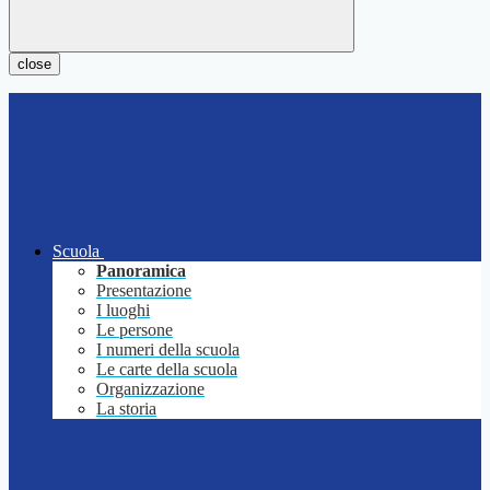
close
Scuola
Panoramica
Presentazione
I luoghi
Le persone
I numeri della scuola
Le carte della scuola
Organizzazione
La storia