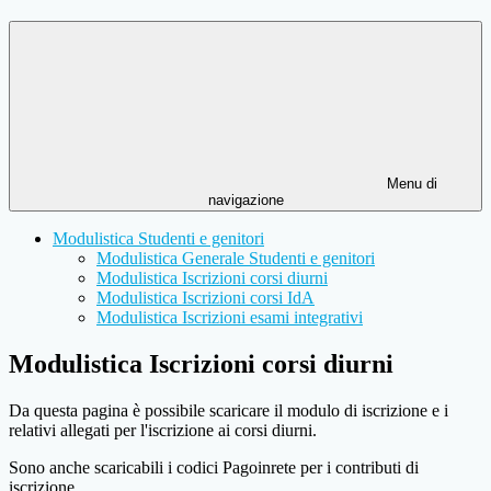
Menu di
navigazione
Modulistica Studenti e genitori
Modulistica Generale Studenti e genitori
Modulistica Iscrizioni corsi diurni
Modulistica Iscrizioni corsi IdA
Modulistica Iscrizioni esami integrativi
Modulistica Iscrizioni corsi diurni
Da questa pagina è possibile scaricare il modulo di iscrizione e i
relativi allegati per l'iscrizione ai corsi diurni.
Sono anche scaricabili i codici Pagoinrete per i contributi di
iscrizione.