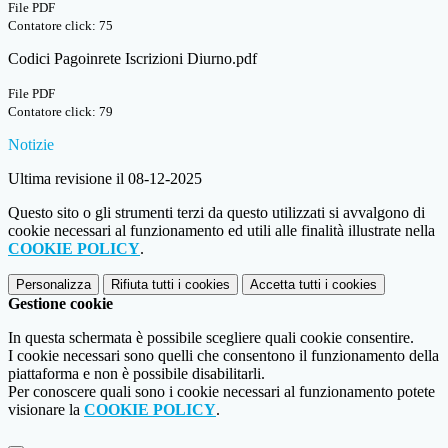
File PDF
Contatore click: 75
Codici Pagoinrete Iscrizioni Diurno.pdf
File PDF
Contatore click: 79
Notizie
Ultima revisione il 08-12-2025
Questo sito o gli strumenti terzi da questo utilizzati si avvalgono di
cookie necessari al funzionamento ed utili alle finalità illustrate nella
COOKIE POLICY
.
Personalizza
Rifiuta tutti
i cookies
Accetta tutti
i cookies
Gestione cookie
In questa schermata è possibile scegliere quali cookie consentire.
I cookie necessari sono quelli che consentono il funzionamento della
piattaforma e non è possibile disabilitarli.
Per conoscere quali sono i cookie necessari al funzionamento potete
visionare la
COOKIE POLICY
.