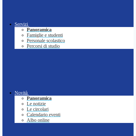
Servizi
Panoramica
Famiglie e studenti
Personale scolastico
Percorsi di studio
Novità
Panoramica
Le notizie
Le circolari
Calendario eventi
Albo online