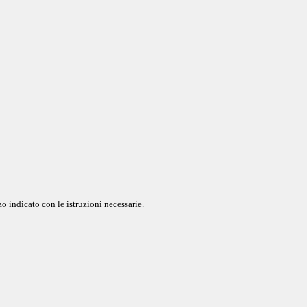
o indicato con le istruzioni necessarie.