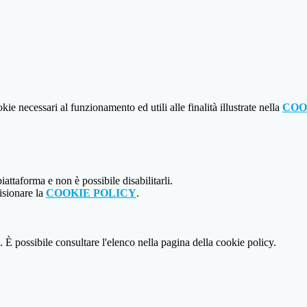
kie necessari al funzionamento ed utili alle finalità illustrate nella
COO
attaforma e non è possibile disabilitarli.
isionare la
COOKIE POLICY
.
 È possibile consultare l'elenco nella pagina della cookie policy.