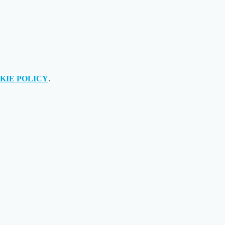
KIE POLICY
.