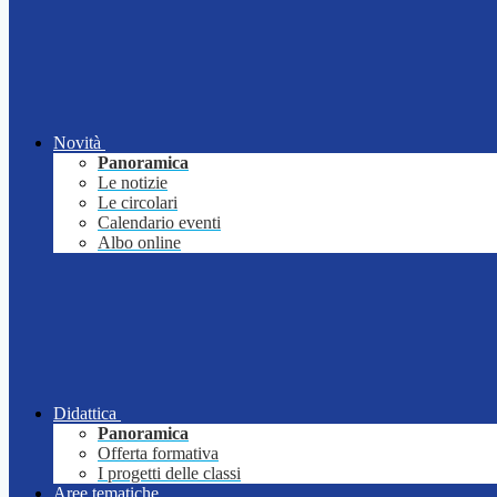
Novità
Panoramica
Le notizie
Le circolari
Calendario eventi
Albo online
Didattica
Panoramica
Offerta formativa
I progetti delle classi
Aree tematiche