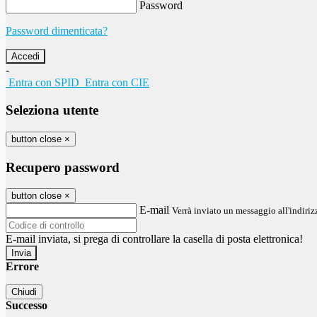
Password
Password dimenticata?
-
Entra con SPID
Entra con CIE
Seleziona utente
button close
×
Recupero password
button close
×
E-mail
Verrà inviato un messaggio all'indirizz
E-mail inviata, si prega di controllare la casella di posta elettronica!
Errore
Chiudi
Successo