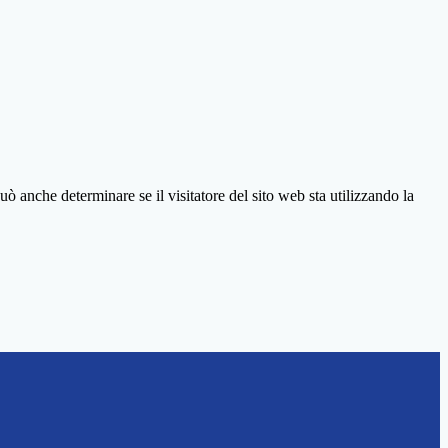
ò anche determinare se il visitatore del sito web sta utilizzando la