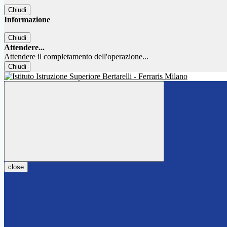
Chiudi
Informazione
Chiudi
Attendere...
Attendere il completamento dell'operazione...
Chiudi
close