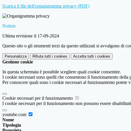
Scarica il file dell'organigramma privacy (PDF)
Notizie
Ultima revisione il 17-09-2024
Questo sito o gli strumenti terzi da questo utilizzati si avvalgono di coo
Personalizza
Rifiuta tutti
i cookies
Accetta tutti
i cookies
Gestione cookie
In questa schermata è possibile scegliere quali cookie consentire.
I cookie necessari sono quelli che consentono il funzionamento della pi
Per conoscere quali sono i cookie necessari al funzionamento potete v
Cookie necessari per il funzionamento
I cookie necessari per il funzionamento non possono essere disabilitati.
youtube.com
Nome
Tipologia
Proprieta