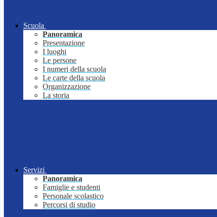
Scuola
Panoramica
Presentazione
I luoghi
Le persone
I numeri della scuola
Le carte della scuola
Organizzazione
La storia
Servizi
Panoramica
Famiglie e studenti
Personale scolastico
Percorsi di studio