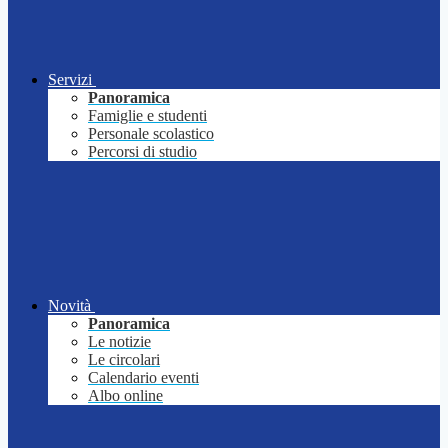
Servizi
Panoramica
Famiglie e studenti
Personale scolastico
Percorsi di studio
Novità
Panoramica
Le notizie
Le circolari
Calendario eventi
Albo online