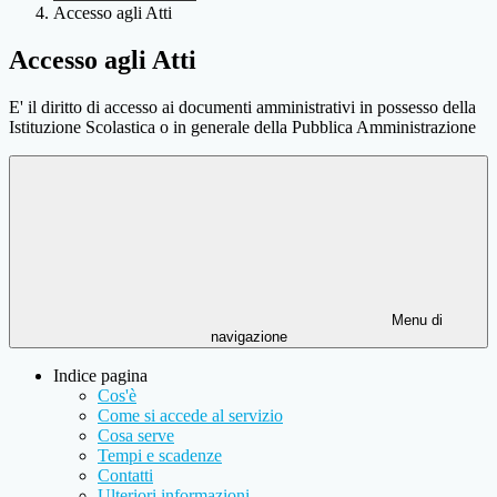
Accesso agli Atti
Accesso agli Atti
E' il diritto di accesso ai documenti amministrativi in possesso della
Istituzione Scolastica o in generale della Pubblica Amministrazione
Menu di
navigazione
Indice pagina
Cos'è
Come si accede al servizio
Cosa serve
Tempi e scadenze
Contatti
Ulteriori informazioni