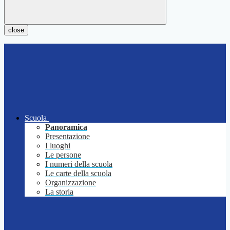
close
Scuola
Panoramica
Presentazione
I luoghi
Le persone
I numeri della scuola
Le carte della scuola
Organizzazione
La storia