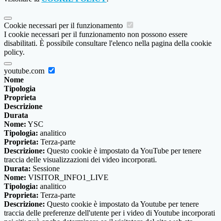
Cookie necessari per il funzionamento
I cookie necessari per il funzionamento non possono essere
disabilitati. È possibile consultare l'elenco nella pagina della cookie
policy.
youtube.com
Nome
Tipologia
Proprieta
Descrizione
Durata
Nome:
YSC
Tipologia:
analitico
Proprieta:
Terza-parte
Descrizione:
Questo cookie è impostato da YouTube per tenere
traccia delle visualizzazioni dei video incorporati.
Durata:
Sessione
Nome:
VISITOR_INFO1_LIVE
Tipologia:
analitico
Proprieta:
Terza-parte
Descrizione:
Questo cookie è impostato da Youtube per tenere
traccia delle preferenze dell'utente per i video di Youtube incorporati