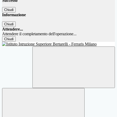
Successo
Chiudi
Informazione
Chiudi
Attendere...
Attendere il completamento dell'operazione...
Chiudi