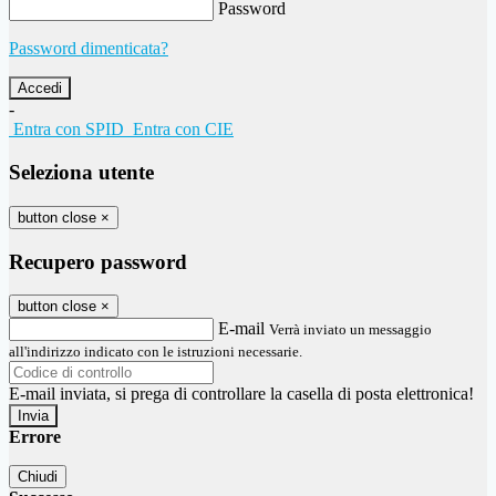
Password
Password dimenticata?
-
Entra con SPID
Entra con CIE
Seleziona utente
button close
×
Recupero password
button close
×
E-mail
Verrà inviato un messaggio
all'indirizzo indicato con le istruzioni necessarie.
E-mail inviata, si prega di controllare la casella di posta elettronica!
Errore
Chiudi