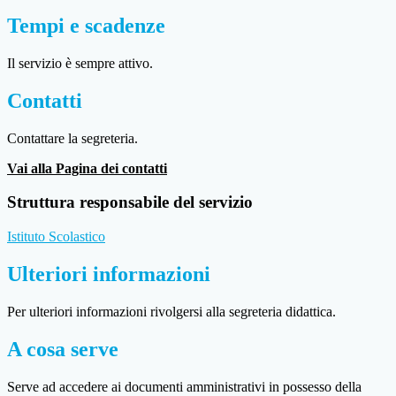
Tempi e scadenze
Il servizio è sempre attivo.
Contatti
Contattare la segreteria.
Vai alla Pagina dei contatti
Struttura responsabile del servizio
Istituto Scolastico
Ulteriori informazioni
Per ulteriori informazioni rivolgersi alla segreteria didattica.
A cosa serve
Serve ad accedere ai documenti amministrativi in possesso della