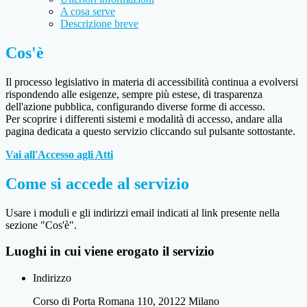
A cosa serve
Descrizione breve
Cos'è
Il processo legislativo in materia di accessibilità continua a evolversi
rispondendo alle esigenze, sempre più estese, di trasparenza
dell'azione pubblica, configurando diverse forme di accesso.
Per scoprire i differenti sistemi e modalità di accesso, andare alla
pagina dedicata a questo servizio cliccando sul pulsante sottostante.
Vai all'Accesso agli Atti
Come si accede al servizio
Usare i moduli e gli indirizzi email indicati al link presente nella
sezione "Cos'è".
Luoghi in cui viene erogato il servizio
Indirizzo
Corso di Porta Romana 110, 20122 Milano