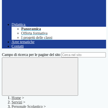
Didattica
Panoramica
Offerta formativa
I progetti delle classi
Aree tematiche
Contatti
Campo di ricerca per le pagine del sito
Home
>
Servizi
>
Personale Scolastico
>