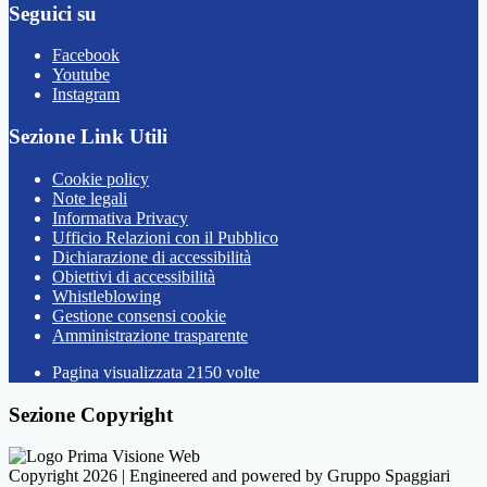
Seguici su
Facebook
Youtube
Instagram
Sezione Link Utili
Cookie policy
Note legali
Informativa Privacy
Ufficio Relazioni con il Pubblico
Dichiarazione di accessibilità
Obiettivi di accessibilità
Whistleblowing
Gestione consensi cookie
Amministrazione trasparente
Pagina visualizzata
2150
volte
Sezione Copyright
Copyright 2026 | Engineered and powered by Gruppo Spaggiari