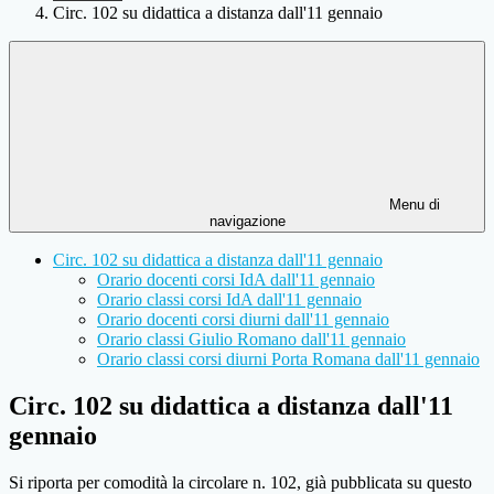
Circ. 102 su didattica a distanza dall'11 gennaio
Menu di
navigazione
Circ. 102 su didattica a distanza dall'11 gennaio
Orario docenti corsi IdA dall'11 gennaio
Orario classi corsi IdA dall'11 gennaio
Orario docenti corsi diurni dall'11 gennaio
Orario classi Giulio Romano dall'11 gennaio
Orario classi corsi diurni Porta Romana dall'11 gennaio
Circ. 102 su didattica a distanza dall'11
gennaio
Si riporta per comodità la circolare n. 102, già pubblicata su questo