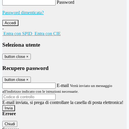
Password
Password dimenticata?
-
Entra con SPID
Entra con CIE
Seleziona utente
button close
×
Recupero password
button close
×
E-mail
Verrà inviato un messaggio
all'indirizzo indicato con le istruzioni necessarie.
E-mail inviata, si prega di controllare la casella di posta elettronica!
Errore
Chiudi