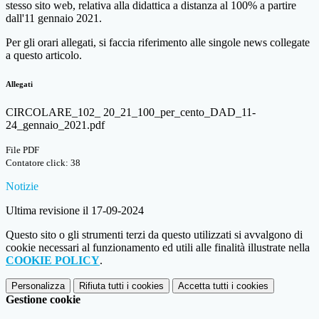
stesso sito web, relativa alla didattica a distanza al 100% a partire
dall'11 gennaio 2021.
Per gli orari allegati, si faccia riferimento alle singole news collegate
a questo articolo.
Allegati
CIRCOLARE_102_ 20_21_100_per_cento_DAD_11-
24_gennaio_2021.pdf
File PDF
Contatore click: 38
Notizie
Ultima revisione il 17-09-2024
Questo sito o gli strumenti terzi da questo utilizzati si avvalgono di
cookie necessari al funzionamento ed utili alle finalità illustrate nella
COOKIE POLICY
.
Personalizza
Rifiuta tutti
i cookies
Accetta tutti
i cookies
Gestione cookie