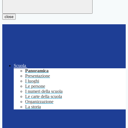
close
Scuola
Panoramica
Presentazione
I luoghi
Le persone
I numeri della scuola
Le carte della scuola
Organizzazione
La storia