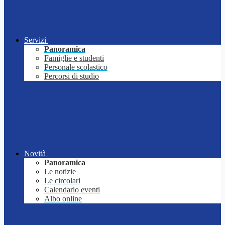
Servizi
Panoramica
Famiglie e studenti
Personale scolastico
Percorsi di studio
Novità
Panoramica
Le notizie
Le circolari
Calendario eventi
Albo online