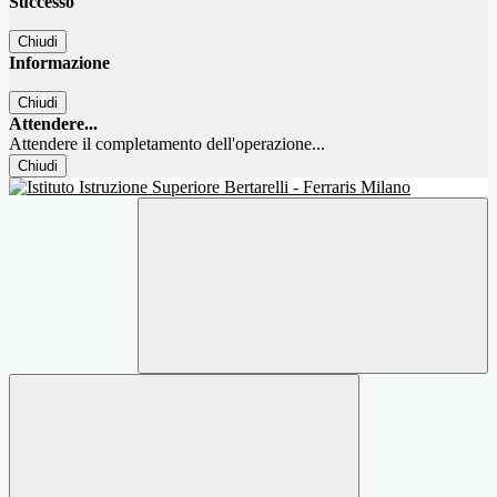
Successo
Chiudi
Informazione
Chiudi
Attendere...
Attendere il completamento dell'operazione...
Chiudi