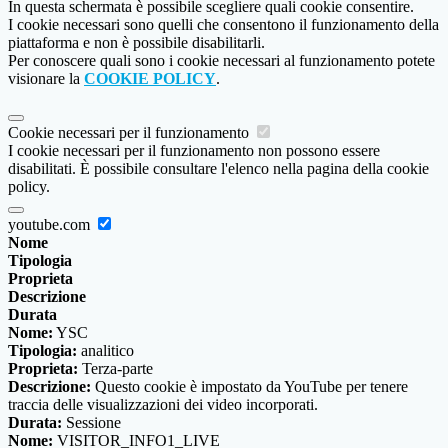
In questa schermata è possibile scegliere quali cookie consentire.
I cookie necessari sono quelli che consentono il funzionamento della
piattaforma e non è possibile disabilitarli.
Per conoscere quali sono i cookie necessari al funzionamento potete
visionare la
COOKIE POLICY
.
Cookie necessari per il funzionamento
I cookie necessari per il funzionamento non possono essere
disabilitati. È possibile consultare l'elenco nella pagina della cookie
policy.
youtube.com
Nome
Tipologia
Proprieta
Descrizione
Durata
Nome:
YSC
Tipologia:
analitico
Proprieta:
Terza-parte
Descrizione:
Questo cookie è impostato da YouTube per tenere
traccia delle visualizzazioni dei video incorporati.
Durata:
Sessione
Nome:
VISITOR_INFO1_LIVE