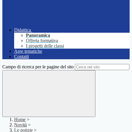
Didattica
Panoramica
Offerta formativa
I progetti delle classi
Aree tematiche
Contatti
Campo di ricerca per le pagine del sito
Home
>
Novità
>
Le notizie
>