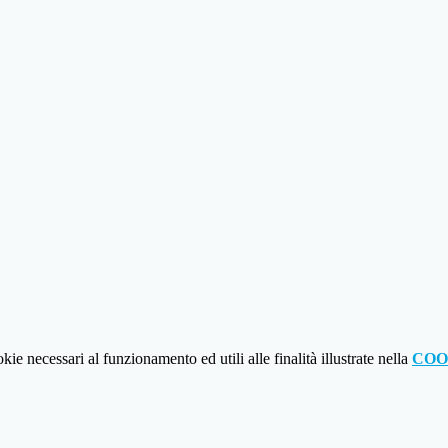
kie necessari al funzionamento ed utili alle finalità illustrate nella
COO