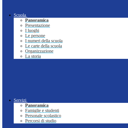
Scuola
Panoramica
Presentazione
I luoghi
Le persone
I numeri della scuola
Le carte della scuola
Organizzazione
La storia
Servizi
Panoramica
Famiglie e studenti
Personale scolastico
Percorsi di studio