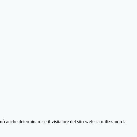
ò anche determinare se il visitatore del sito web sta utilizzando la