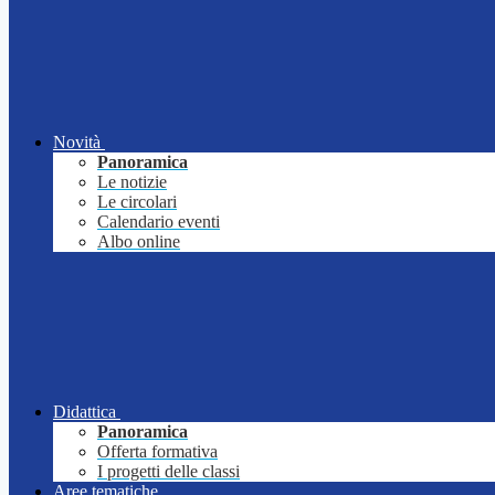
Novità
Panoramica
Le notizie
Le circolari
Calendario eventi
Albo online
Didattica
Panoramica
Offerta formativa
I progetti delle classi
Aree tematiche