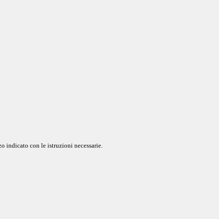
o indicato con le istruzioni necessarie.