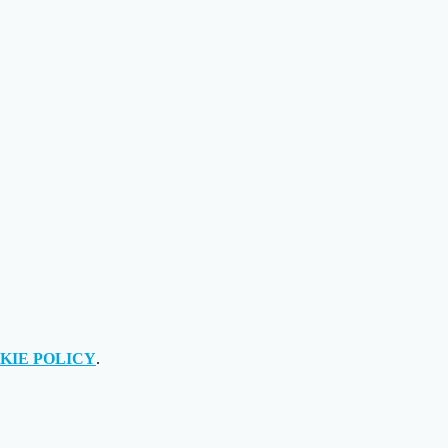
KIE POLICY
.