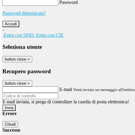
Password
Password dimenticata?
-
Entra con SPID
Entra con CIE
Seleziona utente
button close
×
Recupero password
button close
×
E-mail
Verrà inviato un messaggio all'indirizz
E-mail inviata, si prega di controllare la casella di posta elettronica!
Errore
Chiudi
Successo