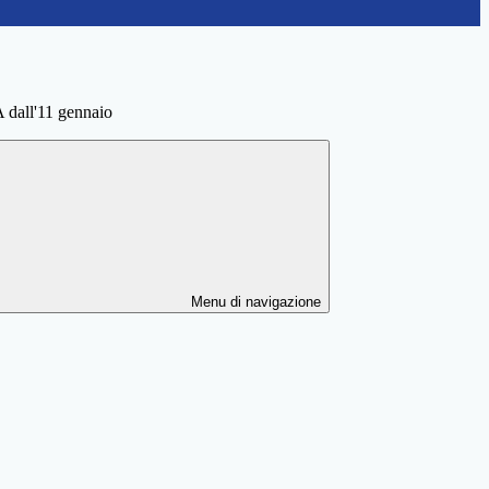
A dall'11 gennaio
Menu di navigazione