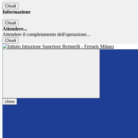
Chiudi
Informazione
Chiudi
Attendere...
Attendere il completamento dell'operazione...
Chiudi
close