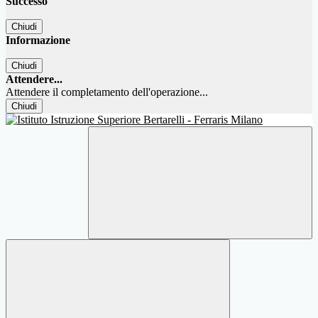
Successo
Chiudi
Informazione
Chiudi
Attendere...
Attendere il completamento dell'operazione...
Chiudi