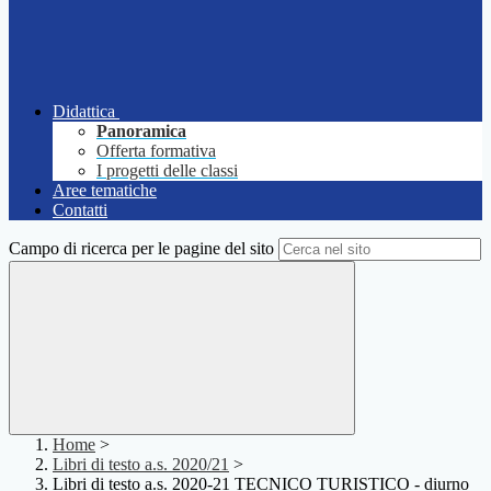
Didattica
Panoramica
Offerta formativa
I progetti delle classi
Aree tematiche
Contatti
Campo di ricerca per le pagine del sito
Home
>
Libri di testo a.s. 2020/21
>
Libri di testo a.s. 2020-21 TECNICO TURISTICO - diurno