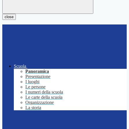
close
Scuola
Panoramica
Presentazione
I luoghi
Le persone
I numeri della scuola
Le carte della scuola
Organizzazione
La storia