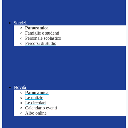
Servizi
Panoramica
Famiglie e studenti
Personale scolastico
Percorsi di studio
Novità
Panoramica
Le notizie
Le circolari
Calendario eventi
Albo online