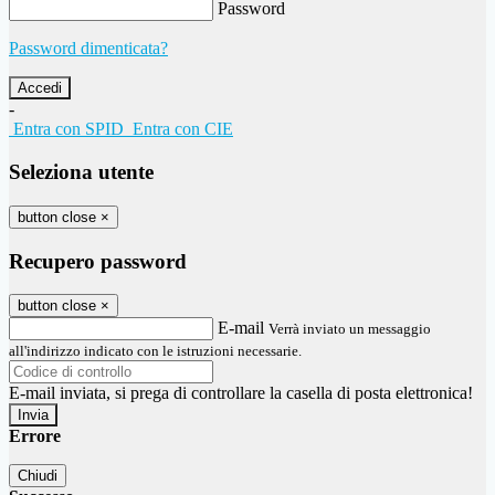
Password
Password dimenticata?
-
Entra con SPID
Entra con CIE
Seleziona utente
button close
×
Recupero password
button close
×
E-mail
Verrà inviato un messaggio
all'indirizzo indicato con le istruzioni necessarie.
E-mail inviata, si prega di controllare la casella di posta elettronica!
Errore
Chiudi