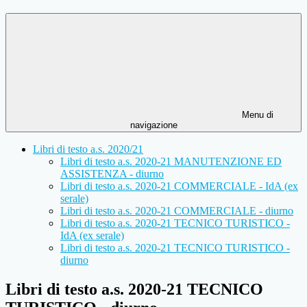
Menu di
navigazione
Libri di testo a.s. 2020/21
Libri di testo a.s. 2020-21 MANUTENZIONE ED
ASSISTENZA - diurno
Libri di testo a.s. 2020-21 COMMERCIALE - IdA (ex
serale)
Libri di testo a.s. 2020-21 COMMERCIALE - diurno
Libri di testo a.s. 2020-21 TECNICO TURISTICO -
IdA (ex serale)
Libri di testo a.s. 2020-21 TECNICO TURISTICO -
diurno
Libri di testo a.s. 2020-21 TECNICO