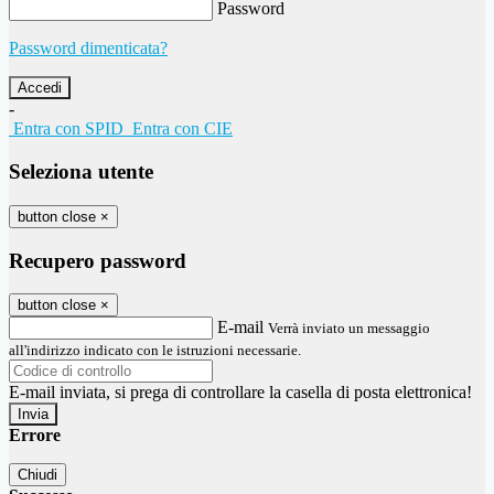
Password
Password dimenticata?
-
Entra con SPID
Entra con CIE
Seleziona utente
button close
×
Recupero password
button close
×
E-mail
Verrà inviato un messaggio
all'indirizzo indicato con le istruzioni necessarie.
E-mail inviata, si prega di controllare la casella di posta elettronica!
Errore
Chiudi