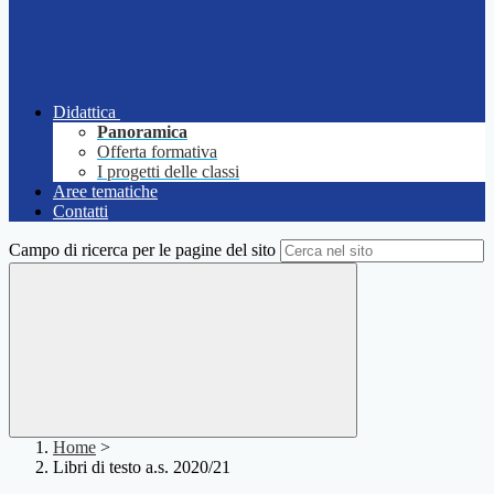
Didattica
Panoramica
Offerta formativa
I progetti delle classi
Aree tematiche
Contatti
Campo di ricerca per le pagine del sito
Home
>
Libri di testo a.s. 2020/21