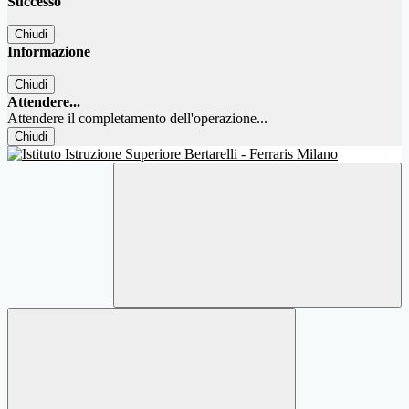
Successo
Chiudi
Informazione
Chiudi
Attendere...
Attendere il completamento dell'operazione...
Chiudi