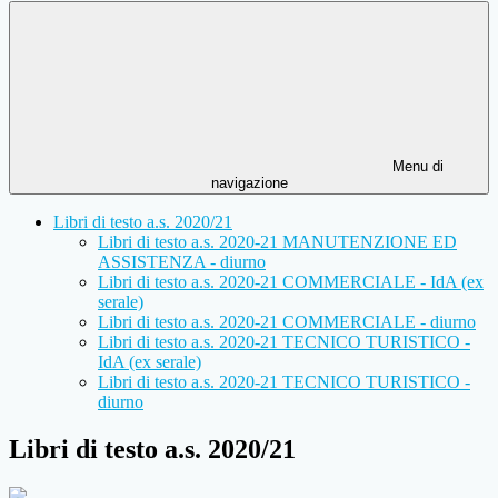
Menu di
navigazione
Libri di testo a.s. 2020/21
Libri di testo a.s. 2020-21 MANUTENZIONE ED
ASSISTENZA - diurno
Libri di testo a.s. 2020-21 COMMERCIALE - IdA (ex
serale)
Libri di testo a.s. 2020-21 COMMERCIALE - diurno
Libri di testo a.s. 2020-21 TECNICO TURISTICO -
IdA (ex serale)
Libri di testo a.s. 2020-21 TECNICO TURISTICO -
diurno
Libri di testo a.s. 2020/21