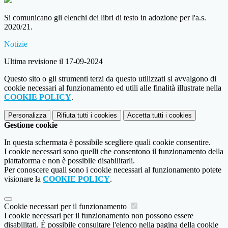
Si comunicano gli elenchi dei libri di testo in adozione per l'a.s.
2020/21.
Notizie
Ultima revisione il 17-09-2024
Questo sito o gli strumenti terzi da questo utilizzati si avvalgono di
cookie necessari al funzionamento ed utili alle finalità illustrate nella
COOKIE POLICY
.
Personalizza
Rifiuta tutti
i cookies
Accetta tutti
i cookies
Gestione cookie
In questa schermata è possibile scegliere quali cookie consentire.
I cookie necessari sono quelli che consentono il funzionamento della
piattaforma e non è possibile disabilitarli.
Per conoscere quali sono i cookie necessari al funzionamento potete
visionare la
COOKIE POLICY
.
Cookie necessari per il funzionamento
I cookie necessari per il funzionamento non possono essere
disabilitati. È possibile consultare l'elenco nella pagina della cookie