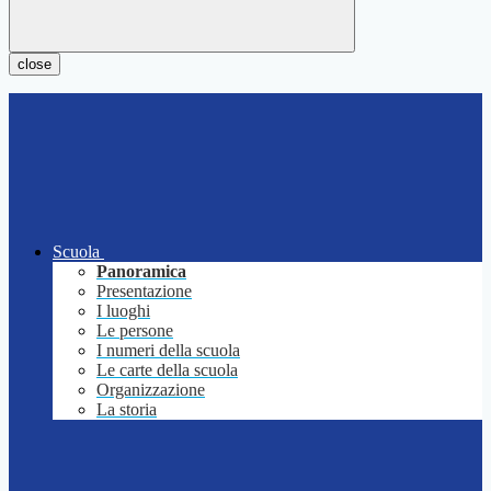
close
Scuola
Panoramica
Presentazione
I luoghi
Le persone
I numeri della scuola
Le carte della scuola
Organizzazione
La storia