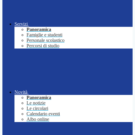
Servizi
Panoramica
Famiglie e studenti
Personale scolastico
Percorsi di studio
Novità
Panoramica
Le notizie
Le circolari
Calendario eventi
Albo online