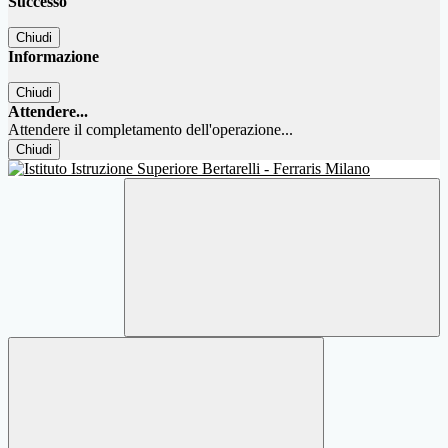
Successo
Chiudi
Informazione
Chiudi
Attendere...
Attendere il completamento dell'operazione...
Chiudi