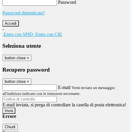
Password
Password dimenticata?
-
Entra con SPID
Entra con CIE
Seleziona utente
button close
×
Recupero password
button close
×
E-mail
Verrà inviato un messaggio
all'indirizzo indicato con le istruzioni necessarie.
E-mail inviata, si prega di controllare la casella di posta elettronica!
Errore
Chiudi