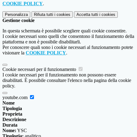
COOKIE POLICY
.
Personalizza
Rifiuta tutti
i cookies
Accetta tutti
i cookies
Gestione cookie
In questa schermata è possibile scegliere quali cookie consentire.
I cookie necessari sono quelli che consentono il funzionamento della
piattaforma e non è possibile disabilitarli.
Per conoscere quali sono i cookie necessari al funzionamento potete
visionare la
COOKIE POLICY
.
Cookie necessari per il funzionamento
I cookie necessari per il funzionamento non possono essere
disabilitati. È possibile consultare l'elenco nella pagina della cookie
policy.
youtube.com
Nome
Tipologia
Proprieta
Descrizione
Durata
Nome:
YSC
Tipologia:
analitico