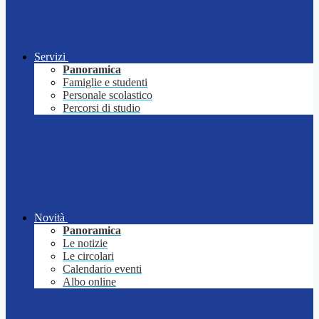
Servizi
Panoramica
Famiglie e studenti
Personale scolastico
Percorsi di studio
Novità
Panoramica
Le notizie
Le circolari
Calendario eventi
Albo online