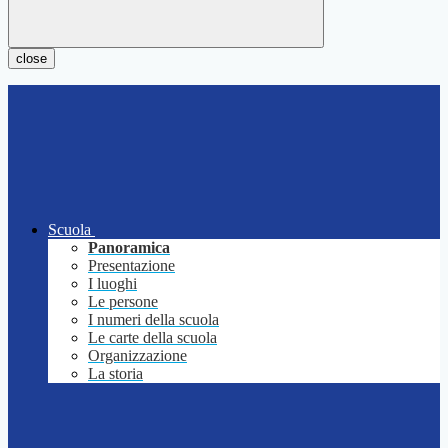
close
Scuola
Panoramica
Presentazione
I luoghi
Le persone
I numeri della scuola
Le carte della scuola
Organizzazione
La storia