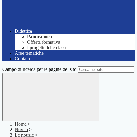
Didattica
Panoramica
Offerta formativa
I progetti delle classi
Aree tematiche
Contatti
Campo di ricerca per le pagine del sito
Home
>
Novità
>
Le notizie
>