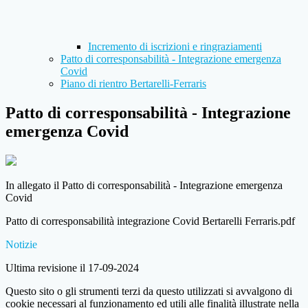
Incremento di iscrizioni e ringraziamenti
Patto di corresponsabilità - Integrazione emergenza
Covid
Piano di rientro Bertarelli-Ferraris
Patto di corresponsabilità - Integrazione
emergenza Covid
In allegato il Patto di corresponsabilità - Integrazione emergenza
Covid
Patto di corresponsabilità integrazione Covid Bertarelli Ferraris.pdf
Notizie
Ultima revisione il 17-09-2024
Questo sito o gli strumenti terzi da questo utilizzati si avvalgono di
cookie necessari al funzionamento ed utili alle finalità illustrate nella