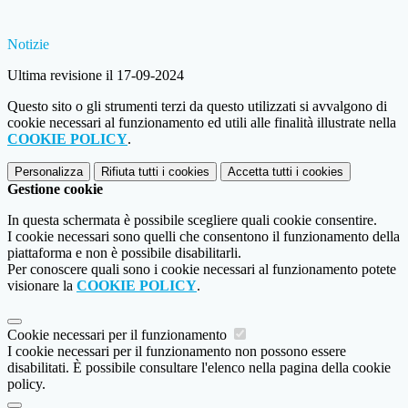
Notizie
Ultima revisione il 17-09-2024
Questo sito o gli strumenti terzi da questo utilizzati si avvalgono di
cookie necessari al funzionamento ed utili alle finalità illustrate nella
COOKIE POLICY
.
Personalizza
Rifiuta tutti
i cookies
Accetta tutti
i cookies
Gestione cookie
In questa schermata è possibile scegliere quali cookie consentire.
I cookie necessari sono quelli che consentono il funzionamento della
piattaforma e non è possibile disabilitarli.
Per conoscere quali sono i cookie necessari al funzionamento potete
visionare la
COOKIE POLICY
.
Cookie necessari per il funzionamento
I cookie necessari per il funzionamento non possono essere
disabilitati. È possibile consultare l'elenco nella pagina della cookie
policy.