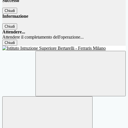
Successo
Chiudi
Informazione
Chiudi
Attendere...
Attendere il completamento dell'operazione...
Chiudi