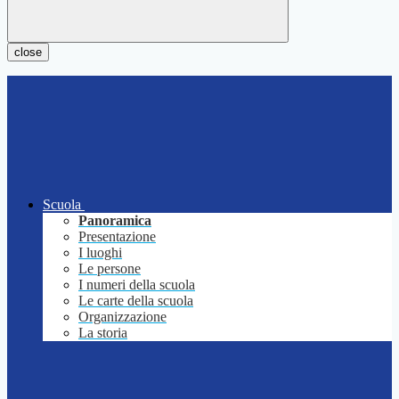
close
Scuola
Panoramica
Presentazione
I luoghi
Le persone
I numeri della scuola
Le carte della scuola
Organizzazione
La storia