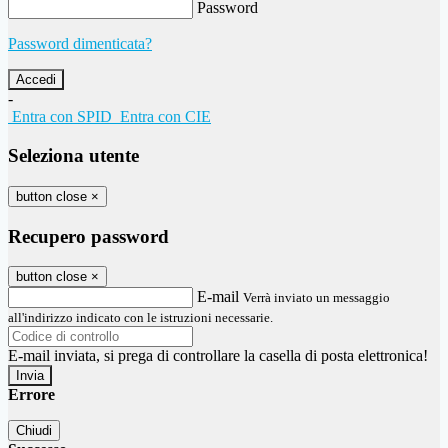
Password
Password dimenticata?
-
Entra con SPID
Entra con CIE
Seleziona utente
button close
×
Recupero password
button close
×
E-mail
Verrà inviato un messaggio
all'indirizzo indicato con le istruzioni necessarie.
E-mail inviata, si prega di controllare la casella di posta elettronica!
Errore
Chiudi