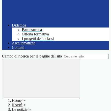
Didattica
Panoramica
Offerta formativa
I progetti delle classi
Aree tematiche
Contatti
Campo di ricerca per le pagine del sito
Home
>
Novità
>
Le notizie
>