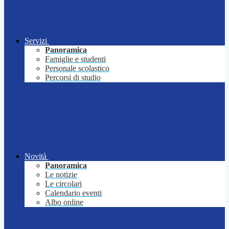
Servizi
Panoramica
Famiglie e studenti
Personale scolastico
Percorsi di studio
Novità
Panoramica
Le notizie
Le circolari
Calendario eventi
Albo online