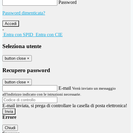
Password
Password dimenticata?
-
Entra con SPID
Entra con CIE
Seleziona utente
button close
×
Recupero password
button close
×
E-mail
Verrà inviato un messaggio
all'indirizzo indicato con le istruzioni necessarie.
E-mail inviata, si prega di controllare la casella di posta elettronica!
Errore
Chiudi