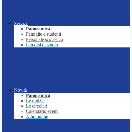
Servizi
Panoramica
Famiglie e studenti
Personale scolastico
Percorsi di studio
Novità
Panoramica
Le notizie
Le circolari
Calendario eventi
Albo online