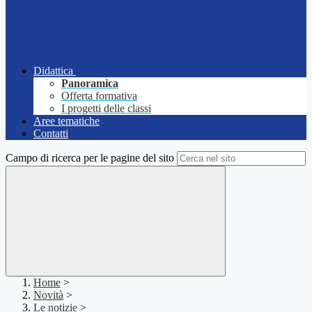
Didattica
Panoramica
Offerta formativa
I progetti delle classi
Aree tematiche
Contatti
Campo di ricerca per le pagine del sito
Home
>
Novità
>
Le notizie
>