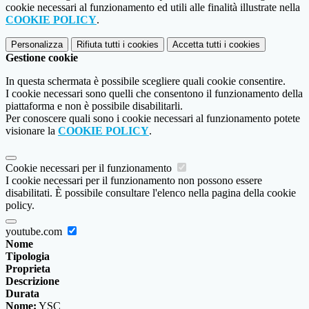
cookie necessari al funzionamento ed utili alle finalità illustrate nella
COOKIE POLICY
.
Personalizza
Rifiuta tutti
i cookies
Accetta tutti
i cookies
Gestione cookie
In questa schermata è possibile scegliere quali cookie consentire.
I cookie necessari sono quelli che consentono il funzionamento della
piattaforma e non è possibile disabilitarli.
Per conoscere quali sono i cookie necessari al funzionamento potete
visionare la
COOKIE POLICY
.
Cookie necessari per il funzionamento
I cookie necessari per il funzionamento non possono essere
disabilitati. È possibile consultare l'elenco nella pagina della cookie
policy.
youtube.com
Nome
Tipologia
Proprieta
Descrizione
Durata
Nome:
YSC