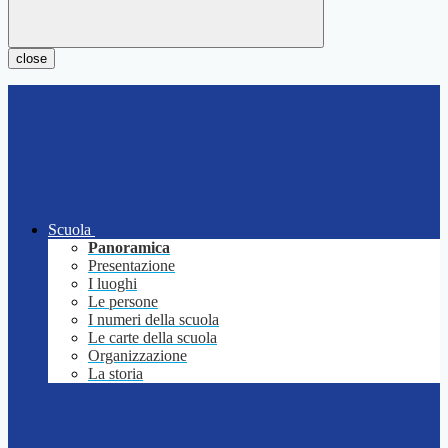
close
Scuola
Panoramica
Presentazione
I luoghi
Le persone
I numeri della scuola
Le carte della scuola
Organizzazione
La storia