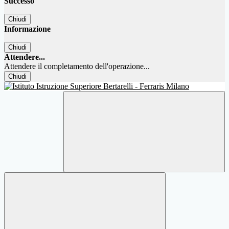
Successo
Chiudi
Informazione
Chiudi
Attendere...
Attendere il completamento dell'operazione...
Chiudi