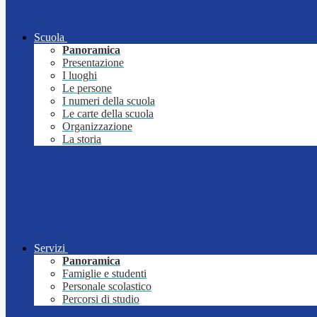
Scuola
Panoramica
Presentazione
I luoghi
Le persone
I numeri della scuola
Le carte della scuola
Organizzazione
La storia
Servizi
Panoramica
Famiglie e studenti
Personale scolastico
Percorsi di studio