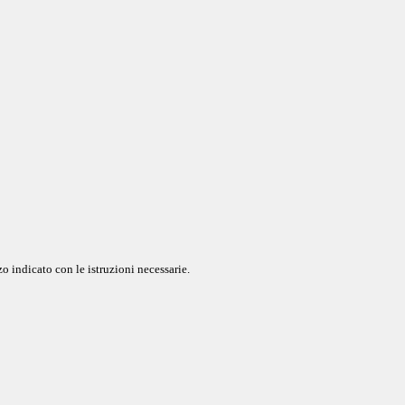
o indicato con le istruzioni necessarie.