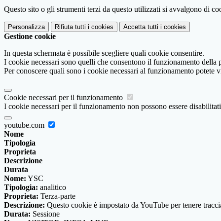
Questo sito o gli strumenti terzi da questo utilizzati si avvalgono di coo
Personalizza
Rifiuta tutti
i cookies
Accetta tutti
i cookies
Gestione cookie
In questa schermata è possibile scegliere quali cookie consentire.
I cookie necessari sono quelli che consentono il funzionamento della pi
Per conoscere quali sono i cookie necessari al funzionamento potete v
Cookie necessari per il funzionamento
I cookie necessari per il funzionamento non possono essere disabilitati.
youtube.com
Nome
Tipologia
Proprieta
Descrizione
Durata
Nome:
YSC
Tipologia:
analitico
Proprieta:
Terza-parte
Descrizione:
Questo cookie è impostato da YouTube per tenere traccia 
Durata:
Sessione