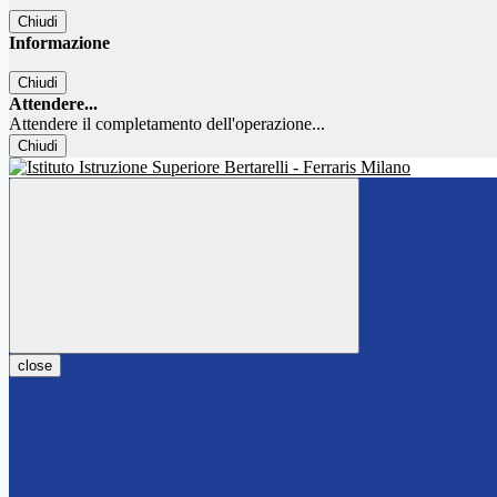
Chiudi
Informazione
Chiudi
Attendere...
Attendere il completamento dell'operazione...
Chiudi
close