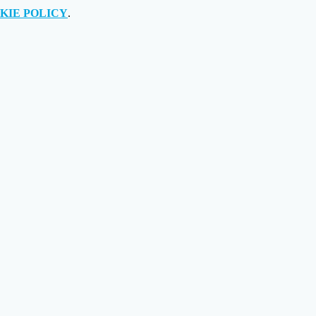
KIE POLICY
.