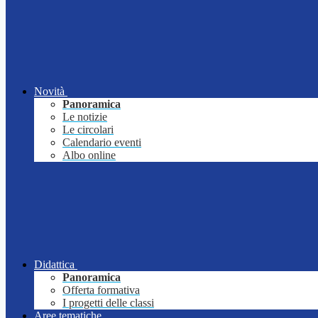
Novità
Panoramica
Le notizie
Le circolari
Calendario eventi
Albo online
Didattica
Panoramica
Offerta formativa
I progetti delle classi
Aree tematiche