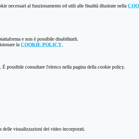
kie necessari al funzionamento ed utili alle finalità illustrate nella
COO
attaforma e non è possibile disabilitarli.
isionare la
COOKIE POLICY
.
 È possibile consultare l'elenco nella pagina della cookie policy.
delle visualizzazioni dei video incorporati.