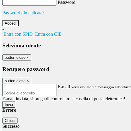
Password
Password dimenticata?
-
Entra con SPID
Entra con CIE
Seleziona utente
button close
×
Recupero password
button close
×
E-mail
Verrà inviato un messaggio all'indirizz
E-mail inviata, si prega di controllare la casella di posta elettronica!
Errore
Chiudi
Successo