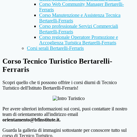
Corso Web Community Manager Bertarelli-
Ferraris
Corso Manutenzione e Assistenza Tecnica
Bertarelli-Ferraris
Corso professionale Servizi Commerciali
Bertarelli-Ferraris
Corso regionale Operatore Promozione e
Accoglienza Turistica Bertarelli-Ferraris
Corsi serali Bertarelli-Ferraris
Corso Tecnico Turistico Bertarelli-
Ferraris
Scopri quello che ti possono offrire i corsi diurni di Tecnico
Turistico dell'Istituto Bertarelli-Ferraris!
Per avere ulteriori informazioni sui corsi, puoi contattare il nostro
team di orientamento all'indirizzo email
orientamento@bfinstitute.it.
Guarda la galleria di immagini sottostante per conoscere tutto sul
corso di Tecnico Turistico.