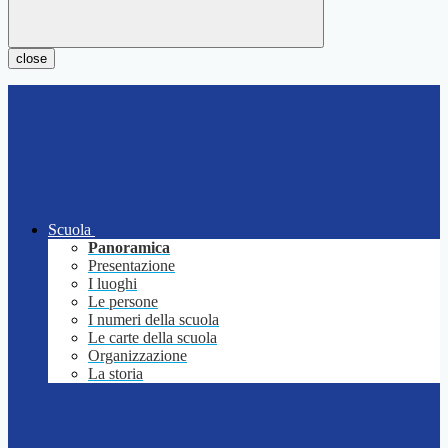
close
Scuola
Panoramica
Presentazione
I luoghi
Le persone
I numeri della scuola
Le carte della scuola
Organizzazione
La storia