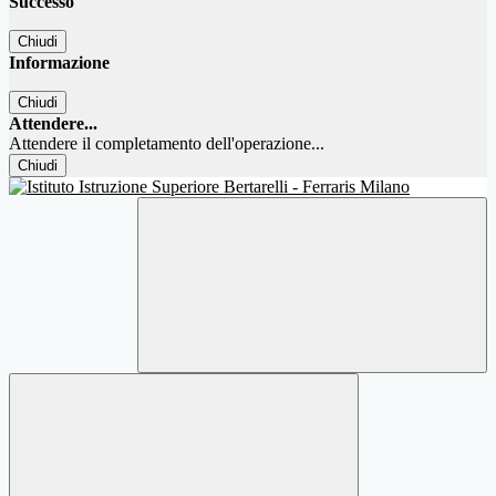
Successo
Chiudi
Informazione
Chiudi
Attendere...
Attendere il completamento dell'operazione...
Chiudi