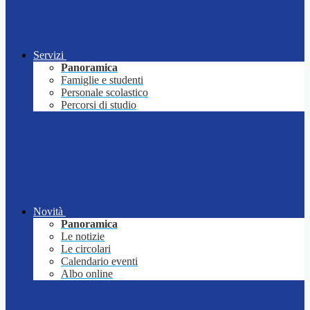
Servizi
Panoramica
Famiglie e studenti
Personale scolastico
Percorsi di studio
Novità
Panoramica
Le notizie
Le circolari
Calendario eventi
Albo online