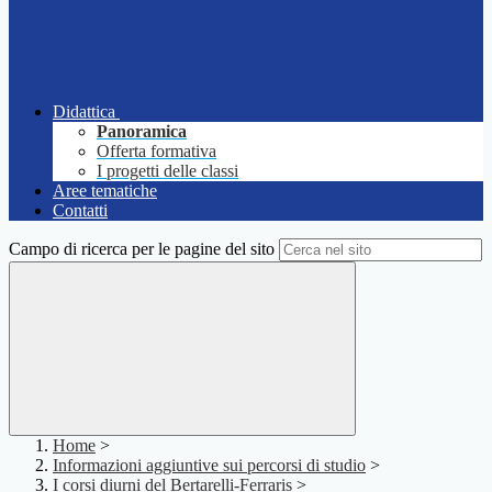
Didattica
Panoramica
Offerta formativa
I progetti delle classi
Aree tematiche
Contatti
Campo di ricerca per le pagine del sito
Home
>
Informazioni aggiuntive sui percorsi di studio
>
I corsi diurni del Bertarelli-Ferraris
>