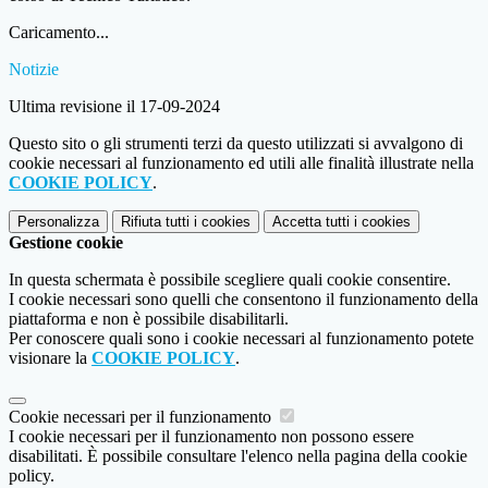
Caricamento...
Notizie
Ultima revisione il 17-09-2024
Questo sito o gli strumenti terzi da questo utilizzati si avvalgono di
cookie necessari al funzionamento ed utili alle finalità illustrate nella
COOKIE POLICY
.
Personalizza
Rifiuta tutti
i cookies
Accetta tutti
i cookies
Gestione cookie
In questa schermata è possibile scegliere quali cookie consentire.
I cookie necessari sono quelli che consentono il funzionamento della
piattaforma e non è possibile disabilitarli.
Per conoscere quali sono i cookie necessari al funzionamento potete
visionare la
COOKIE POLICY
.
Cookie necessari per il funzionamento
I cookie necessari per il funzionamento non possono essere
disabilitati. È possibile consultare l'elenco nella pagina della cookie
policy.