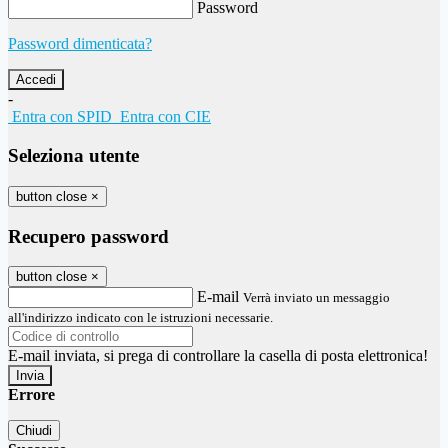
Password
Password dimenticata?
-
Entra con SPID
Entra con CIE
Seleziona utente
button close
×
Recupero password
button close
×
E-mail
Verrà inviato un messaggio
all'indirizzo indicato con le istruzioni necessarie.
E-mail inviata, si prega di controllare la casella di posta elettronica!
Errore
Chiudi