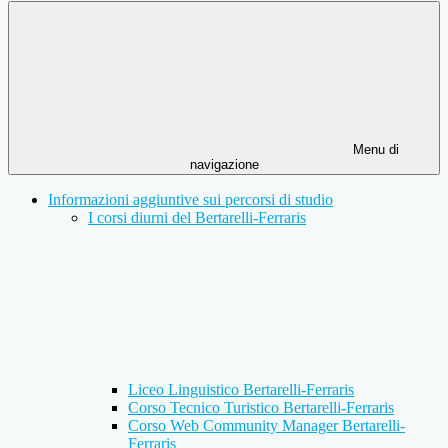
Menu di
navigazione
Informazioni aggiuntive sui percorsi di studio
I corsi diurni del Bertarelli-Ferraris
Liceo Linguistico Bertarelli-Ferraris
Corso Tecnico Turistico Bertarelli-Ferraris
Corso Web Community Manager Bertarelli-
Ferraris