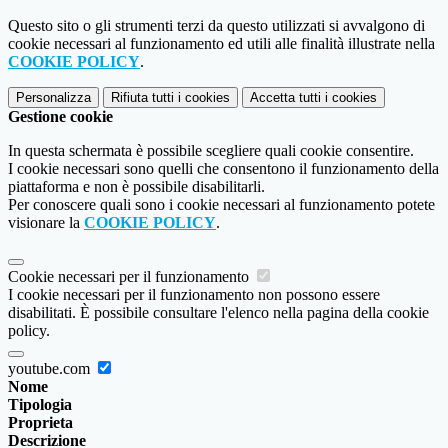
Questo sito o gli strumenti terzi da questo utilizzati si avvalgono di
cookie necessari al funzionamento ed utili alle finalità illustrate nella
COOKIE POLICY
.
Personalizza
Rifiuta tutti
i cookies
Accetta tutti
i cookies
Gestione cookie
In questa schermata è possibile scegliere quali cookie consentire.
I cookie necessari sono quelli che consentono il funzionamento della
piattaforma e non è possibile disabilitarli.
Per conoscere quali sono i cookie necessari al funzionamento potete
visionare la
COOKIE POLICY
.
Cookie necessari per il funzionamento
I cookie necessari per il funzionamento non possono essere
disabilitati. È possibile consultare l'elenco nella pagina della cookie
policy.
youtube.com
Nome
Tipologia
Proprieta
Descrizione