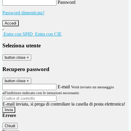
Password
Password dimenticata?
-
Entra con SPID
Entra con CIE
Seleziona utente
button close
×
Recupero password
button close
×
E-mail
Verrà inviato un messaggio
all'indirizzo indicato con le istruzioni necessarie.
E-mail inviata, si prega di controllare la casella di posta elettronica!
Errore
Chiudi