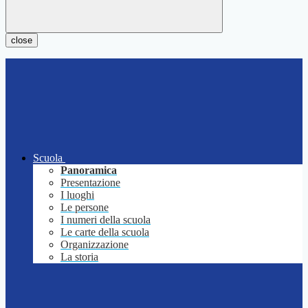
close
Scuola
Panoramica
Presentazione
I luoghi
Le persone
I numeri della scuola
Le carte della scuola
Organizzazione
La storia