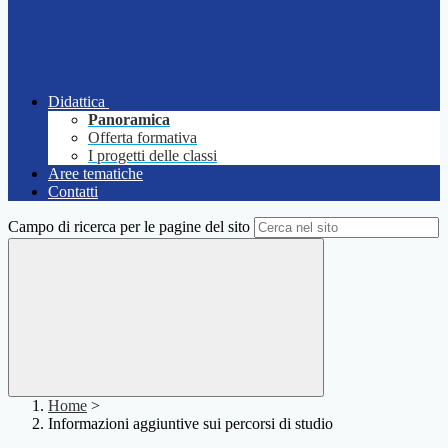
Didattica
Panoramica
Offerta formativa
I progetti delle classi
Aree tematiche
Contatti
Campo di ricerca per le pagine del sito
Home
>
Informazioni aggiuntive sui percorsi di studio