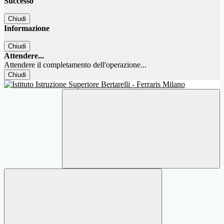
Successo
Chiudi
Informazione
Chiudi
Attendere...
Attendere il completamento dell'operazione...
Chiudi