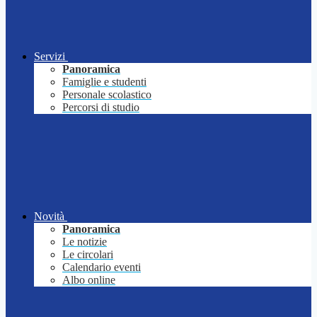
Servizi
Panoramica
Famiglie e studenti
Personale scolastico
Percorsi di studio
Novità
Panoramica
Le notizie
Le circolari
Calendario eventi
Albo online