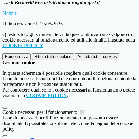
…e il Bertarelli Ferraris ti aiuta a raggiungerla!
Notizie
Ultima revisione il 19-05-2026
Questo sito o gli strumenti terzi da questo utilizzati si avvalgono di
cookie necessari al funzionamento ed utili alle finalità illustrate nella
COOKIE POLICY
.
Personalizza
Rifiuta tutti
i cookies
Accetta tutti
i cookies
Gestione cookie
In questa schermata è possibile scegliere quali cookie consentire.
I cookie necessari sono quelli che consentono il funzionamento della
piattaforma e non è possibile disabilitarli.
Per conoscere quali sono i cookie necessari al funzionamento potete
visionare la
COOKIE POLICY
.
Cookie necessari per il funzionamento
I cookie necessari per il funzionamento non possono essere
disabilitati. È possibile consultare l'elenco nella pagina della cookie
policy.