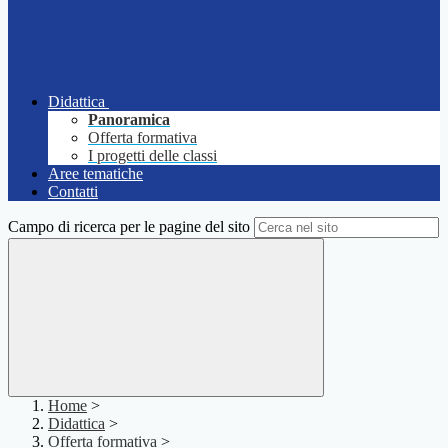
Didattica
Panoramica
Offerta formativa
I progetti delle classi
Aree tematiche
Contatti
Campo di ricerca per le pagine del sito
Home
>
Didattica
>
Offerta formativa
>