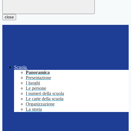
close
Scuola
Panoramica
Presentazione
I luoghi
Le persone
I numeri della scuola
Le carte della scuola
Organizzazione
La storia