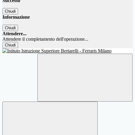
Successo
Chiudi
Informazione
Chiudi
Attendere...
Attendere il completamento dell'operazione...
Chiudi