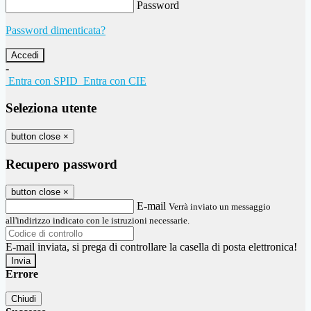
Password
Password dimenticata?
-
Entra con SPID
Entra con CIE
Seleziona utente
button close
×
Recupero password
button close
×
E-mail
Verrà inviato un messaggio
all'indirizzo indicato con le istruzioni necessarie.
E-mail inviata, si prega di controllare la casella di posta elettronica!
Errore
Chiudi