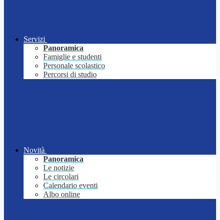
Servizi
Panoramica
Famiglie e studenti
Personale scolastico
Percorsi di studio
Novità
Panoramica
Le notizie
Le circolari
Calendario eventi
Albo online