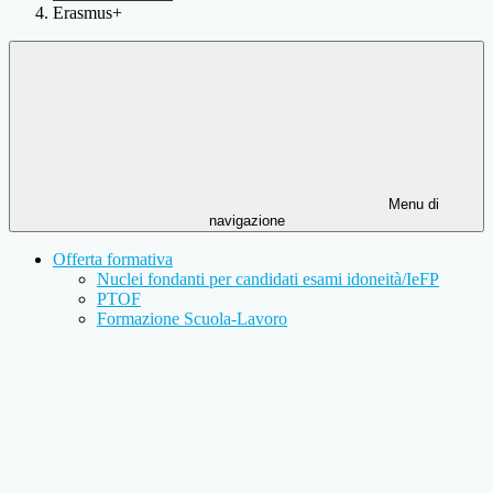
Erasmus+
Menu di
navigazione
Offerta formativa
Nuclei fondanti per candidati esami idoneità/IeFP
PTOF
Formazione Scuola-Lavoro