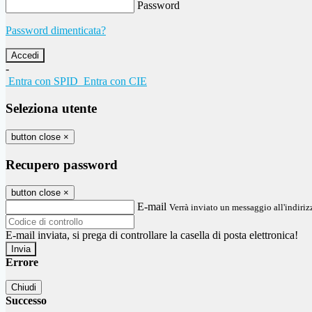
Password
Password dimenticata?
-
Entra con SPID
Entra con CIE
Seleziona utente
button close
×
Recupero password
button close
×
E-mail
Verrà inviato un messaggio all'indirizz
E-mail inviata, si prega di controllare la casella di posta elettronica!
Errore
Chiudi
Successo