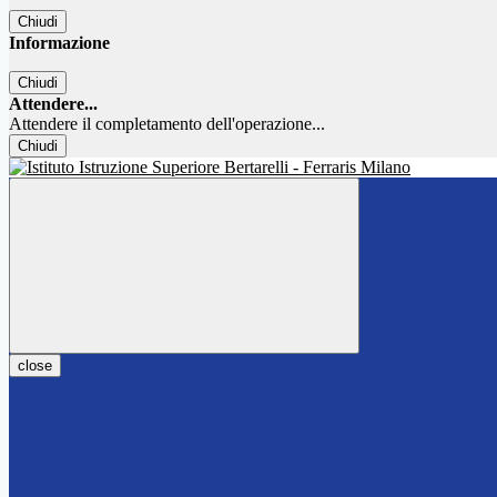
Chiudi
Informazione
Chiudi
Attendere...
Attendere il completamento dell'operazione...
Chiudi
close