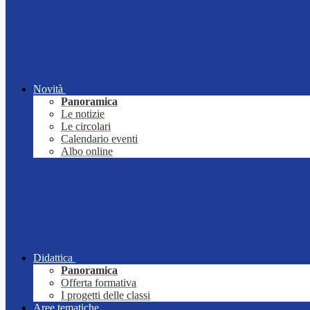
Novità
Panoramica
Le notizie
Le circolari
Calendario eventi
Albo online
Didattica
Panoramica
Offerta formativa
I progetti delle classi
Aree tematiche