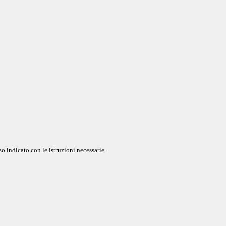
o indicato con le istruzioni necessarie.