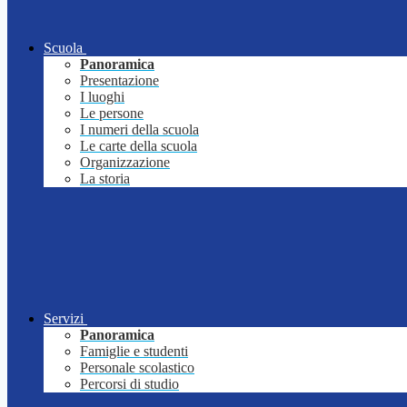
Scuola
Panoramica
Presentazione
I luoghi
Le persone
I numeri della scuola
Le carte della scuola
Organizzazione
La storia
Servizi
Panoramica
Famiglie e studenti
Personale scolastico
Percorsi di studio