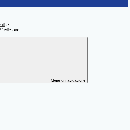
nti
>
° edizione
Menu di navigazione