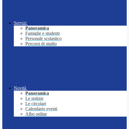
Servizi
Panoramica
Famiglie e studenti
Personale scolastico
Percorsi di studio
Novità
Panoramica
Le notizie
Le circolari
Calendario eventi
Albo online