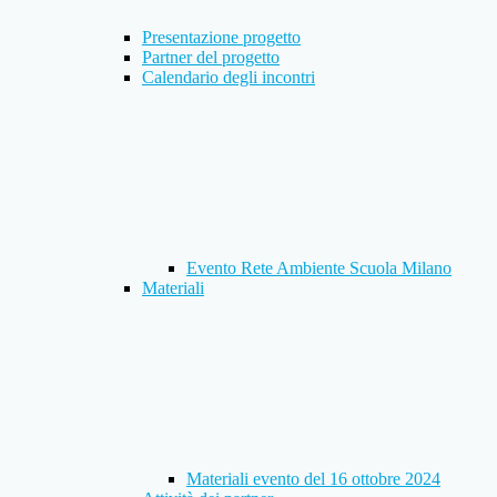
Presentazione progetto
Partner del progetto
Calendario degli incontri
Evento Rete Ambiente Scuola Milano
Materiali
Materiali evento del 16 ottobre 2024