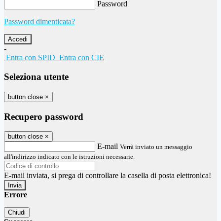
Password
Password dimenticata?
-
Entra con SPID
Entra con CIE
Seleziona utente
button close
×
Recupero password
button close
×
E-mail
Verrà inviato un messaggio
all'indirizzo indicato con le istruzioni necessarie.
E-mail inviata, si prega di controllare la casella di posta elettronica!
Errore
Chiudi