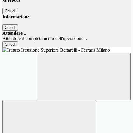
Successo
Chiudi
Informazione
Chiudi
Attendere...
Attendere il completamento dell'operazione...
Chiudi