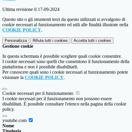
Ultima revisione il 17-09-2024
Questo sito o gli strumenti terzi da questo utilizzati si avvalgono di
cookie necessari al funzionamento ed utili alle finalità illustrate nella
COOKIE POLICY
.
Personalizza
Rifiuta tutti
i cookies
Accetta tutti
i cookies
Gestione cookie
In questa schermata è possibile scegliere quali cookie consentire.
I cookie necessari sono quelli che consentono il funzionamento della
piattaforma e non è possibile disabilitarli.
Per conoscere quali sono i cookie necessari al funzionamento potete
visionare la
COOKIE POLICY
.
Cookie necessari per il funzionamento
I cookie necessari per il funzionamento non possono essere
disabilitati. È possibile consultare l'elenco nella pagina della cookie
policy.
youtube.com
Nome
Tipologia