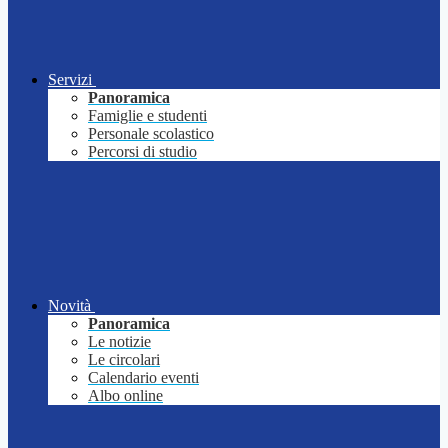
Servizi
Panoramica
Famiglie e studenti
Personale scolastico
Percorsi di studio
Novità
Panoramica
Le notizie
Le circolari
Calendario eventi
Albo online