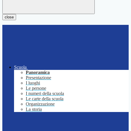
close
Scuola
Panoramica
Presentazione
I luoghi
Le persone
I numeri della scuola
Le carte della scuola
Organizzazione
La storia