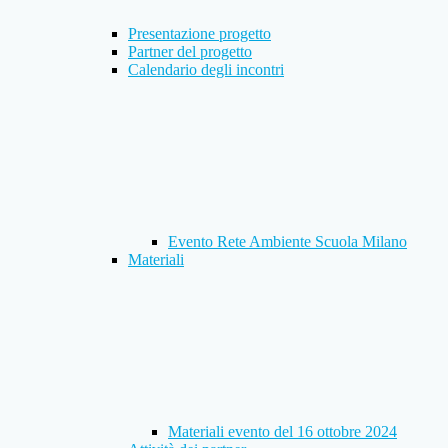
Presentazione progetto
Partner del progetto
Calendario degli incontri
Evento Rete Ambiente Scuola Milano
Materiali
Materiali evento del 16 ottobre 2024