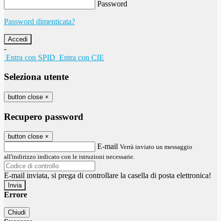
Password
Password dimenticata?
-
Entra con SPID
Entra con CIE
Seleziona utente
button close
×
Recupero password
button close
×
E-mail
Verrà inviato un messaggio
all'indirizzo indicato con le istruzioni necessarie.
E-mail inviata, si prega di controllare la casella di posta elettronica!
Errore
Chiudi