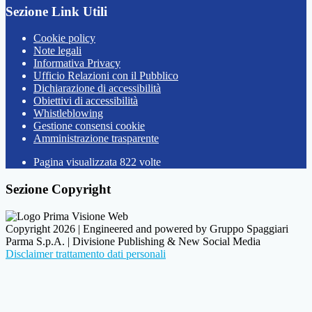
Sezione Link Utili
Cookie policy
Note legali
Informativa Privacy
Ufficio Relazioni con il Pubblico
Dichiarazione di accessibilità
Obiettivi di accessibilità
Whistleblowing
Gestione consensi cookie
Amministrazione trasparente
Pagina visualizzata
822
volte
Sezione Copyright
Copyright 2026 | Engineered and powered by Gruppo Spaggiari
Parma S.p.A. | Divisione Publishing & New Social Media
Disclaimer trattamento dati personali