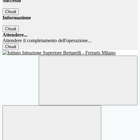
Successo
Chiudi
Informazione
Chiudi
Attendere...
Attendere il completamento dell'operazione...
Chiudi