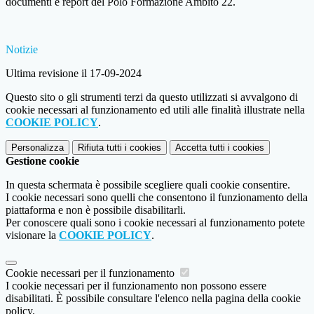
documenti e report del Polo Formazione Ambito 22.
Notizie
Ultima revisione il 17-09-2024
Questo sito o gli strumenti terzi da questo utilizzati si avvalgono di
cookie necessari al funzionamento ed utili alle finalità illustrate nella
COOKIE POLICY
.
Personalizza
Rifiuta tutti
i cookies
Accetta tutti
i cookies
Gestione cookie
In questa schermata è possibile scegliere quali cookie consentire.
I cookie necessari sono quelli che consentono il funzionamento della
piattaforma e non è possibile disabilitarli.
Per conoscere quali sono i cookie necessari al funzionamento potete
visionare la
COOKIE POLICY
.
Cookie necessari per il funzionamento
I cookie necessari per il funzionamento non possono essere
disabilitati. È possibile consultare l'elenco nella pagina della cookie
policy.