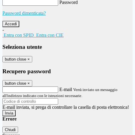
Password
Password dimenticata?
-
Entra con SPID
Entra con CIE
Seleziona utente
button close
×
Recupero password
button close
×
E-mail
Verrà inviato un messaggio
all'indirizzo indicato con le istruzioni necessarie.
E-mail inviata, si prega di controllare la casella di posta elettronica!
Errore
Chiudi