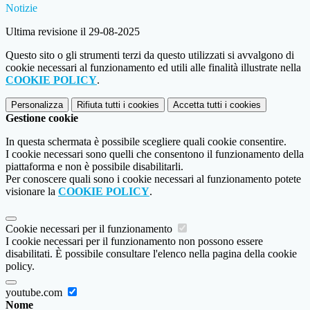
Notizie
Ultima revisione il 29-08-2025
Questo sito o gli strumenti terzi da questo utilizzati si avvalgono di
cookie necessari al funzionamento ed utili alle finalità illustrate nella
COOKIE POLICY
.
Personalizza
Rifiuta tutti
i cookies
Accetta tutti
i cookies
Gestione cookie
In questa schermata è possibile scegliere quali cookie consentire.
I cookie necessari sono quelli che consentono il funzionamento della
piattaforma e non è possibile disabilitarli.
Per conoscere quali sono i cookie necessari al funzionamento potete
visionare la
COOKIE POLICY
.
Cookie necessari per il funzionamento
I cookie necessari per il funzionamento non possono essere
disabilitati. È possibile consultare l'elenco nella pagina della cookie
policy.
youtube.com
Nome