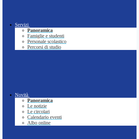
Servizi
Panoramica
Famiglie e studenti
Personale scolastico
Percorsi di studio
Novità
Panoramica
Le notizie
Le circolari
Calendario eventi
Albo online