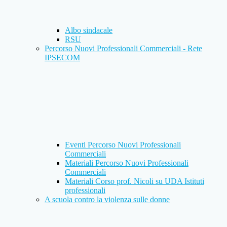
Albo sindacale
RSU
Percorso Nuovi Professionali Commerciali - Rete
IPSECOM
Eventi Percorso Nuovi Professionali
Commerciali
Materiali Percorso Nuovi Professionali
Commerciali
Materiali Corso prof. Nicoli su UDA Istituti
professionali
A scuola contro la violenza sulle donne