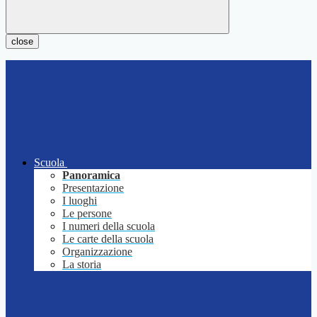
close
Scuola
Panoramica
Presentazione
I luoghi
Le persone
I numeri della scuola
Le carte della scuola
Organizzazione
La storia