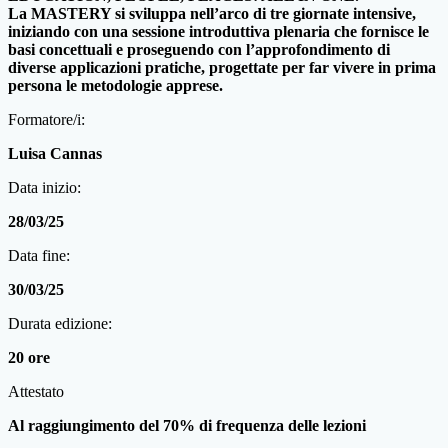
La MASTERY si sviluppa nell’arco di tre giornate intensive,
iniziando con una sessione introduttiva plenaria che fornisce le
basi concettuali e proseguendo con l’approfondimento di
diverse applicazioni pratiche, progettate per far vivere in prima
persona le metodologie apprese.
Formatore/i:
Luisa Cannas
Data inizio:
28/03/25
Data fine:
30/03/25
Durata edizione:
20 ore
Attestato
Al raggiungimento del 70% di frequenza delle lezioni