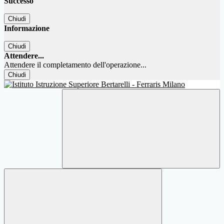
Successo
Chiudi
Informazione
Chiudi
Attendere...
Attendere il completamento dell'operazione...
Chiudi