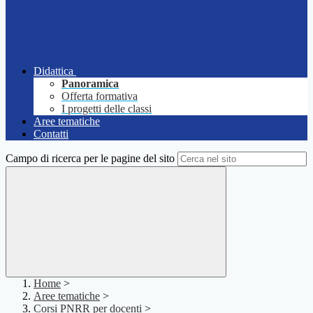
Didattica
Panoramica
Offerta formativa
I progetti delle classi
Aree tematiche
Contatti
Campo di ricerca per le pagine del sito
Home
>
Aree tematiche
>
Corsi PNRR per docenti
>