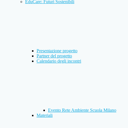
EduCare: Futuri Sostenibili
Presentazione progetto
Partner del progetto
Calendario degli incontri
Evento Rete Ambiente Scuola Milano
Materiali