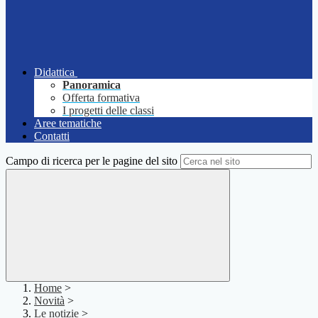
Didattica
Panoramica
Offerta formativa
I progetti delle classi
Aree tematiche
Contatti
Campo di ricerca per le pagine del sito
Home
>
Novità
>
Le notizie
>