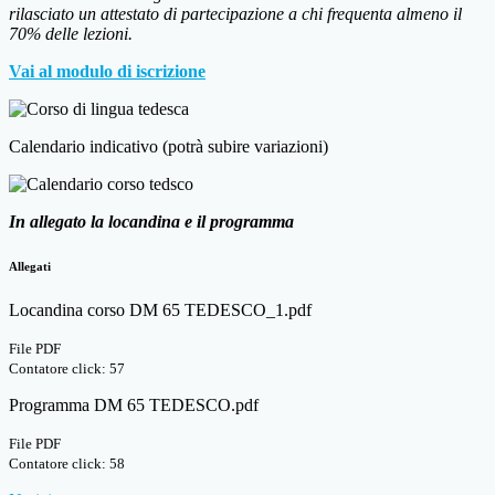
rilasciato un attestato di partecipazione a chi frequenta almeno il
70% delle lezioni.
Vai al modulo di iscrizione
Calendario indicativo (potrà subire variazioni)
In allegato la locandina e il programma
Allegati
Locandina corso DM 65 TEDESCO_1.pdf
File PDF
Contatore click: 57
Programma DM 65 TEDESCO.pdf
File PDF
Contatore click: 58