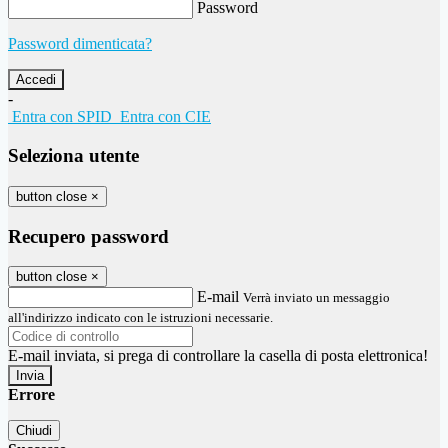
Password
Password dimenticata?
-
Entra con SPID
Entra con CIE
Seleziona utente
button close
×
Recupero password
button close
×
E-mail
Verrà inviato un messaggio
all'indirizzo indicato con le istruzioni necessarie.
E-mail inviata, si prega di controllare la casella di posta elettronica!
Errore
Chiudi