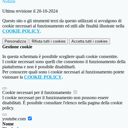
Notizie
Ultima revisione il 20-10-2024
Questo sito o gli strumenti terzi da questo utilizzati si avvalgono di
cookie necessari al funzionamento ed utili alle finalità illustrate nella
COOKIE POLICY
.
Personalizza
Rifiuta tutti
i cookies
Accetta tutti
i cookies
Gestione cookie
In questa schermata è possibile scegliere quali cookie consentire.
I cookie necessari sono quelli che consentono il funzionamento della
piattaforma e non è possibile disabilitarli.
Per conoscere quali sono i cookie necessari al funzionamento potete
visionare la
COOKIE POLICY
.
Cookie necessari per il funzionamento
I cookie necessari per il funzionamento non possono essere
disabilitati. È possibile consultare l'elenco nella pagina della cookie
policy.
youtube.com
Nome