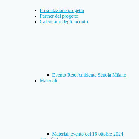
Presentazione progetto
Partner del progetto
Calendario degli incontri
Evento Rete Ambiente Scuola Milano
Materiali
Materiali evento del 16 ottobre 2024