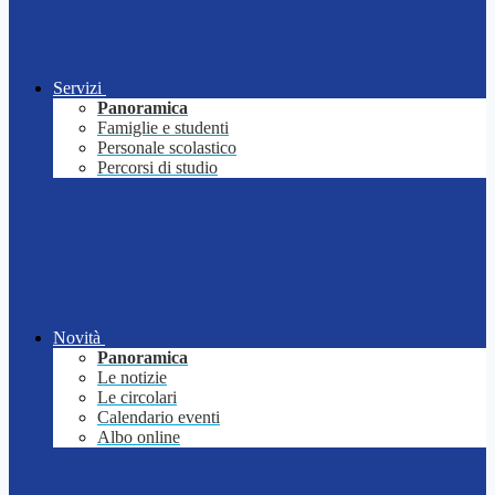
Servizi
Panoramica
Famiglie e studenti
Personale scolastico
Percorsi di studio
Novità
Panoramica
Le notizie
Le circolari
Calendario eventi
Albo online