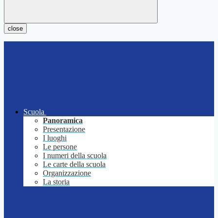
close
Scuola
Panoramica
Presentazione
I luoghi
Le persone
I numeri della scuola
Le carte della scuola
Organizzazione
La storia