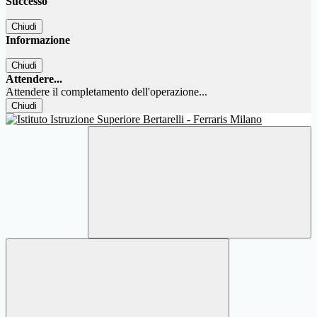
Successo
Chiudi
Informazione
Chiudi
Attendere...
Attendere il completamento dell'operazione...
Chiudi