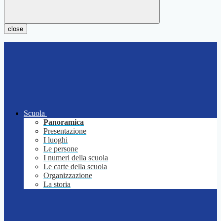
close
Scuola
Panoramica
Presentazione
I luoghi
Le persone
I numeri della scuola
Le carte della scuola
Organizzazione
La storia