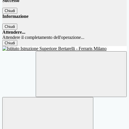
Successo
Chiudi
Informazione
Chiudi
Attendere...
Attendere il completamento dell'operazione...
Chiudi