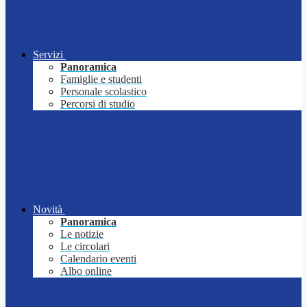
Servizi
Panoramica
Famiglie e studenti
Personale scolastico
Percorsi di studio
Novità
Panoramica
Le notizie
Le circolari
Calendario eventi
Albo online