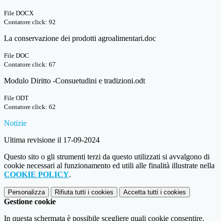
File DOCX
Contatore click: 92
La conservazione dei prodotti agroalimentari.doc
File DOC
Contatore click: 67
Modulo Diritto -Consuetudini e tradizioni.odt
File ODT
Contatore click: 62
Notizie
Ultima revisione il 17-09-2024
Questo sito o gli strumenti terzi da questo utilizzati si avvalgono di
cookie necessari al funzionamento ed utili alle finalità illustrate nella
COOKIE POLICY
.
Personalizza
Rifiuta tutti
i cookies
Accetta tutti
i cookies
Gestione cookie
In questa schermata è possibile scegliere quali cookie consentire.