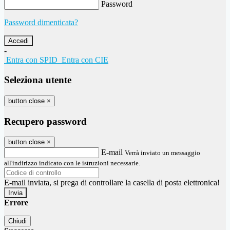
Password
Password dimenticata?
-
Entra con SPID
Entra con CIE
Seleziona utente
button close
×
Recupero password
button close
×
E-mail
Verrà inviato un messaggio
all'indirizzo indicato con le istruzioni necessarie.
E-mail inviata, si prega di controllare la casella di posta elettronica!
Errore
Chiudi