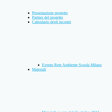
Presentazione progetto
Partner del progetto
Calendario degli incontri
Evento Rete Ambiente Scuola Milano
Materiali