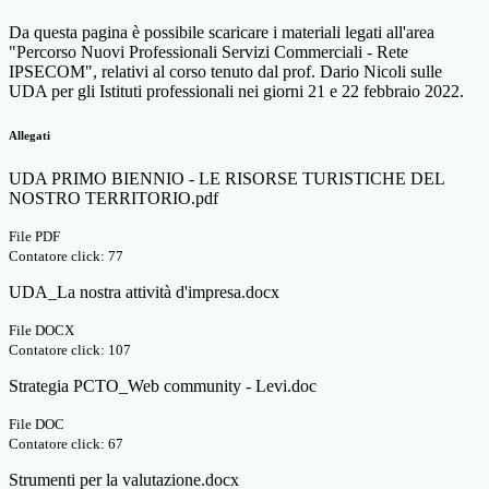
Da questa pagina è possibile scaricare i materiali legati all'area
"Percorso Nuovi Professionali Servizi Commerciali - Rete
IPSECOM", relativi al corso tenuto dal prof. Dario Nicoli sulle
UDA per gli Istituti professionali nei giorni 21 e 22 febbraio 2022.
Allegati
UDA PRIMO BIENNIO - LE RISORSE TURISTICHE DEL
NOSTRO TERRITORIO.pdf
File PDF
Contatore click: 77
UDA_La nostra attività d'impresa.docx
File DOCX
Contatore click: 107
Strategia PCTO_Web community - Levi.doc
File DOC
Contatore click: 67
Strumenti per la valutazione.docx