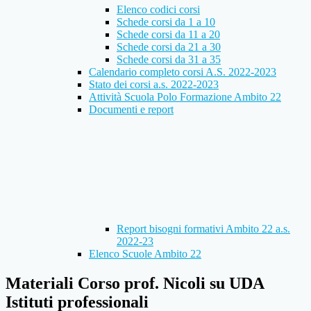
Elenco codici corsi
Schede corsi da 1 a 10
Schede corsi da 11 a 20
Schede corsi da 21 a 30
Schede corsi da 31 a 35
Calendario completo corsi A.S. 2022-2023
Stato dei corsi a.s. 2022-2023
Attività Scuola Polo Formazione Ambito 22
Documenti e report
Report bisogni formativi Ambito 22 a.s.
2022-23
Elenco Scuole Ambito 22
Materiali Corso prof. Nicoli su UDA
Istituti professionali