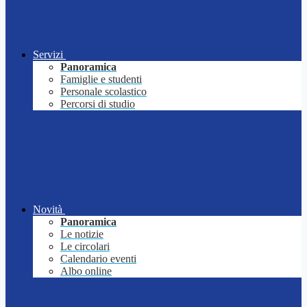
Servizi
Panoramica
Famiglie e studenti
Personale scolastico
Percorsi di studio
Novità
Panoramica
Le notizie
Le circolari
Calendario eventi
Albo online