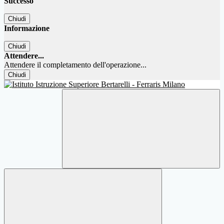
Successo
Chiudi
Informazione
Chiudi
Attendere...
Attendere il completamento dell'operazione...
Chiudi