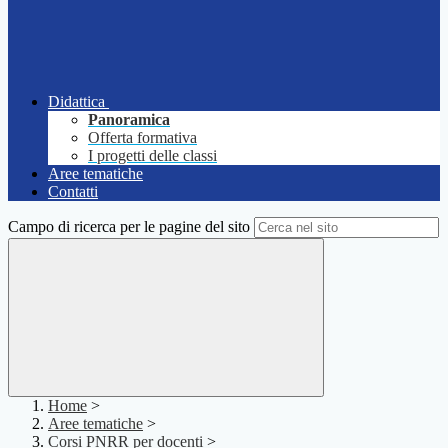
Didattica
Panoramica
Offerta formativa
I progetti delle classi
Aree tematiche
Contatti
Campo di ricerca per le pagine del sito
Home
>
Aree tematiche
>
Corsi PNRR per docenti
>