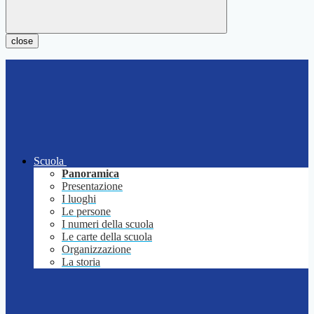
close
Scuola
Panoramica
Presentazione
I luoghi
Le persone
I numeri della scuola
Le carte della scuola
Organizzazione
La storia