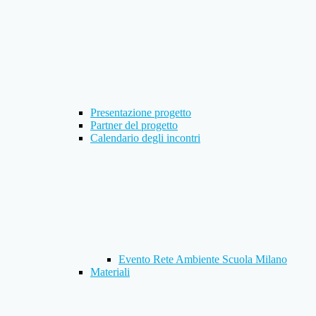
Presentazione progetto
Partner del progetto
Calendario degli incontri
Evento Rete Ambiente Scuola Milano
Materiali