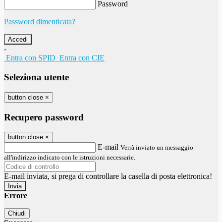
Password
Password dimenticata?
-
Entra con SPID
Entra con CIE
Seleziona utente
button close
×
Recupero password
button close
×
E-mail
Verrà inviato un messaggio
all'indirizzo indicato con le istruzioni necessarie.
E-mail inviata, si prega di controllare la casella di posta elettronica!
Errore
Chiudi