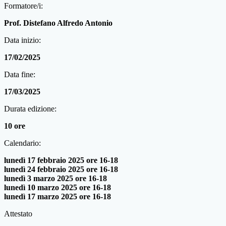
Formatore/i:
Prof. Distefano Alfredo Antonio
Data inizio:
17/02/2025
Data fine:
17/03/2025
Durata edizione:
10 ore
Calendario:
lunedì 17 febbraio 2025 ore 16-18
lunedì 24 febbraio 2025 ore 16-18
lunedì 3 marzo 2025 ore 16-18
lunedì 10 marzo 2025 ore 16-18
lunedì 17 marzo 2025 ore 16-18
Attestato