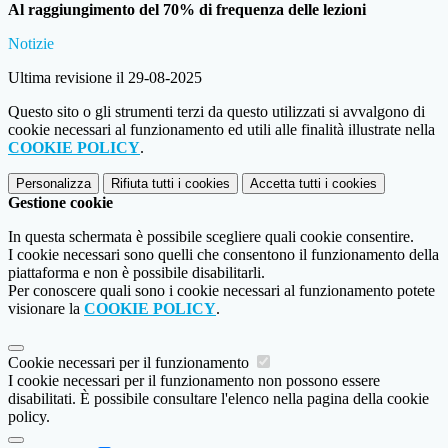
Al raggiungimento del 70% di frequenza delle lezioni
Notizie
Ultima revisione il 29-08-2025
Questo sito o gli strumenti terzi da questo utilizzati si avvalgono di
cookie necessari al funzionamento ed utili alle finalità illustrate nella
COOKIE POLICY
.
Personalizza
Rifiuta tutti
i cookies
Accetta tutti
i cookies
Gestione cookie
In questa schermata è possibile scegliere quali cookie consentire.
I cookie necessari sono quelli che consentono il funzionamento della
piattaforma e non è possibile disabilitarli.
Per conoscere quali sono i cookie necessari al funzionamento potete
visionare la
COOKIE POLICY
.
Cookie necessari per il funzionamento
I cookie necessari per il funzionamento non possono essere
disabilitati. È possibile consultare l'elenco nella pagina della cookie
policy.