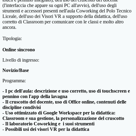
(l'interfaccia che appare su ogni PC all'avvio), dell'uso degli
strumenti e accessori presenti nell'aula Coworking del Polo Tecnico
Liceale, dell'uso dei Visori VR a supporto della didattica, dell'uso
corretto di Classroom per comunicare con le classi e molto altro
ancora.
Tipologia:
Online sincrono
Livello di ingresso:
Novizio/Base
Programma:
- I pc dell'aula: descrizione e uso corretto, uso di touchscreen e
pennino con l'app della lavagna
- Il cruscotto del docente, uso di Office online, contenuti delle
discipline condivisi
- Uso ottimizzato di Google Workspace per la didattica:
Classroom e sua gestione, la personalizzazione del cruscotto
- Il laboratorio Coworking e i suoi strumenti
- Possibili usi dei visori VR per la didattica