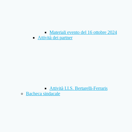
Materiali evento del 16 ottobre 2024
Attività dei partner
Attività I.I.S. Bertarelli-Ferraris
Bacheca sindacale