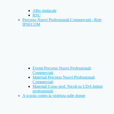
Albo sindacale
RSU
Percorso Nuovi Professionali Commerciali - Rete
IPSECOM
Eventi Percorso Nuovi Professionali
Commerciali
Materiali Percorso Nuovi Professionali
Commerciali
Materiali Corso prof. Nicoli su UDA Istituti
professionali
A scuola contro la violenza sulle donne