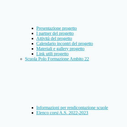
Presentazione progetto
I partner del progetto
Attività del progetto
Calendario incontri del progetto
Materiali e gallery progetto
Link utili progetto
Scuola Polo Formazione Ambito 22
Informazioni per rendicontazione scuole
Elenco corsi A.S. 2022-2023