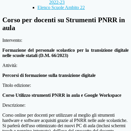
2022-23
Elenco Scuole Ambito 22
Corso per docenti su Strumenti PNRR in
aula
Intervento:
Formazione del personale scolastico per la transizione digitale
nelle scuole statali (D.M. 66/2023)
Attività:
Percorsi di formazione sulla transizione digitale
Titolo edizione:
Corso Utilizzo strumenti PNRR in aula e Google Workspace
Descrizione:
Corso online per docenti per utilizzare al meglio gli strumenti
hardware e software acquisiti grazie al PNRR nelle aule scolastiche.
Si parlerà dell'uso ottimizzato dei nuovi PC di aula (inclusi schermi
touch e pennino integrato), dell'uso del cruscotto del docente