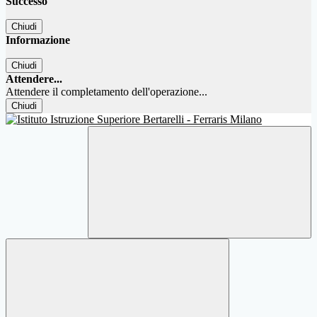
Successo
Chiudi
Informazione
Chiudi
Attendere...
Attendere il completamento dell'operazione...
Chiudi