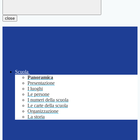
close
Scuola
Panoramica
Presentazione
I luoghi
Le persone
I numeri della scuola
Le carte della scuola
Organizzazione
La storia