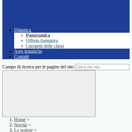
Didattica
Panoramica
Offerta formativa
I progetti delle classi
Aree tematiche
Contatti
Campo di ricerca per le pagine del sito
Home
>
Novità
>
Le notizie
>