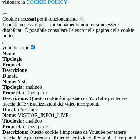
visionare la
COOKIE POLICY
.
Cookie necessari per il funzionamento
I cookie necessari per il funzionamento non possono essere
disabilitati. È possibile consultare l'elenco nella pagina della cookie
policy.
youtube.com
Nome
Tipologia
Proprieta
Descrizione
Durata
Nome:
YSC
Tipologia:
analitico
Proprieta:
Terza-parte
Descrizione:
Questo cookie è impostato da YouTube per tenere
traccia delle visualizzazioni dei video incorporati.
Durata:
Sessione
Nome:
VISITOR_INFO1_LIVE
Tipologia:
analitico
Proprieta:
Terza-parte
Descrizione:
Questo cookie è impostato da Youtube per tenere
traccia delle preferenze dell'utente per i video di Youtube incorporati