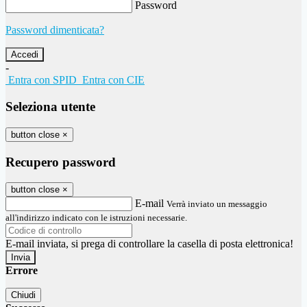
Password
Password dimenticata?
-
Entra con SPID
Entra con CIE
Seleziona utente
button close
×
Recupero password
button close
×
E-mail
Verrà inviato un messaggio
all'indirizzo indicato con le istruzioni necessarie.
E-mail inviata, si prega di controllare la casella di posta elettronica!
Errore
Chiudi