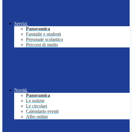
Servizi
Panoramica
Famiglie e studenti
Personale scolastico
Percorsi di studio
Novità
Panoramica
Le notizie
Le circolari
Calendario eventi
Albo online