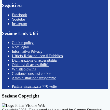
Seguici su
Facebook
Youtube
Instagram
Sezione Link Utili
Cookie policy
Note legali
Informativa Privacy
Ufficio Relazioni con il Pubblico
Dichiarazione di accessibilità
Obiettivi di accessibilità
Whistleblowing
Gestione consensi cookie
Amministrazione trasparente
Pagina visualizzata
770
volte
Sezione Copyright
Copyright 2026 | Engineered and powered by Gruppo Spaggiari