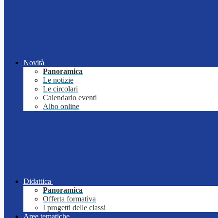
Novità
Panoramica
Le notizie
Le circolari
Calendario eventi
Albo online
Didattica
Panoramica
Offerta formativa
I progetti delle classi
Aree tematiche