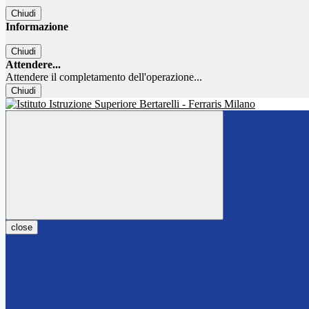
Chiudi
Informazione
Chiudi
Attendere...
Attendere il completamento dell'operazione...
Chiudi
close