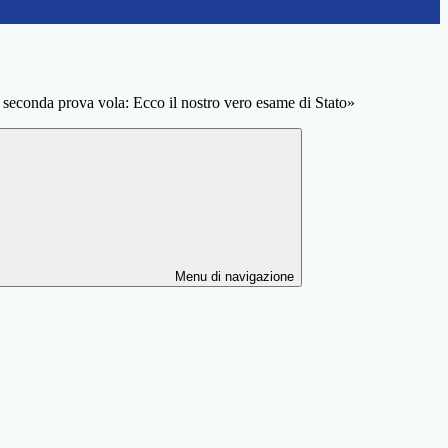
 seconda prova vola: Ecco il nostro vero esame di Stato»
Menu di navigazione