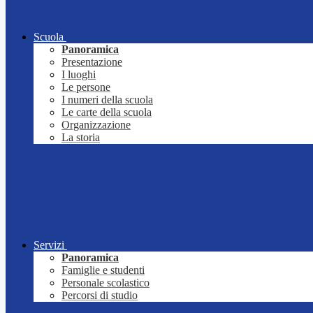
Scuola
Panoramica
Presentazione
I luoghi
Le persone
I numeri della scuola
Le carte della scuola
Organizzazione
La storia
Servizi
Panoramica
Famiglie e studenti
Personale scolastico
Percorsi di studio