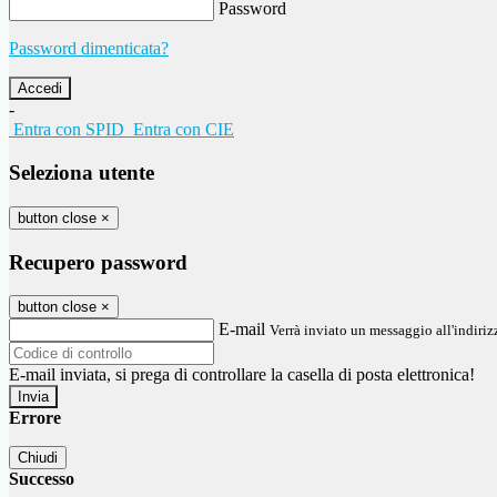
Password
Password dimenticata?
-
Entra con SPID
Entra con CIE
Seleziona utente
button close
×
Recupero password
button close
×
E-mail
Verrà inviato un messaggio all'indirizz
E-mail inviata, si prega di controllare la casella di posta elettronica!
Errore
Chiudi
Successo