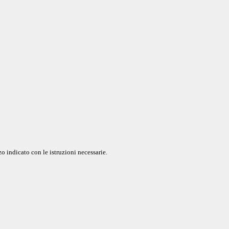
o indicato con le istruzioni necessarie.