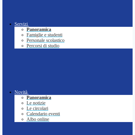
Servizi
Panoramica
Famiglie e studenti
Personale scolastico
Percorsi di studio
Novità
Panoramica
Le notizie
Le circolari
Calendario eventi
Albo online