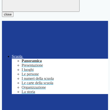
close
Scuola
Panoramica
Presentazione
I luoghi
Le persone
I numeri della scuola
Le carte della scuola
Organizzazione
La storia