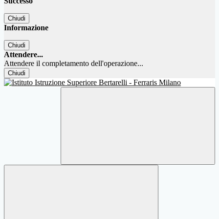
Successo
Chiudi
Informazione
Chiudi
Attendere...
Attendere il completamento dell'operazione...
Chiudi