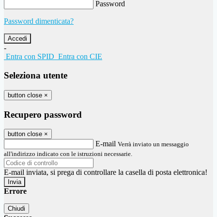
Password
Password dimenticata?
-
Entra con SPID
Entra con CIE
Seleziona utente
button close
×
Recupero password
button close
×
E-mail
Verrà inviato un messaggio
all'indirizzo indicato con le istruzioni necessarie.
E-mail inviata, si prega di controllare la casella di posta elettronica!
Errore
Chiudi