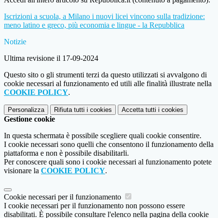
Iscrizioni a scuola, a Milano i nuovi licei vincono sulla tradizione:
meno latino e greco, più economia e lingue - la Repubblica
Notizie
Ultima revisione il 17-09-2024
Questo sito o gli strumenti terzi da questo utilizzati si avvalgono di
cookie necessari al funzionamento ed utili alle finalità illustrate nella
COOKIE POLICY
.
Personalizza
Rifiuta tutti
i cookies
Accetta tutti
i cookies
Gestione cookie
In questa schermata è possibile scegliere quali cookie consentire.
I cookie necessari sono quelli che consentono il funzionamento della
piattaforma e non è possibile disabilitarli.
Per conoscere quali sono i cookie necessari al funzionamento potete
visionare la
COOKIE POLICY
.
Cookie necessari per il funzionamento
I cookie necessari per il funzionamento non possono essere
disabilitati. È possibile consultare l'elenco nella pagina della cookie