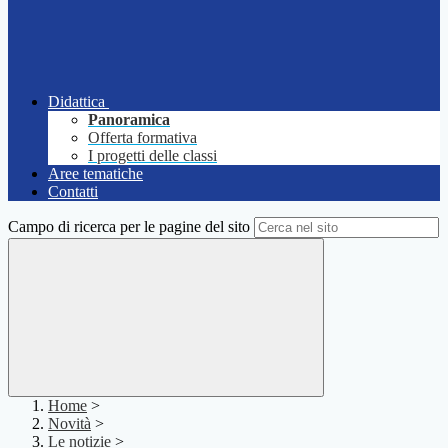
Didattica
Panoramica
Offerta formativa
I progetti delle classi
Aree tematiche
Contatti
Campo di ricerca per le pagine del sito
Home
>
Novità
>
Le notizie
>