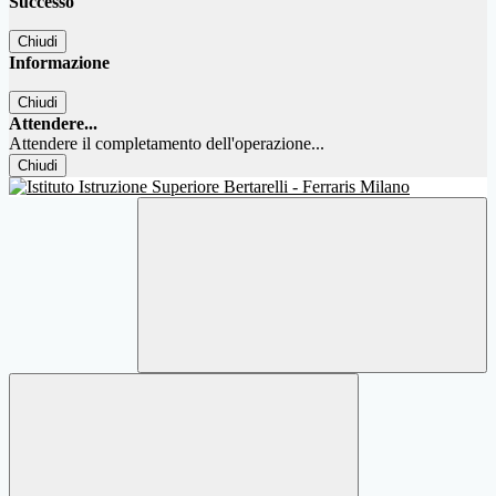
Successo
Chiudi
Informazione
Chiudi
Attendere...
Attendere il completamento dell'operazione...
Chiudi