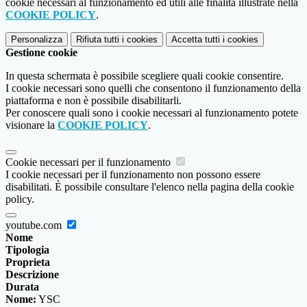
cookie necessari al funzionamento ed utili alle finalità illustrate nella
COOKIE POLICY
.
Personalizza
Rifiuta tutti
i cookies
Accetta tutti
i cookies
Gestione cookie
In questa schermata è possibile scegliere quali cookie consentire.
I cookie necessari sono quelli che consentono il funzionamento della
piattaforma e non è possibile disabilitarli.
Per conoscere quali sono i cookie necessari al funzionamento potete
visionare la
COOKIE POLICY
.
Cookie necessari per il funzionamento
I cookie necessari per il funzionamento non possono essere
disabilitati. È possibile consultare l'elenco nella pagina della cookie
policy.
youtube.com
Nome
Tipologia
Proprieta
Descrizione
Durata
Nome:
YSC