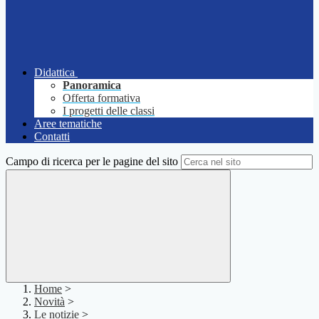
Didattica
Panoramica
Offerta formativa
I progetti delle classi
Aree tematiche
Contatti
Campo di ricerca per le pagine del sito
Home
>
Novità
>
Le notizie
>