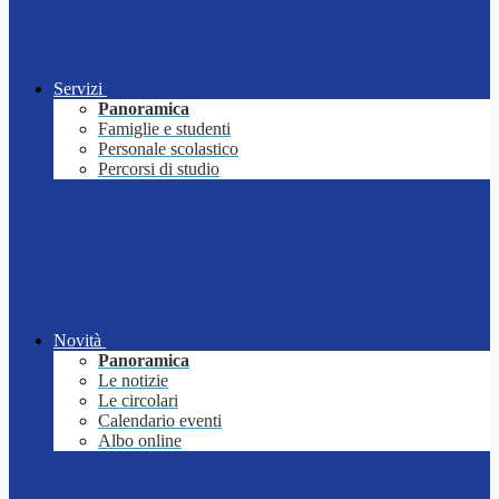
Servizi
Panoramica
Famiglie e studenti
Personale scolastico
Percorsi di studio
Novità
Panoramica
Le notizie
Le circolari
Calendario eventi
Albo online