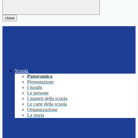
close
Scuola
Panoramica
Presentazione
I luoghi
Le persone
I numeri della scuola
Le carte della scuola
Organizzazione
La storia