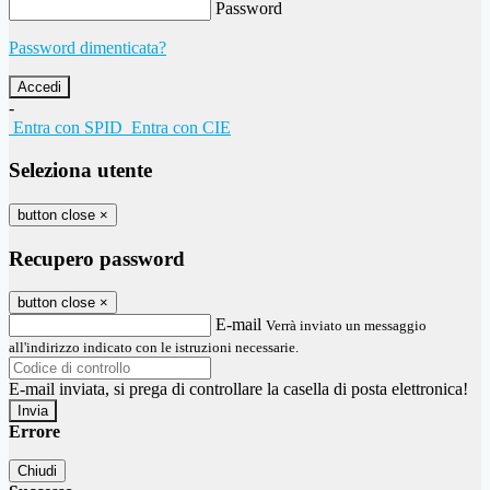
Password
Password dimenticata?
-
Entra con SPID
Entra con CIE
Seleziona utente
button close
×
Recupero password
button close
×
E-mail
Verrà inviato un messaggio
all'indirizzo indicato con le istruzioni necessarie.
E-mail inviata, si prega di controllare la casella di posta elettronica!
Errore
Chiudi