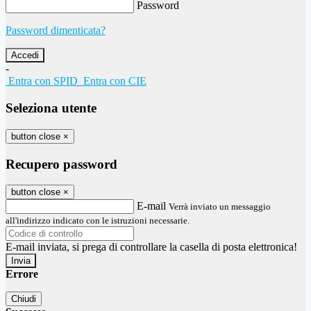
Password
Password dimenticata?
-
Entra con SPID
Entra con CIE
Seleziona utente
button close
×
Recupero password
button close
×
E-mail
Verrà inviato un messaggio
all'indirizzo indicato con le istruzioni necessarie.
E-mail inviata, si prega di controllare la casella di posta elettronica!
Errore
Chiudi