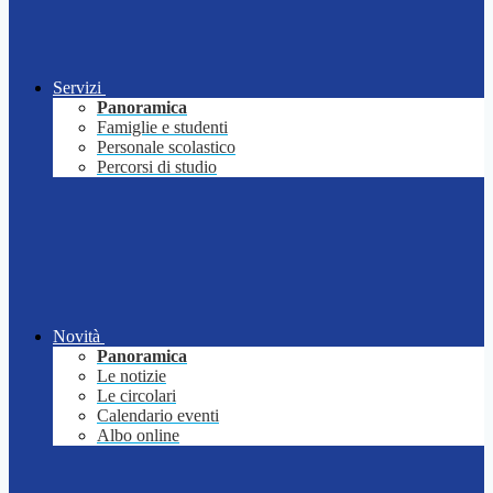
Servizi
Panoramica
Famiglie e studenti
Personale scolastico
Percorsi di studio
Novità
Panoramica
Le notizie
Le circolari
Calendario eventi
Albo online