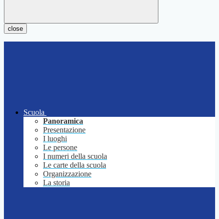
close
Scuola
Panoramica
Presentazione
I luoghi
Le persone
I numeri della scuola
Le carte della scuola
Organizzazione
La storia