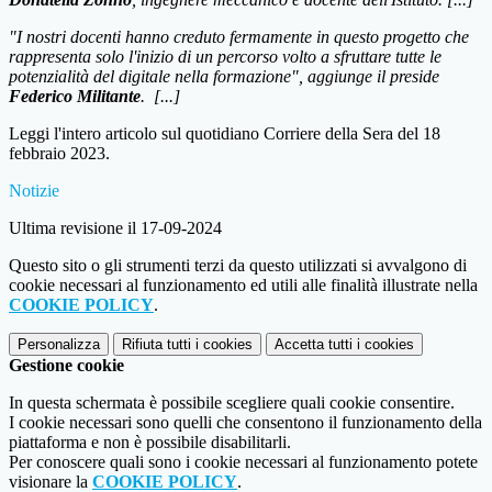
"I nostri docenti hanno creduto fermamente in questo progetto che
rappresenta solo l'inizio di un percorso volto a sfruttare tutte le
potenzialità del digitale nella formazione", aggiunge il preside
Federico Militante
. [...]
Leggi l'intero articolo sul quotidiano Corriere della Sera del 18
febbraio 2023.
Notizie
Ultima revisione il 17-09-2024
Questo sito o gli strumenti terzi da questo utilizzati si avvalgono di
cookie necessari al funzionamento ed utili alle finalità illustrate nella
COOKIE POLICY
.
Personalizza
Rifiuta tutti
i cookies
Accetta tutti
i cookies
Gestione cookie
In questa schermata è possibile scegliere quali cookie consentire.
I cookie necessari sono quelli che consentono il funzionamento della
piattaforma e non è possibile disabilitarli.
Per conoscere quali sono i cookie necessari al funzionamento potete
visionare la
COOKIE POLICY
.