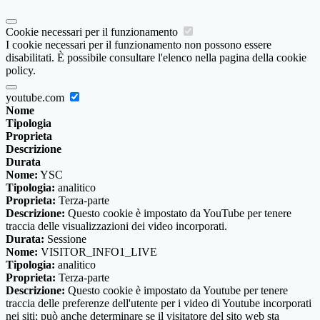
Cookie necessari per il funzionamento
I cookie necessari per il funzionamento non possono essere
disabilitati. È possibile consultare l'elenco nella pagina della cookie
policy.
youtube.com
Nome
Tipologia
Proprieta
Descrizione
Durata
Nome:
YSC
Tipologia:
analitico
Proprieta:
Terza-parte
Descrizione:
Questo cookie è impostato da YouTube per tenere
traccia delle visualizzazioni dei video incorporati.
Durata:
Sessione
Nome:
VISITOR_INFO1_LIVE
Tipologia:
analitico
Proprieta:
Terza-parte
Descrizione:
Questo cookie è impostato da Youtube per tenere
traccia delle preferenze dell'utente per i video di Youtube incorporati
nei siti; può anche determinare se il visitatore del sito web sta