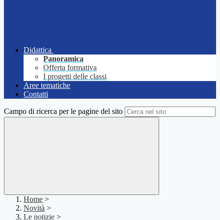
Didattica
Panoramica
Offerta formativa
I progetti delle classi
Aree tematiche
Contatti
Campo di ricerca per le pagine del sito
Home
>
Novità
>
Le notizie
>