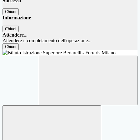
Successo
Chiudi
Informazione
Chiudi
Attendere...
Attendere il completamento dell'operazione...
Chiudi