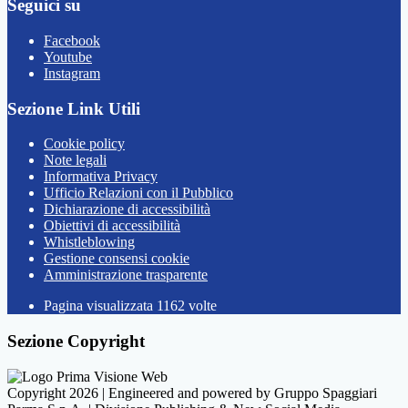
Seguici su
Facebook
Youtube
Instagram
Sezione Link Utili
Cookie policy
Note legali
Informativa Privacy
Ufficio Relazioni con il Pubblico
Dichiarazione di accessibilità
Obiettivi di accessibilità
Whistleblowing
Gestione consensi cookie
Amministrazione trasparente
Pagina visualizzata
1162
volte
Sezione Copyright
Copyright 2026 | Engineered and powered by Gruppo Spaggiari